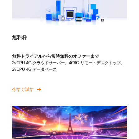
無料枠
無料トライアルから常時無料のオファーまで
2vCPU 4G クラウドサーバー、4C8G リモートデスクトップ、
2vCPU 4G データベース
今すぐ試す