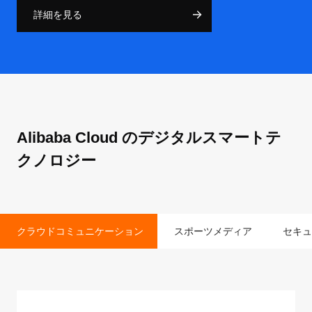
詳細を見る
Alibaba Cloud のデジタルスマートテ
クノロジー
クラウドコミュニケーション
スポーツメディア
セキュ