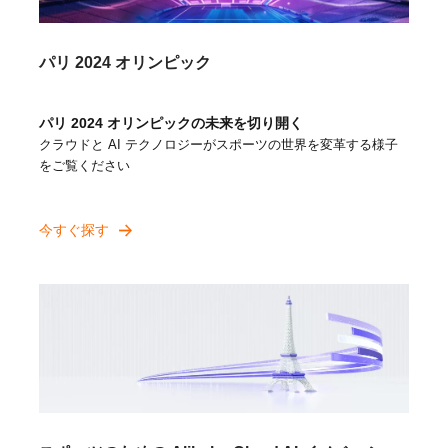
パリ 2024 オリンピック
パリ 2024 オリンピックの未来を切り開く
クラウドと AI テクノロジーがスポーツの世界を変革する様子
をご覧ください
今すぐ探す