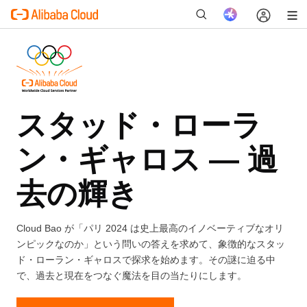
新
スタッド・ローラ
ン・ギャロス — 過
去の輝き
Cloud Bao が「パリ 2024 は史上最高のイノベーティブなオリ
ンピックなのか」という問いの答えを求めて、象徴的なスタッ
ド・ローラン・ギャロスで探求を始めます。その謎に迫る中
で、過去と現在をつなぐ魔法を目の当たりにします。