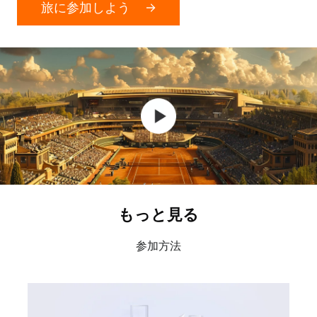
旅に参加しよう
もっと見る
参加方法