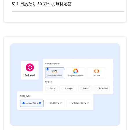
5) 1 日あたり 50 万件の無料応答