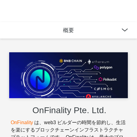
概要
OnFinality Pte. Ltd.
OnFinality
は、web3 ビルダーの時間を節約し、生活
を楽にするブロックチェーンインフラストラクチャ