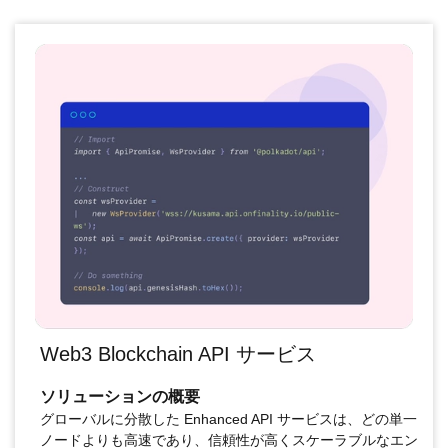
Web3 Blockchain API サービス
ソリューションの概要
グローバルに分散した Enhanced API サービスは、どの単一
ノードよりも高速であり、信頼性が高くスケーラブルなエン