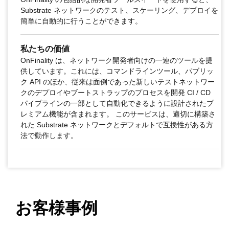
Substrate ネットワークのテスト、スケーリング、デプロイを
簡単に自動的に行うことができます。
私たちの価値
OnFinality は、ネットワーク開発者向けの一連のツールを提
供しています。これには、コマンドラインツール、パブリッ
ク API のほか、従来は面倒であった新しいテストネットワー
クのデプロイやブートストラップのプロセスを開発 CI / CD
パイプラインの一部として自動化できるように設計されたプ
レミアム機能が含まれます。 このサービスは、適切に構築さ
れた Substrate ネットワークとデフォルトで互換性がある方
法で動作します。
お客様事例