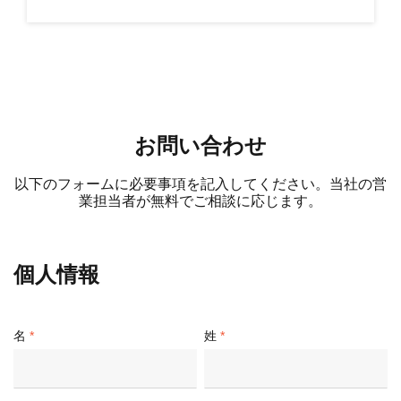
お問い合わせ
以下のフォームに必要事項を記入してください。当社の営
業担当者が無料でご相談に応じます。
個人情報
名
姓