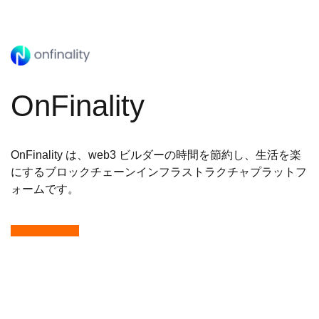
OnFinality
OnFinality は、web3 ビルダーの時間を節約し、生活を楽
にするブロックチェーンインフラストラクチャプラットフ
ォームです。