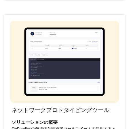
ネットワークプロトタイピングツール
ソリューションの概要
OnFinality の包括的な開発者ツールスイートを使用すると、