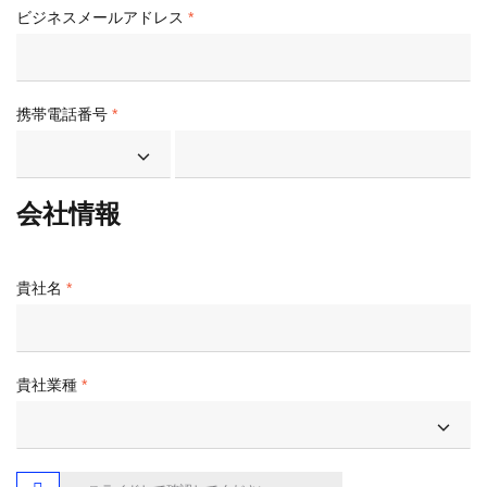
ビジネスメールアドレス
携帯電話番号
会社情報
貴社名
貴社業種