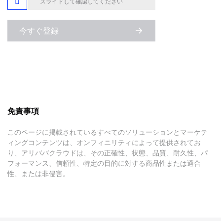

スライドして確認してください
今すぐ登録
免責事項
このページに掲載されているすべてのソリューションとマーケテ
ィングコンテンツは、オンフィニリティによって提供されてお
り、アリババクラウドは、その正確性、状態、品質、耐久性、パ
フォーマンス、信頼性、特定の目的に対する商品性または適合
性、または非侵害。