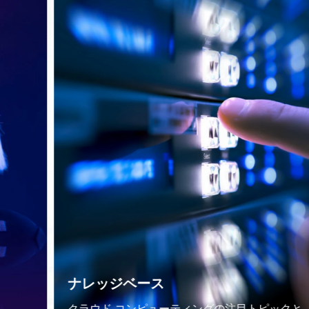
ナレッジベース
クラウド コンピューティングの注目トピックと、開発