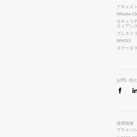
ドキュメ
Alibaba C
セキュリ
ライアン
プレスリ
WHOIS
ステータ
お問い合
採用情報
プライバ