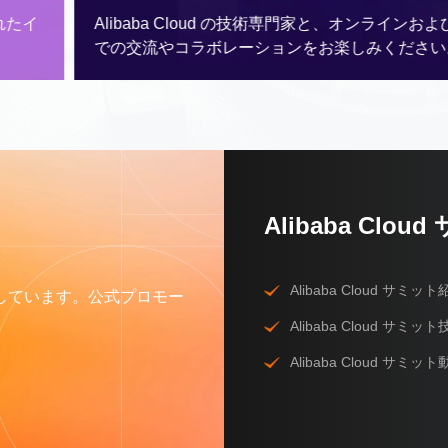
Alibaba Cloud の技術専門家と、オンラインおよび対面
での交流やコラボレーションをお楽しみください。
Alibaba Cl
Alibaba Cloud サミッ
しています。公式プロモー
Alibaba Cloud サミ
Alibaba Cloud サ