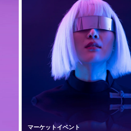
マーケットイベント