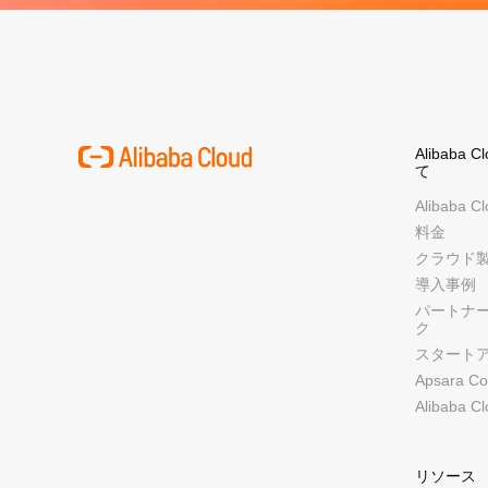
Alibaba 
て
Alibaba 
料金
クラウド
導入事例
パートナ
ク
スタート
Apsara Co
Alibaba C
リソース