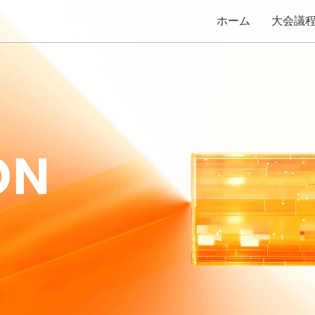
ホーム
大会議