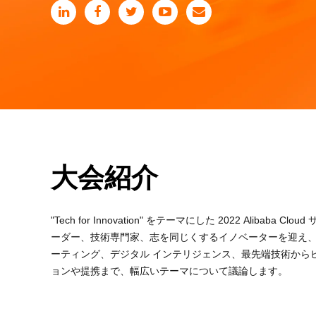
大会紹介
"Tech for Innovation" をテーマにした 2022 Alibaba C
ーダー、技術専門家、志を同じくするイノベーターを迎え、
ーティング、デジタル インテリジェンス、最先端技術から
ョンや提携まで、幅広いテーマについて議論します。