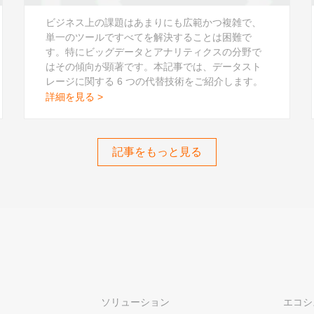
ビジネス上の課題はあまりにも広範かつ複雑で、
単一のツールですべてを解決することは困難で
す。特にビッグデータとアナリティクスの分野で
はその傾向が顕著です。本記事では、データスト
レージに関する 6 つの代替技術をご紹介します。
詳細を見る >
記事をもっと見る
ソリューション
エコシ