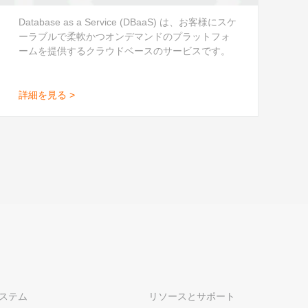
Database as a Service (DBaaS) は、お客様にスケ
ーラブルで柔軟かつオンデマンドのプラットフォ
ームを提供するクラウドベースのサービスです。
詳細を見る >
ステム
リソースとサポート