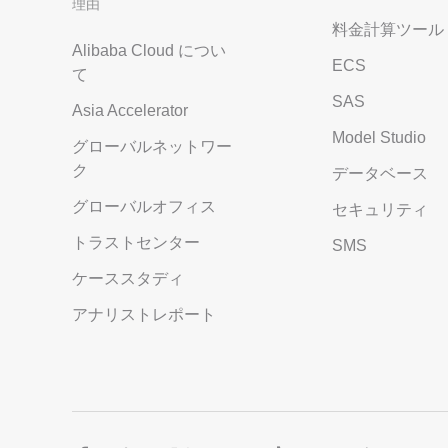
理由
料金計算ツール
Alibaba Cloud につい
ECS
て
SAS
Asia Accelerator
Model Studio
グローバルネットワー
ク
データベース
グローバルオフィス
セキュリティ
トラストセンター
SMS
ケーススタディ
アナリストレポート