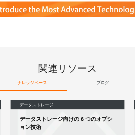
関連リソース
ナレッジベース
ブログ
データストレージ
データストレージ向けの 6 つのオプシ
ョン技術