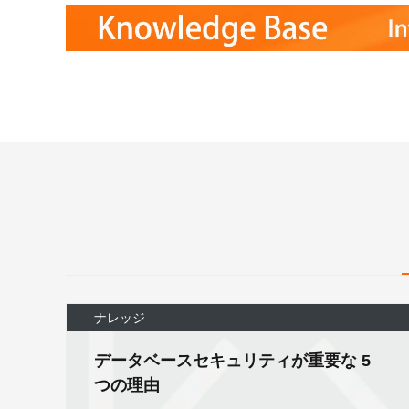
詳細を見る
ナレッジ
データベースセキュリティが重要な 5
つの理由