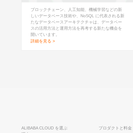
ブロックチェーン、人工知能、機械学習などの新
しいデータベース技術や、NoSQL に代表される新
たなデータベースアーキテクチャは、データベー
スの活用方法と運用方法を再考する新たな機会を
開いています。
詳細を見る >
ALIBABA CLOUD を選ぶ
プロダクトと料金