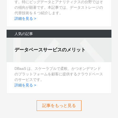
す。特にビッグデータとアナリティクスの分野ではそ
の傾向が顕著です。本記事では、データストレージの
代替技術を 6 つ紹介します。
詳細を見る >
人気の記事
データベースサービスのメリット
DBaaS は、スケーラブルで柔軟、かつオンデマンド
のプラットフォームを顧客に提供するクラウドベース
のサービスです。
詳細を見る >
記事をもっと見る