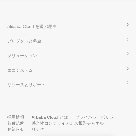
Alibaba Cloud を選ぶ理由
プロダクトと料金
ソリューション
エコシステム
リソースとサポート
採用情報
Alibaba Cloud とは
プライバシーポリシー
各種規約
整合性コンプライアンス報告チャネル
お知らせ
リンク