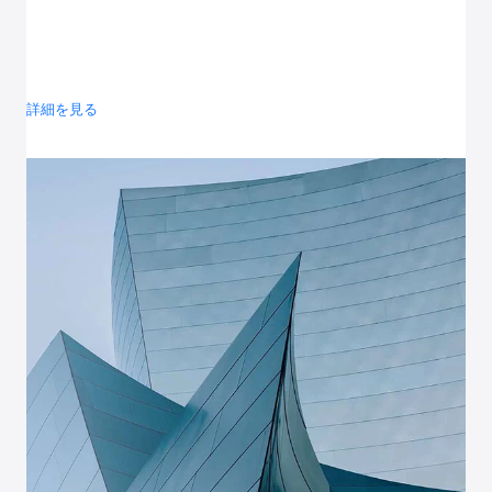
詳細を見る