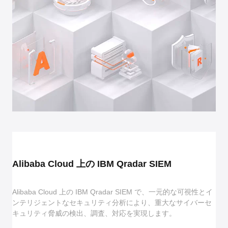
Alibaba Cloud 上の IBM Qradar SIEM
Alibaba Cloud 上の IBM Qradar SIEM で、一元的な可視性とイ
ンテリジェントなセキュリティ分析により、重大なサイバーセ
キュリティ脅威の検出、調査、対応を実現します。