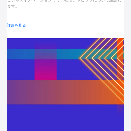
ビジネスイノベーションまで、幅広いトピックについて議論し
ます。
詳細を見る