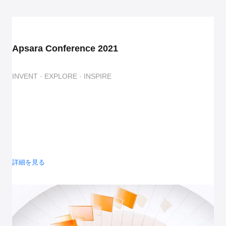
Apsara Conference 2021
INVENT · EXPLORE · INSPIRE
詳細を見る