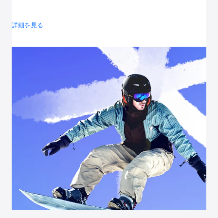
詳細を見る