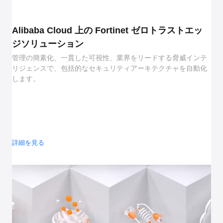
Alibaba Cloud 上の Fortinet ゼロトラストエッ
ジソリューション
管理の簡素化、一貫した可視性、業界をリードする脅威インテ
リジェンスで、包括的なセキュリティアーキテクチャを自動化
します。
詳細を見る