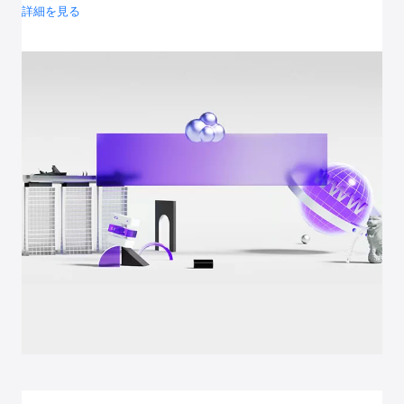
詳細を見る