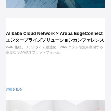
Alibaba Cloud Network × Aruba EdgeConnect
エンタープライズソリューションカンファレンス
WAN 接続、リアルタイム最適化、WAN コスト削減を実現する
高度な SD-WAN プラットフォーム。
詳細を見る