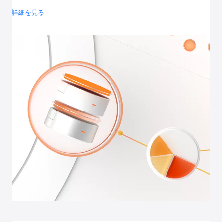
詳細を見る