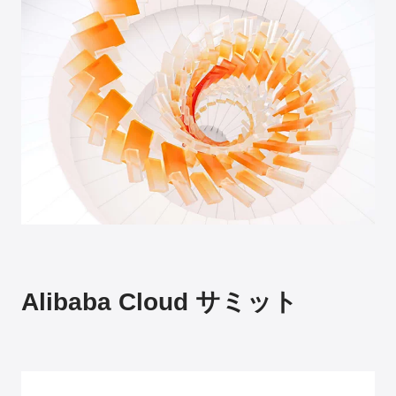
Alibaba Cloud サミット