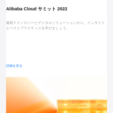
Alibaba Cloud サミット 2022
最新テクノロジーとデジタルソリューションから、インサイト
とベストプラクティスを学びましょう。
詳細を見る