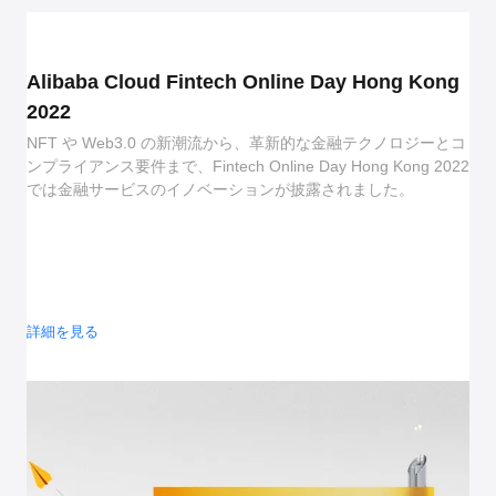
Alibaba Cloud Fintech Online Day Hong Kong
2022
NFT や Web3.0 の新潮流から、革新的な金融テクノロジーとコ
ンプライアンス要件まで、Fintech Online Day Hong Kong 2022
では金融サービスのイノベーションが披露されました。
詳細を見る