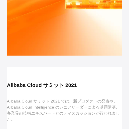
Alibaba Cloud サミット 2021
Alibaba Cloud サミット 2021 では、新プロダクトの発表や、
Alibaba Cloud Intelligence のシニアリーダーによる基調講演、
各業界の技術エキスパートとのディスカッションが行われまし
た。