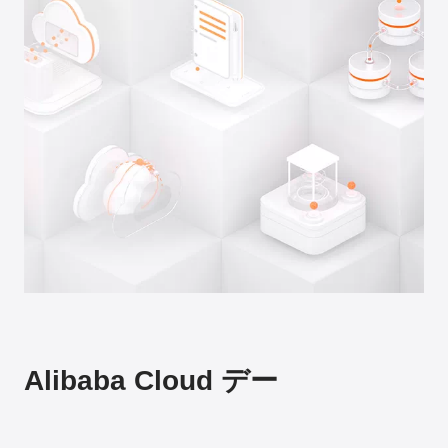
Alibaba Cloud デー