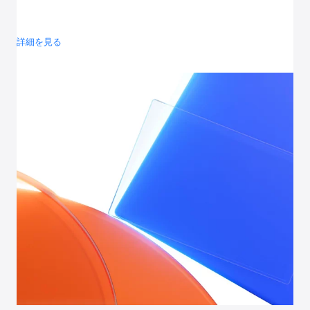
詳細を見る