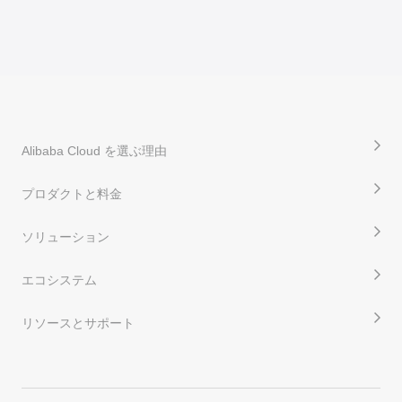
Alibaba Cloud を選ぶ理由
プロダクトと料金
ソリューション
エコシステム
リソースとサポート