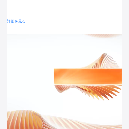
詳細を見る