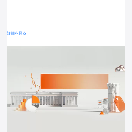
詳細を見る