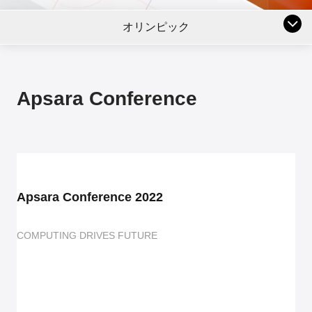
オリンピック
Apsara Conference
Apsara Conference 2022
COMPUTING DRIVES FUTURE