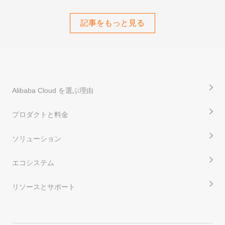
記事をもっと見る
Alibaba Cloud を選ぶ理由
プロダクトと料金
ソリューション
エコシステム
リソースとサポート