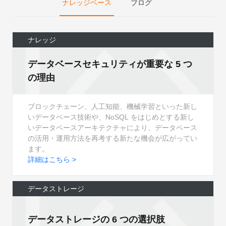
ナレッジベース
ブログ
ナレッジ
データベースセキュリティが重要な 5 つ
の理由
ブロックチェーン、人工知能、機械学習といった新し
いデータベース技術や、NoSQL をはじめとする新し
いデータベースアーキテクチャにより、データベース
の活用・運用方法を再考する新たな機会が広がってい
ます。
詳細はこちら >
データストレージ
データストレージの 6 つの選択肢