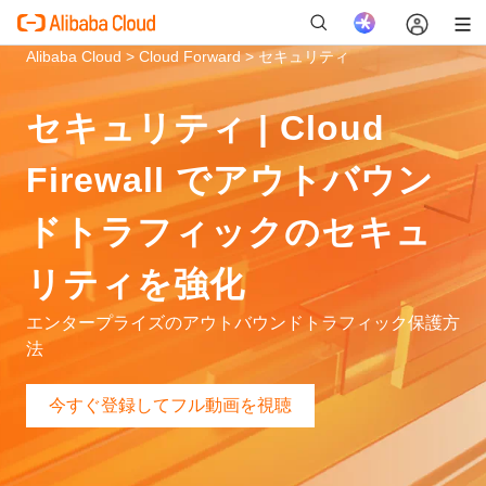
Alibaba Cloud >
Cloud Forward >
セキュリティ
セキュリティ | Cloud
新
Firewall でアウトバウン
ドトラフィックのセキュ
リティを強化
エンタープライズのアウトバウンドトラフィック保護方
法
今すぐ登録してフル動画を視聴