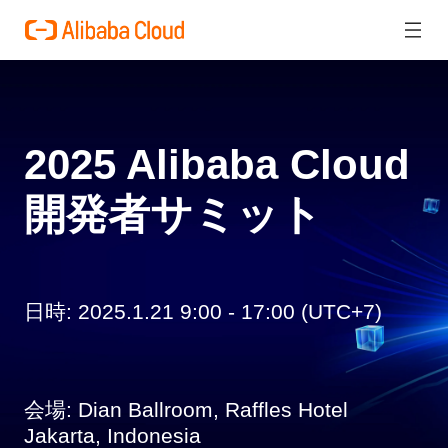
2025 Alibaba Cloud
開発者サミット
日時: 2025.1.21 9:00 - 17:00 (UTC+7)
会場: Dian Ballroom, Raffles Hotel
Jakarta, Indonesia