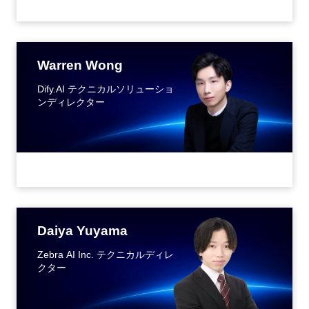
Warren Wong
Dify.AI テクニカルソリューショ
ンディレクター
Daiya Yuyama
Zebra AI Inc. テクニカルディレ
クター