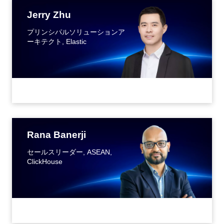
Jerry Zhu
プリンシパルソリューションア
ーキテクト, Elastic
Rana Banerji
セールスリーダー, ASEAN,
ClickHouse