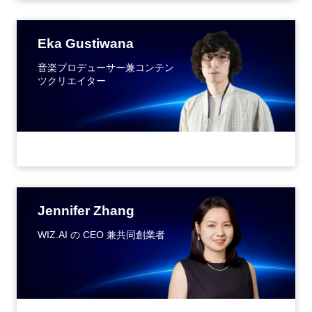
Eka Gustiwana
音楽プロデューサー兼コンテン
ツクリエイター
Jennifer Zhang
WIZ.AI の CEO 兼共同創業者