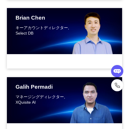
Brian Chen
キーアカウントディレクター,
Select DB
Galih Permadi
マネージングディレクター,
XQuisite AI