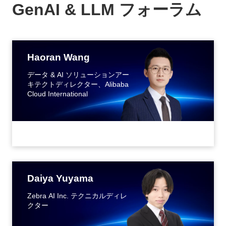
GenAI & LLM フォーラム
Haoran Wang
データ & AI ソリューションアー
キテクトディレクター、Alibaba
Cloud International
Daiya Yuyama
Zebra AI Inc. テクニカルディレ
クター