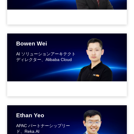
Bowen Wei
AI ソリューションアーキテクト
ディレクター、Alibaba Cloud
Ethan Yeo
APAC パートナーシップリー
ド、Reka.AI