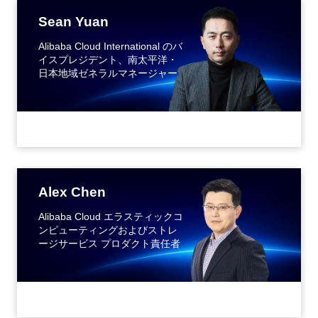
Sean Yuan
Alibaba Cloud International のバ
イスプレジデント、南太平洋・
日本地域ゼネラルマネージャー
Alex Chen
Alibaba Cloud エラスティックコ
ンピューティングおよびストレ
ージサービス プロダクト責任者