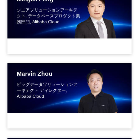
シニアソリューションアーキテ
クト, データベースプロダクト業
務部門, Alibaba Cloud
Marvin Zhou
ビッグデータソリューションア
ーキテクト ディレクター,
Alibaba Cloud