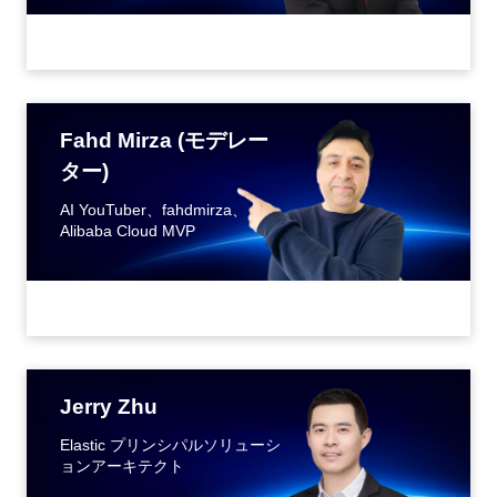
Fahd Mirza (モデレー
ター)
AI YouTuber、fahdmirza、
Alibaba Cloud MVP
Jerry Zhu
Elastic プリンシパルソリューシ
ョンアーキテクト