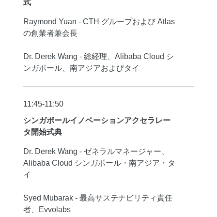
式
Raymond Yuan - CTH グループおよび Atlas
の創業者兼会長
Dr. Derek Wang - 総経理、Alibaba Cloud シ
ンガポール、南アジアおよびタイ
11:45-11:50
シンガポールイノベーションアクセラレー
タ開始式典
Dr. Derek Wang - ゼネラルマネージャー、
Alibaba Cloud シンガポール・南アジア・タ
イ
Syed Mubarak - 最高サステナビリティ責任
者、Evvolabs