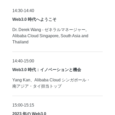
14:30-14:40
Web3.0 時代へようこそ
Dr. Derek Wang - ゼネラルマネージャー,
Alibaba Cloud Singapore, South Asia and
Thailand
14:40-15:00
Web3.0 時代：イノベーションと機会
Yang Kan、Alibaba Cloud シンガポール・
南アジア・タイ担当トップ
15:00-15:15
2023 年の Web3.0