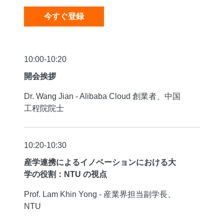
今すぐ登録
10:00-10:20
開会挨拶
Dr. Wang Jian - Alibaba Cloud 創業者、中国
工程院院士
10:20-10:30
産学連携によるイノベーションにおける大
学の役割：NTU の視点
Prof. Lam Khin Yong - 産業界担当副学長、
NTU