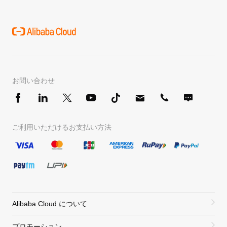
お問い合わせ
ご利用いただけるお支払い方法
Alibaba Cloud について
プロモーション