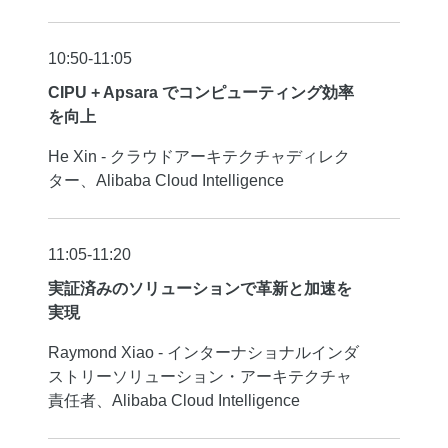
10:50-11:05
CIPU + Apsara でコンピューティング効率
を向上
He Xin - クラウドアーキテクチャディレク
ター、Alibaba Cloud Intelligence
11:05-11:20
実証済みのソリューションで革新と加速を
実現
Raymond Xiao - インターナショナルインダ
ストリーソリューション・アーキテクチャ
責任者、Alibaba Cloud Intelligence