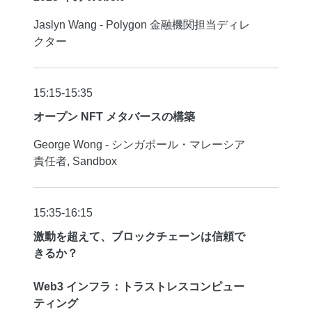
Jaslyn Wang - Polygon 金融機関担当ディレ
クター
15:15-15:35
オープン NFT メタバースの構築
George Wong - シンガポール・マレーシア
責任者, Sandbox
15:35-16:15
激動を超えて、ブロックチェーンは信頼で
きるか？
Web3 インフラ：トラストレスコンピュー
ティング