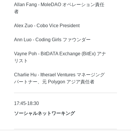
Allan Fang - MoleDAO オペレーション責任
者
Alex Zuo - Cobo Vice President
Ann Luo - Coding Girls ファウンダー
Vayne Poh - BitDATA Exchange (BitEx) アナ
リスト
Charlie Hu - Itherael Ventures マネージング
パートナー、元 Polygon アジア責任者
17:45-18:30
ソーシャルネットワーキング