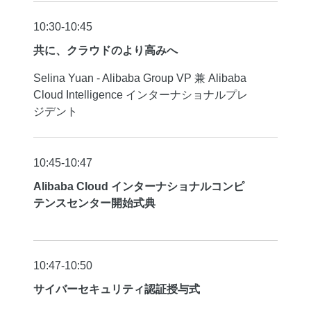
10:30-10:45
共に、クラウドのより高みへ
Selina Yuan - Alibaba Group VP 兼 Alibaba
Cloud Intelligence インターナショナルプレ
ジデント
10:45-10:47
Alibaba Cloud インターナショナルコンピ
テンスセンター開始式典
10:47-10:50
サイバーセキュリティ認証授与式