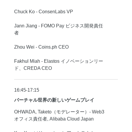
Chuck Ko - ConsenLabs VP
Jann Jiang - FOMO Pay ビジネス開発責任
者
Zhou Wei - Coins.ph CEO
Fakhul Miah - Elastos イノベーションリー
ド、CREDA CEO
16:45-17:15
バーチャル世界の新しいゲームプレイ
OHWADA, Taketo（モデレーター）- Web3
オフィス責任者, Alibaba Cloud Japan