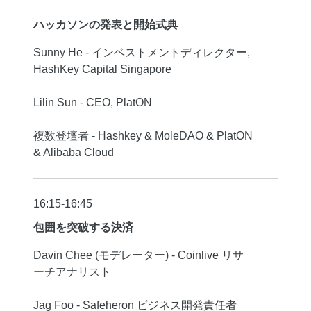
ハッカソンの発表と開始式典
Sunny He - インベストメントディレクター,
HashKey Capital Singapore
Lilin Sun - CEO, PlatON
複数登壇者 - Hashkey & MoleDAO & PlatON
& Alibaba Cloud
16:15-16:45
包囲を突破する決済
Davin Chee (モデレーター) - Coinlive リサ
ーチアナリスト
Jag Foo - Safeheron ビジネス開発責任者