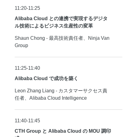
11:20-11:25
Alibaba Cloud との連携で実現するデジタ
ル技術によるビジネス生産性の変革
Shaun Chong - 最高技術責任者、Ninja Van
Group
11:25-11:40
Alibaba Cloud で成功を築く
Leon Zhang Liang - カスタマーサクセス責
任者、Alibaba Cloud Intelligence
11:40-11:45
CTH Group と Alibaba Cloud の MOU 調印