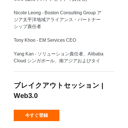
Nicole Leong - Boston Consulting Group ア
ジア太平洋地域アライアンス・パートナー
シップ責任者
Tony Khoo - EM Services CEO
Yang Kan - ソリューション責任者、Alibaba
Cloud シンガポール、南アジアおよびタイ
ブレイクアウトセッション |
Web3.0
今すぐ登録