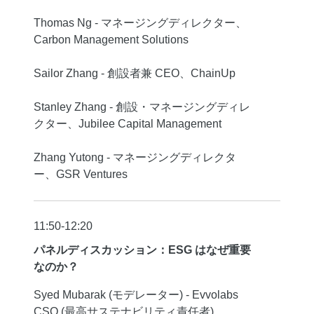
Thomas Ng - マネージングディレクター、
Carbon Management Solutions
Sailor Zhang - 創設者兼 CEO、ChainUp
Stanley Zhang - 創設・マネージングディレ
クター、Jubilee Capital Management
Zhang Yutong - マネージングディレクタ
ー、GSR Ventures
11:50-12:20
パネルディスカッション：ESG はなぜ重要
なのか？
Syed Mubarak (モデレーター) - Evvolabs
CSO (最高サステナビリティ責任者)