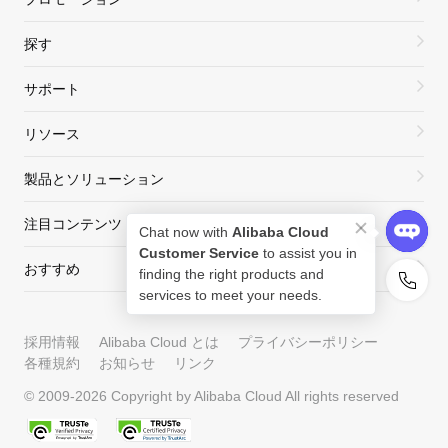
探す
サポート
リソース
製品とソリューション
注目コンテンツ
Chat now with
Alibaba Cloud
Customer Service
to assist you in
おすすめ
finding the right products and
services to meet your needs.
採用情報
Alibaba Cloud とは
プライバシーポリシー
各種規約
お知らせ
リンク
© 2009-
2026
Copyright by Alibaba Cloud All rights reserved