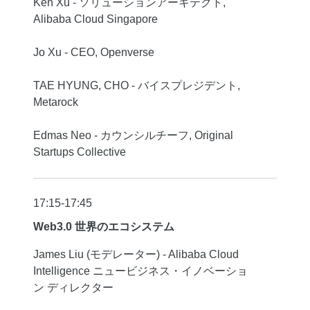
Ken Xu - ソリューションアーキテクト,
Alibaba Cloud Singapore
Jo Xu - CEO, Openverse
TAE HYUNG, CHO - バイスプレジデント,
Metarock
Edmas Neo - カウンシルチーフ, Original
Startups Collective
17:15-17:45
Web3.0 世界のエコシステム
James Liu (モデレーター) - Alibaba Cloud
Intelligence ニュービジネス・イノベーショ
ン ディレクター