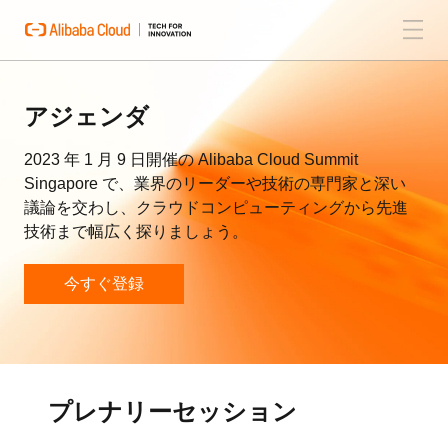
アジェンダ
2023 年 1 月 9 日開催の Alibaba Cloud Summit
Singapore で、業界のリーダーや技術の専門家と深い
議論を交わし、クラウドコンピューティングから先進
技術まで幅広く探りましょう。
今すぐ登録
プレナリーセッション