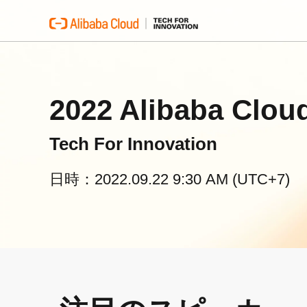
2022 Alibaba Clou
Tech For Innovation
日時：2022.09.22 9:30 AM (UTC+7)