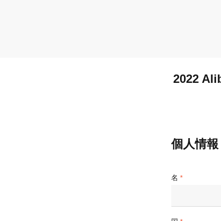
2022 
個人情報
名