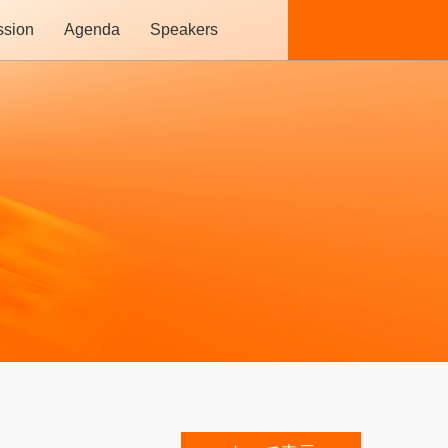
ssion
Agenda
Speakers