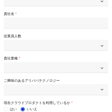
貴社名
従業員人数
貴社業種
ご興味のあるアリババテクノロジー
現在クラウドプロダクトを利用しているか
はい
いいえ