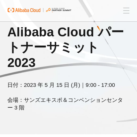
Alibaba Cloud パー
トナーサミット
2023
日付：2023 年 5 月 15 日 (月)｜9:00 - 17:00
会場：サンズエキスポ＆コンベンションセンタ
ー 3 階