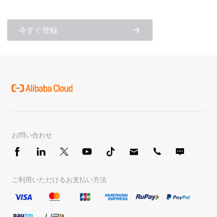
今すぐ登録
お問い合わせ
ご利用いただけるお支払い方法