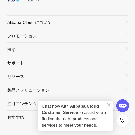
Alibaba Cloud について
プロモーション
探す
サポート
リソース
製品とソリューション
注目コンテンツ
Chat now with
Alibaba Cloud
Customer Service
to assist you in
おすすめ
finding the right products and
services to meet your needs.