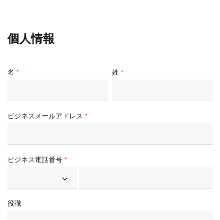
個人情報
名
姓
ビジネスメールアドレス
ビジネス電話番号
役職