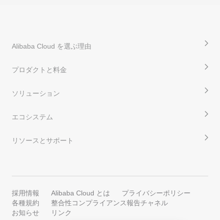
Alibaba Cloud を選ぶ理由
プロダクトと料金
ソリューション
エコシステム
リソースとサポート
採用情報
Alibaba Cloud とは
プライバシーポリシー
各種規約
整合性コンプライアンス報告チャネル
お知らせ
リンク