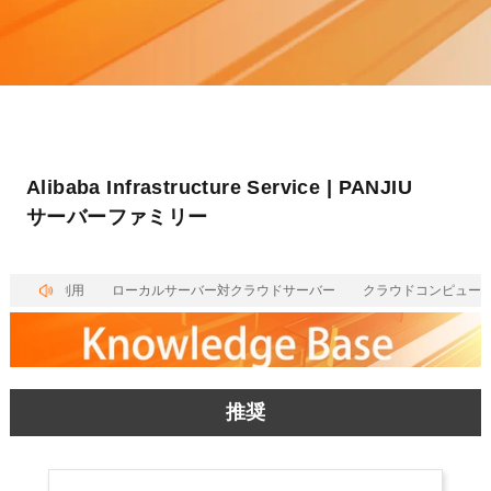
Alibaba Infrastructure Service | PANJIU
サーバーファミリー
イアルをご利用
ローカルサーバー対クラウドサーバー
クラウドコンピューテ
推奨