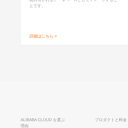
とです。
詳細はこちら >
ALIBABA CLOUD を選ぶ
プロダクトと料金
理由