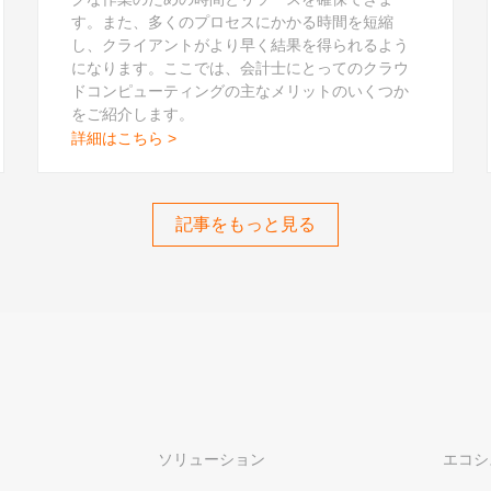
す。また、多くのプロセスにかかる時間を短縮
し、クライアントがより早く結果を得られるよう
になります。ここでは、会計士にとってのクラウ
ドコンピューティングの主なメリットのいくつか
をご紹介します。
詳細はこちら >
記事をもっと見る
ソリューション
エコシ