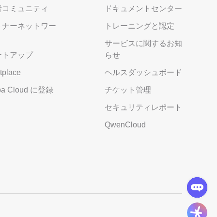
者コミュニティ
ドキュメントセンター
トナーネットワー
トレーニングと認定
サービスに関するお知
ートアップ
らせ
tplace
ヘルスダッシュボード
aba Cloud に登録
チケット管理
セキュリティレポート
QwenCloud