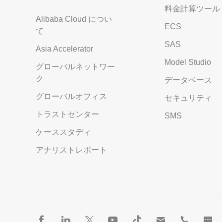
料金計算ツール
Alibaba Cloud につい
ECS
て
SAS
Asia Accelerator
Model Studio
グローバルネットワー
ク
データベース
グローバルオフィス
セキュリティ
トラストセンター
SMS
ケーススタディ
アナリストレポート