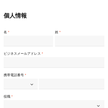
個人情報
名
姓
ビジネスメールアドレス
携帯電話番号
役職