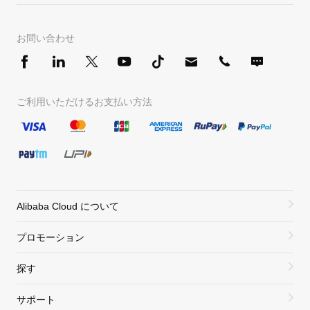
お問い合わせ
ご利用いただけるお支払い方法
Alibaba Cloud について
プロモーション
探す
サポート