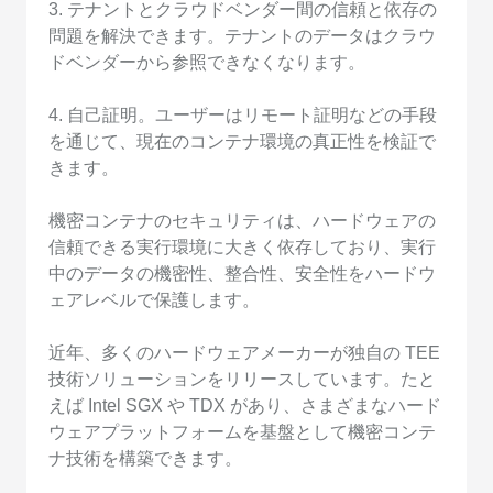
3. テナントとクラウドベンダー間の信頼と依存の
問題を解決できます。テナントのデータはクラウ
ドベンダーから参照できなくなります。
4. 自己証明。ユーザーはリモート証明などの手段
を通じて、現在のコンテナ環境の真正性を検証で
きます。
機密コンテナのセキュリティは、ハードウェアの
信頼できる実行環境に大きく依存しており、実行
中のデータの機密性、整合性、安全性をハードウ
ェアレベルで保護します。
近年、多くのハードウェアメーカーが独自の TEE
技術ソリューションをリリースしています。たと
えば Intel SGX や TDX があり、さまざまなハード
ウェアプラットフォームを基盤として機密コンテ
ナ技術を構築できます。