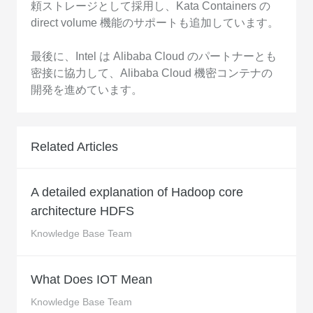
頼ストレージとして採用し、Kata Containers の
direct volume 機能のサポートも追加しています。
最後に、Intel は Alibaba Cloud のパートナーとも
密接に協力して、Alibaba Cloud 機密コンテナの
開発を進めています。
Related Articles
A detailed explanation of Hadoop core
architecture HDFS
Knowledge Base Team
What Does IOT Mean
Knowledge Base Team