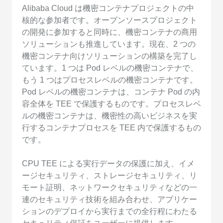
Alibaba Cloud は機密コンテナプロジェクトの中
核的な参加者です。オープンソースプロジェクト
の開発に参加すると同時に、機密コンテナの商用
ソリューションも推進しています。現在、2 つの
機密コンテナ向けソリューションの構築を完了し
ています。1 つは Pod レベルの機密コンテナで、
もう 1 つはプロセスレベルの機密コンテナです。
Pod レベルの機密コンテナは、コンテナ Pod の内
容全体を TEE で保護するものです。プロセスレベ
ルの機密コンテナは、機密性の高いビジネスを実
行するコンテナプロセスを TEE 内で保護するもの
です。
CPU TEE による実行データの保護に加え、イメ
ージセキュリティ、ストレージセキュリティ、リ
モート証明、ネットワークセキュリティなどの一
連のセキュリティ技術を組み合わせ、アプリケー
ションのデプロイから実行までの全行程にわたる