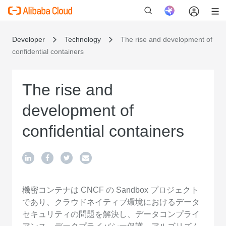
Developer
Technology
The rise and development of
confidential containers
新
The rise and
development of
confidential containers
機密コンテナは CNCF の Sandbox プロジェクト
であり、クラウドネイティブ環境におけるデータ
セキュリティの問題を解決し、データコンプライ