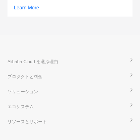
Learn More
Alibaba Cloud を選ぶ理由
プロダクトと料金
ソリューション
エコシステム
リソースとサポート