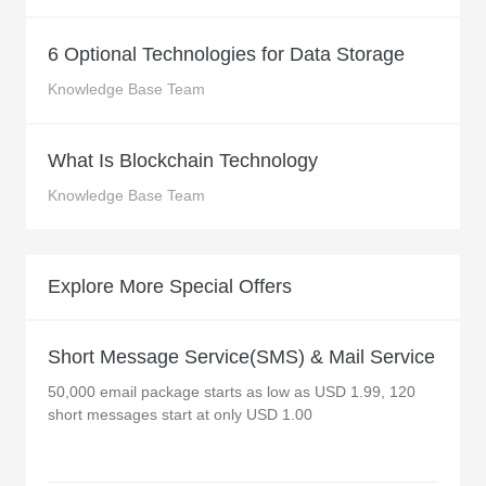
6 Optional Technologies for Data Storage
Knowledge Base Team
What Is Blockchain Technology
Knowledge Base Team
Explore More Special Offers
Short Message Service(SMS) & Mail Service
50,000 email package starts as low as USD 1.99, 120
short messages start at only USD 1.00