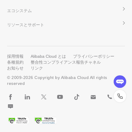
エコシステム
リソースとサポート
採用情報
Alibaba Cloud とは
プライバシーポリシー
各種規約
整合性コンプライアンス報告チャネル
お知らせ
リンク
© 2009-
2026
Copyright by Alibaba Cloud All rights
reserved