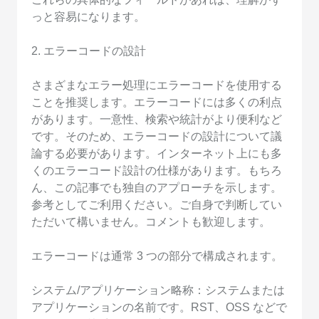
っと容易になります。
2. エラーコードの設計
さまざまなエラー処理にエラーコードを使用する
ことを推奨します。エラーコードには多くの利点
があります。一意性、検索や統計がより便利など
です。そのため、エラーコードの設計について議
論する必要があります。インターネット上にも多
くのエラーコード設計の仕様があります。もちろ
ん、この記事でも独自のアプローチを示します。
参考としてご利用ください。ご自身で判断してい
ただいて構いません。コメントも歓迎します。
エラーコードは通常 3 つの部分で構成されます。
システム/アプリケーション略称：システムまたは
アプリケーションの名前です。RST、OSS などで