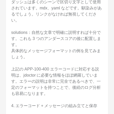
ダッシュは多くのシーンで区切り文字として使用
されています。mdx、yaml などです。馴染みがあ
るでしょう。リンクがなければ無視してくださ
い。
solutions：自然な文章で明確に説明すれば十分で
す。これも 3 つのアンダースコアの後に配置しま
す。
具体的なメッセージフォーマットの例を見てみま
しょう。
上記の APP-100-400 エラーコードに対応する説
明は、jdoctor に必要な情報をほぼ網羅していま
す。エラーの説明は非常に完全であるべきで、一
定のフォーマットを持つことで、後続のログ分析
も容易になります。
4. エラーコード + メッセージの組み立てと保存