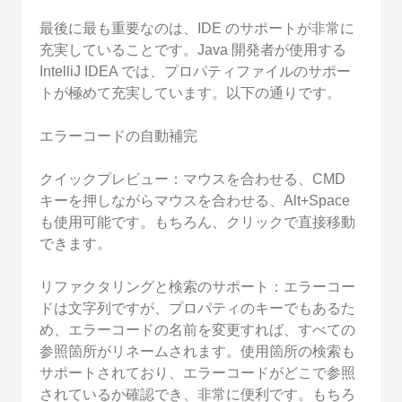
最後に最も重要なのは、IDE のサポートが非常に
充実していることです。Java 開発者が使用する
IntelliJ IDEA では、プロパティファイルのサポー
トが極めて充実しています。以下の通りです。
エラーコードの自動補完
クイックプレビュー：マウスを合わせる、CMD
キーを押しながらマウスを合わせる、Alt+Space
も使用可能です。もちろん、クリックで直接移動
できます。
リファクタリングと検索のサポート：エラーコー
ドは文字列ですが、プロパティのキーでもあるた
め、エラーコードの名前を変更すれば、すべての
参照箇所がリネームされます。使用箇所の検索も
サポートされており、エラーコードがどこで参照
されているか確認でき、非常に便利です。もちろ