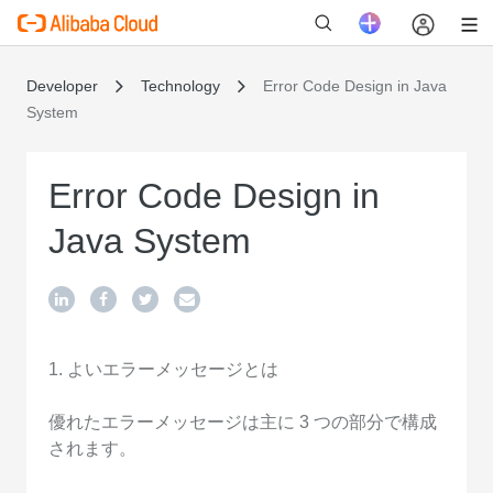
Developer
Technology
Error Code Design in Java
System
新
Error Code Design in
Java System
1. よいエラーメッセージとは
優れたエラーメッセージは主に 3 つの部分で構成
されます。