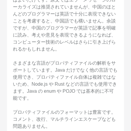
ーカライズは推奨されていませんが、中国のほと
んどのプログラマーは英語で十分に表現できない
ことを考慮すると、中国語でも構いません。余談
ですが、中国のプログラマーが英語で記事を明確
に読み、考えや意見を表現できるようになれば、
コンピューター技術のレベルはさらに引き上げら
れるかもしれません。
さまざまな言語がプロパティファイルの解析をサ
ポートしています。Java だけでなく他の言語でも
使用でき、プロパティファイル自体は複雑ではな
いため、Node.js や Rust などの言語でも使用でき
ます。Java の enum や POJO では基本的に不可
能です。
プロパティファイルのフォーマットは豊富です。
コメント、改行、マルチラインエスケープなども
問題ありません。