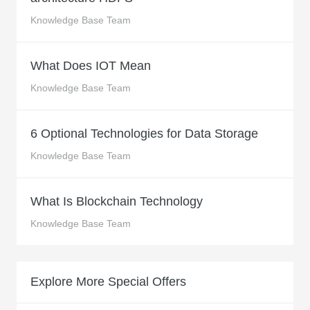
Knowledge Base Team
What Does IOT Mean
Knowledge Base Team
6 Optional Technologies for Data Storage
Knowledge Base Team
What Is Blockchain Technology
Knowledge Base Team
Explore More Special Offers