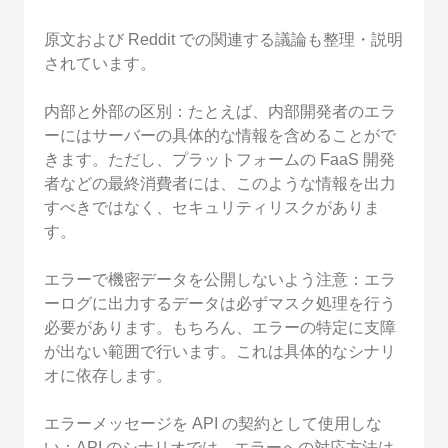
原文および Reddit での関連する議論も整理・説明
されています。
内部と外部の区別：たとえば、内部開発者のエラ
ーにはサーバーの具体的な情報を含めることがで
きます。ただし、プラットフォームの FaaS 開発
者などの最終消費者には、このような情報を出力
すべきではなく、セキュリティリスクがありま
す。
エラーで機密データを公開しないよう注意：エラ
ーログに出力するデータは必ずマスク処理を行う
必要があります。もちろん、エラーの特定に支障
が出ない範囲で行います。これは具体的なシナリ
オに依存します。
エラーメッセージを API の契約として使用しな
い：API のシナリオでは、エラーへの対応方法は