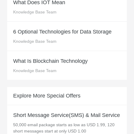
What Does IOT Mean
Knowledge Base Team
6 Optional Technologies for Data Storage
Knowledge Base Team
What Is Blockchain Technology
Knowledge Base Team
Explore More Special Offers
Short Message Service(SMS) & Mail Service
50,000 email package starts as low as USD 1.99, 120
short messages start at only USD 1.00