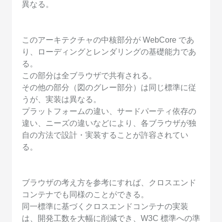
異なる。
このアーキテクチャの中核部分が WebCore であ
り、ローディングとレンダリングの基礎能力であ
る。
この部分は全ブラウザで共有される。
その他の部分（図のグレー部分）は同じ標準に従
うが、実装は異なる。
プラットフォームの違い、サードパーティ依存の
違い、ニーズの違いなどにより、各ブラウザが独
自の方法で設計・実装することが許容されてい
る。
ブラウザの考え方を参考にすれば、クロスエンド
コンテナでも同様のことができる。
同一標準に基づくクロスエンドコンテナの実装
は、開発工数を大幅に削減でき、W3C 標準への準