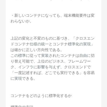
・新しいコンテナになっても、端末機能要件は変
わらないか。
上記の変化と不変のものに基づき、「クロスエン
ドコンテナ仕様の統一とコンテナ標準化の実現」
は確かに正しい方向性である。
この標準に従って実装されたコンテナは自由に切
り替え可能で、上位のビジネス、フレームワー
ク、インフラに影響を与えず、クロスエンドで
「一度記述すれば、どこでも実行できる」を容易
に実現できる。
コンテナをどのように標準化するか