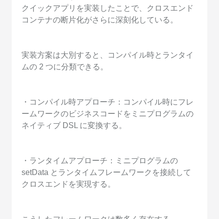
クイックアプリを実装したことで、クロスエンド
コンテナの断片化がさらに深刻化している。
実装方案は大別すると、コンパイル時とランタイ
ムの 2 つに分類できる。
・コンパイル時アプローチ：コンパイル時にフレ
ームワークのビジネスコードをミニプログラムの
ネイティブ DSL に変換する。
・ランタイムアプローチ：ミニプログラムの
setData とランタイムフレームワークを接続して
クロスエンドを実現する。