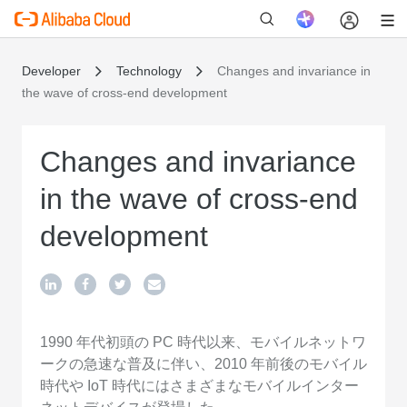
Developer
Technology
Changes and invariance in
the wave of cross-end development
新
Changes and invariance
in the wave of cross-end
development
1990 年代初頭の PC 時代以来、モバイルネットワ
ークの急速な普及に伴い、2010 年前後のモバイル
時代や IoT 時代にはさまざまなモバイルインター