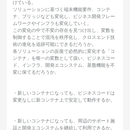
けている。
ソリューションに基づく端末機能要件、コンテ
ナ、ブリッジなども変化し、ビジネス開発フレー
ムワークやインフラも変化していく。
この変化の中で不変の存在を見つけ出し、変数を
制御することで混沌を秩序化し、クロスエンド技
術の進化を追跡可能にできるだろうか。
各ソリューションの反復で必然的に変化する「コ
ンテナ」を唯一の変数として扱い、ビジネスコー
ド、インフラ、開発エコシステム、基盤機能を不
変に保てるだろうか。
・新しいコンテナになっても、ビジネスコードは
変更なしに新コンテナ上で安定して動作するか。
・新しいコンテナになっても、周辺のサポート施
設と開発エコシステムを継続して利用できるか。