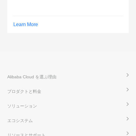
Learn More
Alibaba Cloud を選ぶ理由
プロダクトと料金
ソリューション
エコシステム
リソースとサポート