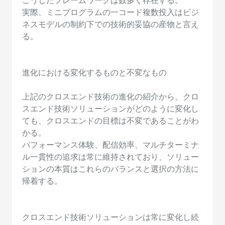
こうしたフレームワークは数多く存在する。
実際、ミニプログラムの一コード複数投入はビジ
ネスモデルの制約下での技術的妥協の産物と言え
る。
進化における変化するものと不変なもの
上記のクロスエンド技術の進化の紹介から、クロ
スエンド技術ソリューションがどのように変化し
ても、クロスエンドの目標は不変であることがわ
かる。
パフォーマンス体験、配信効率、マルチターミナ
ル一貫性の追求は常に維持されており、ソリュー
ションの本質はこれらのバランスと選択の方法に
帰着する。
クロスエンド技術ソリューションは常に変化し続