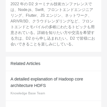
2022 年の D2 ターミナル技術カンファレンスで
は、Node.js、Swift、フロントエンドエンジニア
リング、Flutter、JS エンジン、ネットワーク、
AR/VR/3D、クラウドレンダリングなど、フロン
トエンドとモバイルの多岐にわたるトピックも用
意されている。詳細を知りたい方や交流を希望す
る方は、D2 から申し込まれたい。D2 で皆様にお
会いできることを楽しみにしている。
Related Articles
A detailed explanation of Hadoop core
architecture HDFS
Knowledge Base Team