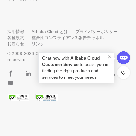
採用情報
Alibaba Cloud とは
プライバシーポリシー
各種規約
整合性コンプライアンス報告チャネル
お知らせ
リンク
© 2009-
2026
Copyright by Alibaba Cloud All rights
Chat now with
Alibaba Cloud
reserved
Customer Service
to assist you in
finding the right products and
services to meet your needs.