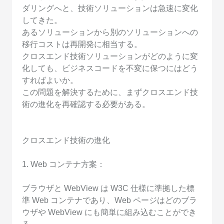
ダリングへと、技術ソリューションは急速に変化
してきた。
あるソリューションから別のソリューションへの
移行コストは再開発に相当する。
クロスエンド技術ソリューションがどのように変
化しても、ビジネスコードを不変に保つにはどう
すればよいか。
この問題を解決するために、まずクロスエンド技
術の進化を再確認する必要がある。
クロスエンド技術の進化
1. Web コンテナ方案：
ブラウザと WebView は W3C 仕様に準拠した標
準 Web コンテナであり、Web ページはどのブラ
ウザや WebView にも簡単に組み込むことができ