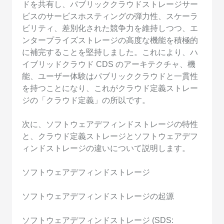
ドを共有し、パブリッククラウドストレージサー
ビスのサービスホスティングの弾力性、スケーラ
ビリティ、差別化された競争力を維持しつつ、エ
ンタープライズストレージの高度な機能を積極的
に補完することを堅持しました。これにより、ハ
イブリッドクラウド CDS のアーキテクチャ、機
能、ユーザー体験はパブリッククラウドと一貫性
を持つことになり、これがクラウド定義ストレー
ジの「クラウド定義」の所以です。
次に、ソフトウェアデフィンドストレージの特性
と、クラウド定義ストレージとソフトウェアデフ
ィンドストレージの違いについて説明します。
ソフトウェアデフィンドストレージ
ソフトウェアデフィンドストレージの起源
ソフトウェアデフィンドストレージ (SDS: