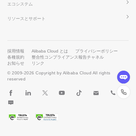
エコシステム
リソースとサポート
採用情報
Alibaba Cloud とは
プライバシーポリシー
各種規約
整合性コンプライアンス報告チャネル
お知らせ
リンク
© 2009-
2026
Copyright by Alibaba Cloud All rights
reserved