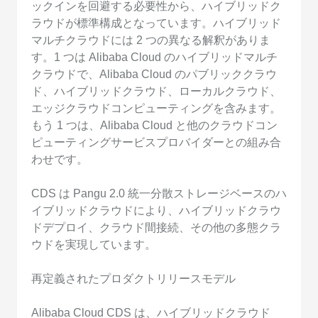
ックインを回避する必要性から、ハイブリッドク
ラウドが標準構成となっています。ハイブリッド
マルチクラウドには 2 つの異なる解釈がありま
す。1 つは Alibaba Cloud のハイブリッドマルチ
クラウドで、Alibaba Cloud のパブリッククラウ
ド、ハイブリッドクラウド、ローカルクラウド、
エッジクラウドコンピューティングを含みます。
もう 1 つは、Alibaba Cloud と他のクラウドコン
ピューティングサービスプロバイダーとの組み合
わせです。
CDS は Pangu 2.0 統一分散ストレージベースのハ
イブリッドクラウドにより、ハイブリッドクラウ
ドデプロイ、クラウド間接続、その他の多態クラ
ウドを実現しています。
再定義されたプロダクトリリースモデル
Alibaba Cloud CDS は、ハイブリッドクラウド