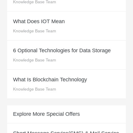
Knowledge Base Team
What Does IOT Mean
Knowledge Base Team
6 Optional Technologies for Data Storage
Knowledge Base Team
What Is Blockchain Technology
Knowledge Base Team
Explore More Special Offers