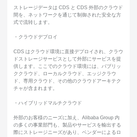
ストレージデータは CDS と CDS 外部のクラウド
間を、ネットワークを通じて制御された安全な方
式で流转します。
・クラウドデプロイ
CDS はクラウド環境に直接デプロイされ、クラウ
ドストレージサービスとして外部にサービスを提
供します。ここでのクラウド環境には、パブリッ
ククラウド、ローカルクラウド、エッジクラウ
ド、専用クラウド、その他のクラウドアーキテク
チャが含まれます。
・ハイブリッドマルチクラウド
外部のお客様のニーズに加え、Alibaba Group 内
の多くの事業部門も、製品やサービスを輸出する
際にストレージニーズがあり、ベンダーによるロ