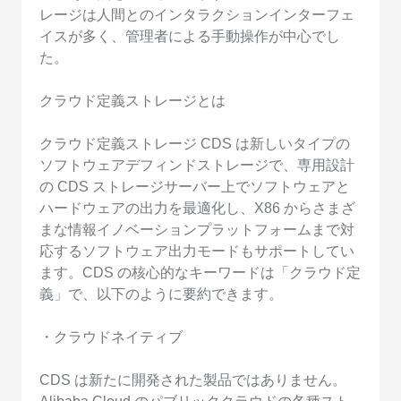
レージは人間とのインタラクションインターフェ
イスが多く、管理者による手動操作が中心でし
た。
クラウド定義ストレージとは
クラウド定義ストレージ CDS は新しいタイプの
ソフトウェアデフィンドストレージで、専用設計
の CDS ストレージサーバー上でソフトウェアと
ハードウェアの出力を最適化し、X86 からさまざ
まな情報イノベーションプラットフォームまで対
応するソフトウェア出力モードもサポートしてい
ます。CDS の核心的なキーワードは「クラウド定
義」で、以下のように要約できます。
・クラウドネイティブ
CDS は新たに開発された製品ではありません。