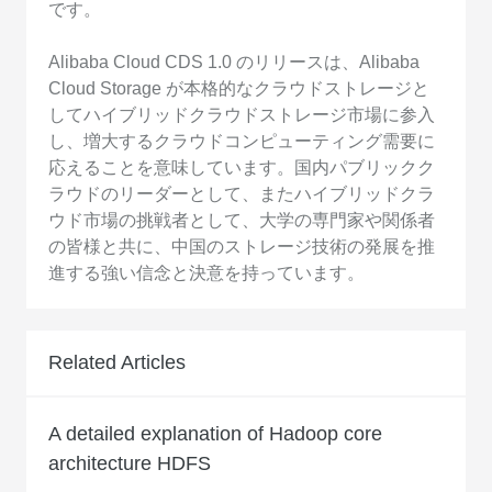
です。
Alibaba Cloud CDS 1.0 のリリースは、Alibaba
Cloud Storage が本格的なクラウドストレージと
してハイブリッドクラウドストレージ市場に参入
し、増大するクラウドコンピューティング需要に
応えることを意味しています。国内パブリックク
ラウドのリーダーとして、またハイブリッドクラ
ウド市場の挑戦者として、大学の専門家や関係者
の皆様と共に、中国のストレージ技術の発展を推
進する強い信念と決意を持っています。
Related Articles
A detailed explanation of Hadoop core
architecture HDFS