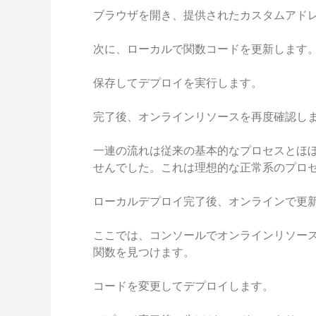
ブラウザを開き、提供されたカスタムアド
次に、ローカルで関数コードを更新します
保存してデプロイを実行します。
完了後、オンラインリソースを再度確認し
一連の流れは従来の基本的なプロセスとほ
せんでした。これは理想的な正常系のプロ
ローカルデプロイ完了後、オンラインで更
ここでは、コンソールでオンラインリソー
関数を見つけます。
コードを変更してデプロイします。