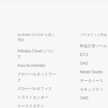
ALIBABA CLOUD を選ぶ
プロダクトと料金
理由
料金計算ツール
Alibaba Cloud につい
ECS
て
SAS
Asia Accelerator
Model Studio
グローバルネットワー
ク
データベース
グローバルオフィス
セキュリティ
トラストセンター
SMS
ケーススタディ