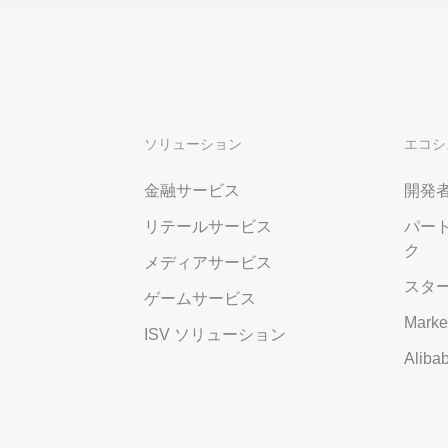
ソリューション
エコシ
金融サービス
開発
リテールサービス
パー
ク
メディアサービス
スタ
ゲームサービス
Marke
ISV ソリューション
Alib