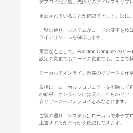
デプロイ完了後、先ほどのアドレスをリフ
更新されていることが確認できます。次に
ご覧の通り、システムがコードの変更を検知し
ラインリソースを確認します。
重要な点として、Function Comput
設定の変更でもコードの変更でも、ここで
ローカルでオンライン既存のリソースを作
最後に、ローカルプロジェクトを削除して
の結果、オンラインには既にこれらのリソ
存リソースへのデプロイとみなされます。
ご覧の通り、システムはローカルで未デプ
上書きするかどうかを確認してきます。