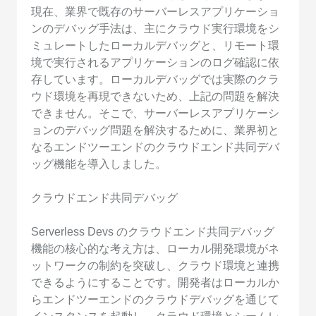
現在、業界で既存のサーバーレスアプリケーショ
ンのデバッグ手法は、主にクラウド実行環境をシ
ミュレートしたローカルデバッグと、リモート環
境で実行されるアプリケーションのログ確認に依
存しています。ローカルデバッグでは実際のクラ
ウド環境を再現できないため、上記の問題を解決
できません。そこで、サーバーレスアプリケーシ
ョンのデバッグ問題を解決するために、業界初と
なるエンドツーエンドのクラウドエンド共同デバ
ッグ機能を導入しました。
クラウドエンド共同デバッグ
Serverless Devs のクラウドエンド共同デバッグ
機能の核心的な考え方は、ローカル開発環境がネ
ットワークの制約を突破し、クラウド環境と連携
できるようにすることです。開発者はローカルか
らエンドツーエンドのクラウドデバッグを通じて