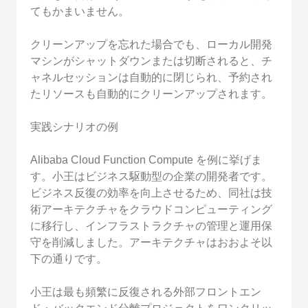
てもかまいません。
クリーンアップを忘れた場合でも、ローカル開発
マシンがシャットダウンまたは切断されると、チ
ャネルセッションは自動的に閉じられ、予約され
たリソースも自動的にクリーンアップされます。
実践シナリオの例
Alibaba Cloud Function Compute を例に挙げま
す。小王はビジネス駆動型の企業の開発者です。
ビジネス反復の効率を向上させるため、同社は技
術アーキテクチャをクラウドコンピューティング
に移行し、インフラストラクチャの管理と運用保
守を削減しました。アーキテクチャはおおよそ以
下の通りです。
小王は最も頻繁に反復される外部フロントエン