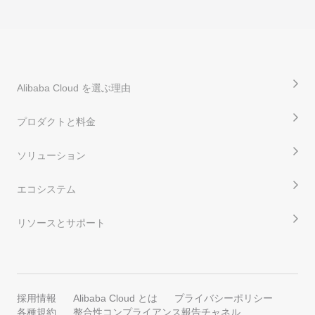
Alibaba Cloud を選ぶ理由
プロダクトと料金
ソリューション
エコシステム
リソースとサポート
採用情報
Alibaba Cloud とは
プライバシーポリシー
各種規約
整合性コンプライアンス報告チャネル