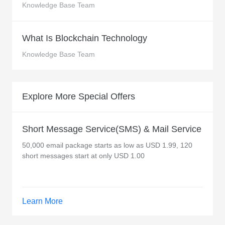
Knowledge Base Team
What Is Blockchain Technology
Knowledge Base Team
Explore More Special Offers
Short Message Service(SMS) & Mail Service
50,000 email package starts as low as USD 1.99, 120
short messages start at only USD 1.00
Learn More