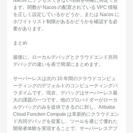
Nacos にアクセスできない理由を明確に特定でき
ます。関数が Nacos の配置されている VPC 情報
を正しく設定しているかどうか、または Nacos に
ホワイトリスト制限があるかどうかを確認する必
要があります。
まとめ
最後に、ローカルデバッグとクラウドエンド共同
デバッグの違いを表で簡潔にまとめます。
サーバーレスは次の 10 年間のクラウドコンピュ
ーティングのデフォルトのコンピューティングパ
ラダイムです。現在、デバッグはサーバーレス最
大の課題の一つです。他のプロバイダーがローカ
ルデバッグのみを提供できるのに対し、Alibaba
Cloud Function Compute は革新的にクラウドエン
ド共同デバッグを提案し、ツールを通じて優れた
開発者体験を実現することで、サーバーレスアプ