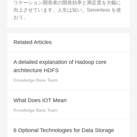
リケーション開発者の開発効率と満足度を大幅に
向上させています。人生は短い。Serverless を使
おう。
Related Articles
A detailed explanation of Hadoop core
architecture HDFS
Knowledge Base Team
What Does IOT Mean
Knowledge Base Team
6 Optional Technologies for Data Storage