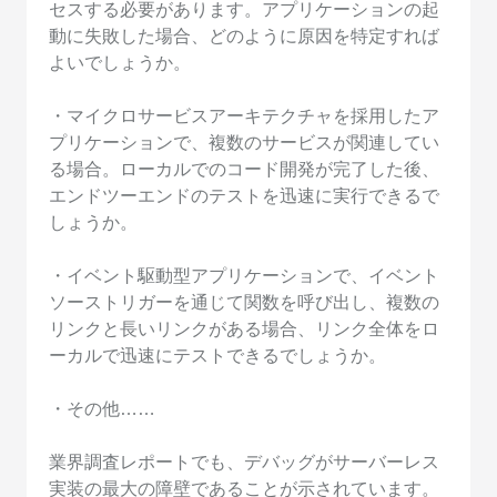
セスする必要があります。アプリケーションの起
動に失敗した場合、どのように原因を特定すれば
よいでしょうか。
・マイクロサービスアーキテクチャを採用したア
プリケーションで、複数のサービスが関連してい
る場合。ローカルでのコード開発が完了した後、
エンドツーエンドのテストを迅速に実行できるで
しょうか。
・イベント駆動型アプリケーションで、イベント
ソーストリガーを通じて関数を呼び出し、複数の
リンクと長いリンクがある場合、リンク全体をロ
ーカルで迅速にテストできるでしょうか。
・その他……
業界調査レポートでも、デバッグがサーバーレス
実装の最大の障壁であることが示されています。