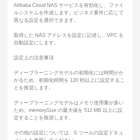
Alibaba Cloud NAS サービスを有効化し、ファイ
ルシステムを作成します。ビジネス要件に応じて
異なる設定を選択できます。
取得した NAS アドレスを設定に記述し、VPC を
自動設定にします。
設定上の注意事項
ディープラーニングモデルの初期化には時間がか
かるため、初期化時間を 120 秒以上に設定するこ
とを推奨します。
ディープラーニングモデルはメモリ使用量が多い
ため、memorySize の最大値を 512 MB 以上に設
定することを推奨します。
その他の設定については、S ツールの設定ドキュ