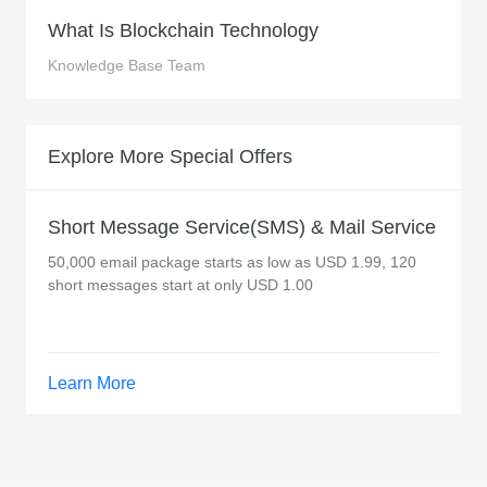
What Is Blockchain Technology
Knowledge Base Team
Explore More Special Offers
Short Message Service(SMS) & Mail Service
50,000 email package starts as low as USD 1.99, 120
short messages start at only USD 1.00
Learn More