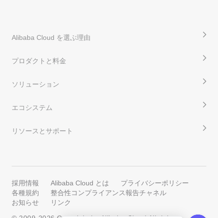
Alibaba Cloud を選ぶ理由
プロダクトと料金
ソリューション
エコシステム
リソースとサポート
採用情報
Alibaba Cloud とは
プライバシーポリシー
各種規約
整合性コンプライアンス報告チャネル
お知らせ
リンク