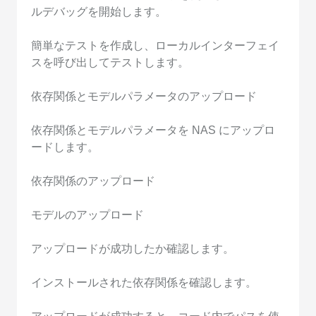
ルデバッグを開始します。
簡単なテストを作成し、ローカルインターフェイ
スを呼び出してテストします。
依存関係とモデルパラメータのアップロード
依存関係とモデルパラメータを NAS にアップロ
ードします。
依存関係のアップロード
モデルのアップロード
アップロードが成功したか確認します。
インストールされた依存関係を確認します。