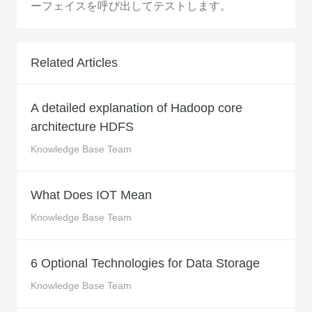
ーフェイスを呼び出してテストします。
Related Articles
A detailed explanation of Hadoop core
architecture HDFS
Knowledge Base Team
What Does IOT Mean
Knowledge Base Team
6 Optional Technologies for Data Storage
Knowledge Base Team