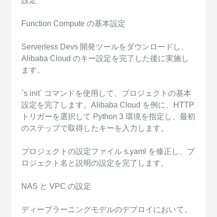
設定
Function Compute の基本設定
Serverless Devs 開発ツールをダウンロードし、
Alibaba Cloud のキー設定を完了した後に実施し
ます。
`s init` コマンドを使用して、プロジェクトの基本
設定を完了します。Alibaba Cloud を例に、HTTP
トリガーを選択して Python 3 環境を指定し、最初
のステップで取得したキーを入力します。
プロジェクトの設定ファイル s.yaml を修正し、プ
ロジェクト名と説明の設定を完了します。
NAS と VPC の設定
ディープラーニングモデルのデプロイにおいて、