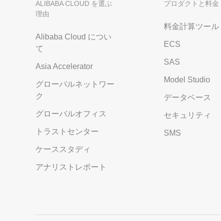
ALIBABA CLOUD を選ぶ
プロダクトと料金
理由
料金計算ツール
Alibaba Cloud につい
ECS
て
SAS
Asia Accelerator
Model Studio
グローバルネットワー
ク
データベース
グローバルオフィス
セキュリティ
トラストセンター
SMS
ケーススタディ
アナリストレポート