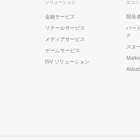
ソリューション
エコシ
金融サービス
開発
リテールサービス
パー
ク
メディアサービス
スタ
ゲームサービス
Marke
ISV ソリューション
Alib