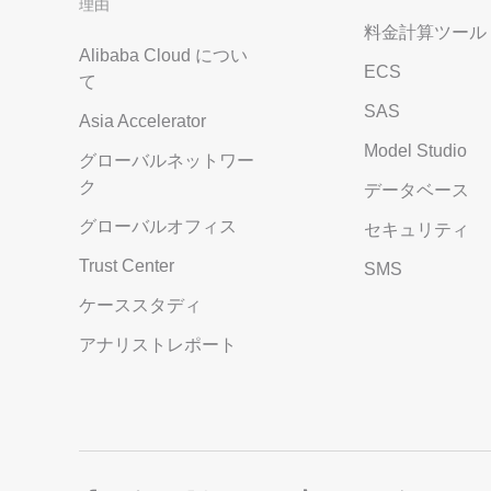
理由
料金計算ツール
Alibaba Cloud につい
ECS
て
SAS
Asia Accelerator
Model Studio
グローバルネットワー
ク
データベース
グローバルオフィス
セキュリティ
Trust Center
SMS
ケーススタディ
アナリストレポート