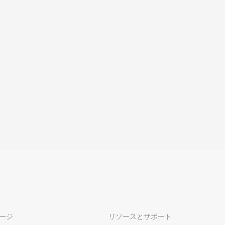
ージ
リソースとサポート