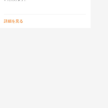
詳細を見る