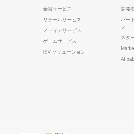
金融サービス
開発
リテールサービス
パー
ク
メディアサービス
スタ
ゲームサービス
Marke
ISV ソリューション
Alib