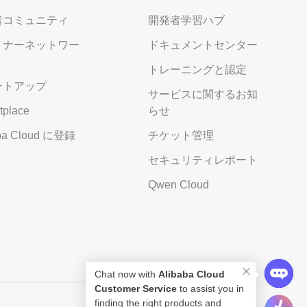
者コミュニティ
開発者学習ハブ
トナーネットワー
ドキュメントセンター
トレーニングと認定
ートアップ
サービスに関するお知
tplace
らせ
aba Cloud に登録
チケット管理
セキュリティレポート
Qwen Cloud
Chat now with
Alibaba Cloud
Customer Service
to assist you in
finding the right products and