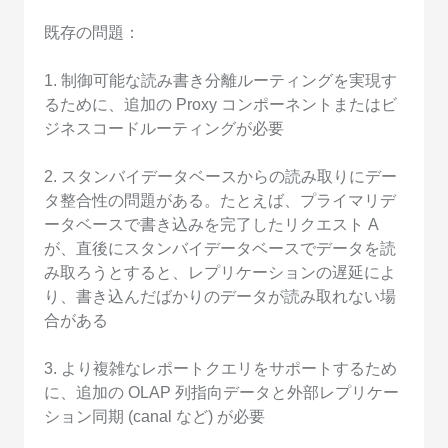
既存の問題：
1. 制御可能な読み書き分離ルーティングを実現す
るために、追加の Proxy コンポーネントまたはビ
ジネスコードルーティングが必要
2. スタンバイデータベースからの読み取りにデー
タ整合性の問題がある。たとえば、プライマリデ
ータベースで書き込みを完了したリクエスト A
が、直後にスタンバイデータベースでデータを読
み取ろうとすると、レプリケーションの遅延によ
り、書き込んだばかりのデータが読み取れない場
合がある
3. より複雑なレポートクエリをサポートするため
に、追加の OLAP 列指向データと外部レプリケー
ション同期 (canal など) が必要