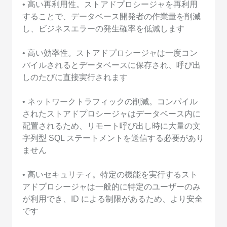
• 高い再利用性。ストアドプロシージャを再利用
することで、データベース開発者の作業量を削減
し、ビジネスエラーの発生確率を低減します
• 高い効率性。ストアドプロシージャは一度コン
パイルされるとデータベースに保存され、呼び出
しのたびに直接実行されます
• ネットワークトラフィックの削減。コンパイル
されたストアドプロシージャはデータベース内に
配置されるため、リモート呼び出し時に大量の文
字列型 SQL ステートメントを送信する必要があり
ません
• 高いセキュリティ。特定の機能を実行するスト
アドプロシージャは一般的に特定のユーザーのみ
が利用でき、ID による制限があるため、より安全
です