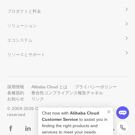
プロダクトと料金
ソリューション
エコシステム
リソースとサポート
採用情報
Alibaba Cloud とは
プライバシーポリシー
各種規約
整合性コンプライアンス報告チャネル
お知らせ
リンク
© 2009-
2026
Copyright by Alibaba Cloud All rights
Chat now with
Alibaba Cloud
reserved
Customer Service
to assist you in
finding the right products and
services to meet your needs.