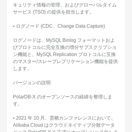
キュリティ情報の管理、およびグローバルタイム
サービス (TSO) の提供を担当します。
• ログノード (CDC、Change Data Capture)
ログノードは、MySQL Binlog フォーマットおよ
びプロトコルに完全互換の増分サブスクリプショ
ン機能と、MySQL Replication プロトコルに互換
のマスター/スレーブレプリケーション機能を提供
します。
バージョンの説明
PolarDB-X のオープンソースの経緯を整理しま
す。
• 2021 年 10 月、雲栖カンファレンスにおいて、
Alibaba Cloud はクラウドネイティブ分散データ