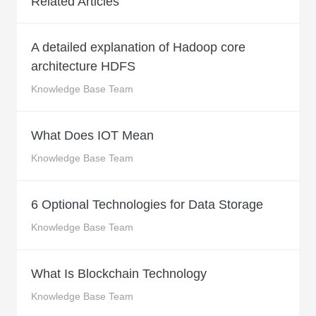
Related Articles
A detailed explanation of Hadoop core
architecture HDFS
Knowledge Base Team
What Does IOT Mean
Knowledge Base Team
6 Optional Technologies for Data Storage
Knowledge Base Team
What Is Blockchain Technology
Knowledge Base Team