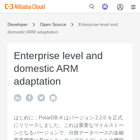
Developer
Open Source
Enterprise level and
domestic ARM adaptation
新
Enterprise level and
domestic ARM
adaptation
はじめに：PolarDB-X はバージョン 2.2.0 を正式
にリリースしました。これは重要なマイルストー
ンとなるバージョンで、分散データベースの金融