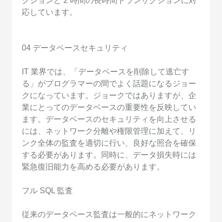
クションと 2 時間の長時間トランザクションに対
応しています。
04 データベースセキュリティ
IT 業界では、「データベースを削除して逃亡す
る」がプログラマーの間でよく話題になるジョー
クになっています。ジョークではありますが、企
業にとってのデータベースの重要性を反映してい
ます。データベースのセキュリティを向上させる
には、ネットワーク分離や権限管理に加えて、リ
ンク全体の監査を適切に行い、良好な照合を確保
する必要があります。同時に、データ損失時には
緊急復旧能力を高める必要があります。
フル SQL 監査
従来のデータベース監査は一般的にネットワーク