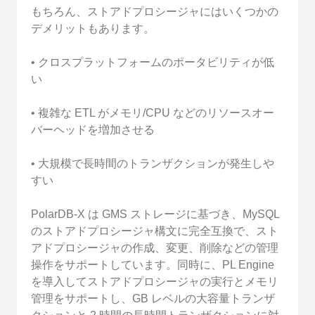
もちろん、ストアドプロシージャにはいくつかの
デメリットもあります。
• クロスプラットフォームのポータビリティが低
い
• 複雑な ETL がメモリ/CPU などのリソースオー
バーヘッドを増加させる
• 大規模で長時間のトランザクションが発生しや
すい
PolarDB-X は GMS ストレージに基づき、MySQL
のストアドプロシージャ構文に完全互換で、スト
アドプロシージャの作成、変更、削除などの管理
操作をサポートしています。同時に、PL Engine
を導入してストアドプロシージャの実行とメモリ
管理をサポートし、GB レベルの大容量トランザ