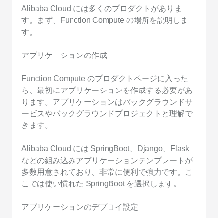
Alibaba Cloud には多くのプロダクトがありま
す。まず、Function Compute の場所を説明しま
す。
アプリケーションの作成
Function Compute のプロダクトページに入った
ら、最初にアプリケーションを作成する必要があ
ります。アプリケーションはバックグラウンドサ
ービスやバックグラウンドプロジェクトと理解で
きます。
Alibaba Cloud には SpringBoot、Django、Flask
などの組み込みアプリケーションテンプレートが
多数用意されており、非常に便利で強力です。こ
こでは使い慣れた SpringBoot を選択します。
アプリケーションのデプロイ設定