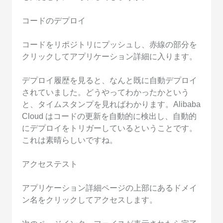
コードのデプロイ
コードをリポジトリにプッシュし、赤線の部分を
クリックしてアプリケーション詳細に入ります。
デプロイ履歴を見ると、なんと既に自動デプロイ
されていました。どうやってわかったかという
と、タイムスタンプを見ればわかります。Alibaba
Cloud はコードの更新を自動的に検出し、自動的
にデプロイをトリガーしているということです。
これは素晴らしいですね。
アクセステスト
アプリケーション詳細ページの上部にあるドメイ
ン名をクリックしてアクセスします。