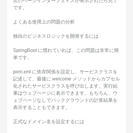
次のページインターフェイスが表示されたら完了
です。
よくある使用上の問題の分析
独自のビジネスロジックを開発するには
SpringBoot に慣れていれば、この問題は非常に簡
単です。
pom.xml に依存関係を設定し、サービスクラスを
記述して、最後に welcome メソッドからカプセル
化されたサービスクラスを呼び出します。実行結
果はウェブページに表示できます。もちろん、ウ
ェブページなしでバックグラウンドの計算結果を
表示することもできます。
正式なドメイン名を設定するには