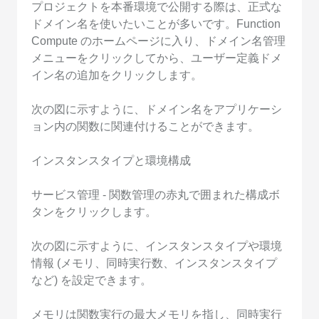
プロジェクトを本番環境で公開する際は、正式な
ドメイン名を使いたいことが多いです。Function
Compute のホームページに入り、ドメイン名管理
メニューをクリックしてから、ユーザー定義ドメ
イン名の追加をクリックします。
次の図に示すように、ドメイン名をアプリケーシ
ョン内の関数に関連付けることができます。
インスタンスタイプと環境構成
サービス管理 - 関数管理の赤丸で囲まれた構成ボ
タンをクリックします。
次の図に示すように、インスタンスタイプや環境
情報 (メモリ、同時実行数、インスタンスタイプ
など) を設定できます。
メモリは関数実行の最大メモリを指し、同時実行