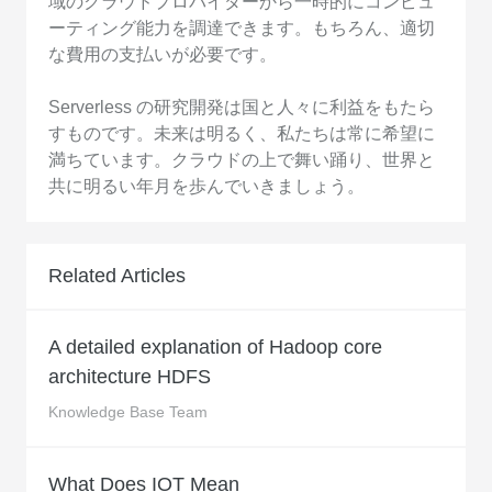
域のクラウドプロバイダーから一時的にコンピュ
ーティング能力を調達できます。もちろん、適切
な費用の支払いが必要です。
Serverless の研究開発は国と人々に利益をもたら
すものです。未来は明るく、私たちは常に希望に
満ちています。クラウドの上で舞い踊り、世界と
共に明るい年月を歩んでいきましょう。
Related Articles
A detailed explanation of Hadoop core
architecture HDFS
Knowledge Base Team
What Does IOT Mean