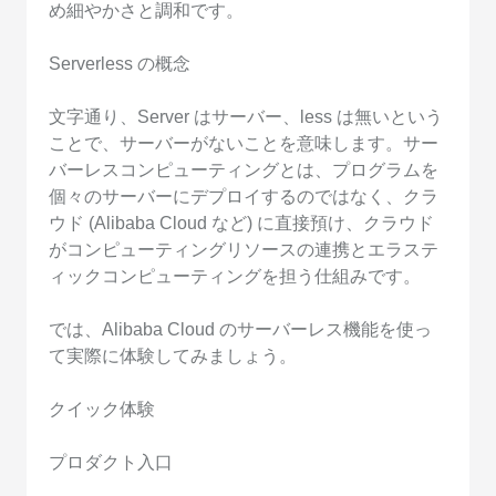
め細やかさと調和です。
Serverless の概念
文字通り、Server はサーバー、less は無いという
ことで、サーバーがないことを意味します。サー
バーレスコンピューティングとは、プログラムを
個々のサーバーにデプロイするのではなく、クラ
ウド (Alibaba Cloud など) に直接預け、クラウド
がコンピューティングリソースの連携とエラステ
ィックコンピューティングを担う仕組みです。
では、Alibaba Cloud のサーバーレス機能を使っ
て実際に体験してみましょう。
クイック体験
プロダクト入口