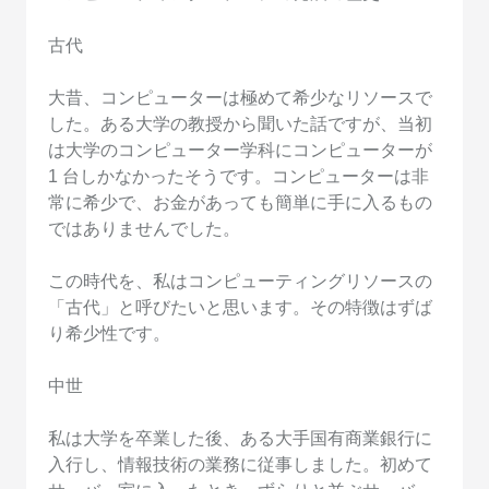
古代
大昔、コンピューターは極めて希少なリソースで
した。ある大学の教授から聞いた話ですが、当初
は大学のコンピューター学科にコンピューターが
1 台しかなかったそうです。コンピューターは非
常に希少で、お金があっても簡単に手に入るもの
ではありませんでした。
この時代を、私はコンピューティングリソースの
「古代」と呼びたいと思います。その特徴はずば
り希少性です。
中世
私は大学を卒業した後、ある大手国有商業銀行に
入行し、情報技術の業務に従事しました。初めて