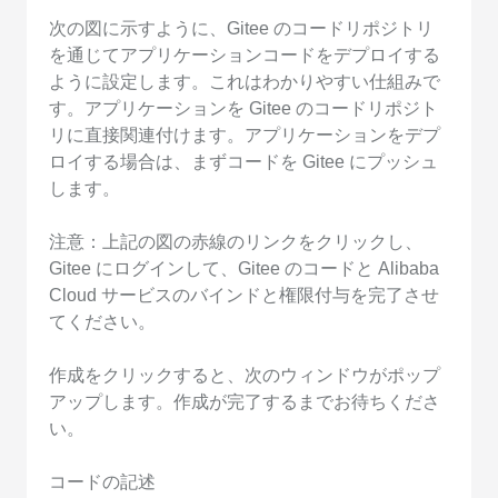
次の図に示すように、Gitee のコードリポジトリ
を通じてアプリケーションコードをデプロイする
ように設定します。これはわかりやすい仕組みで
す。アプリケーションを Gitee のコードリポジト
リに直接関連付けます。アプリケーションをデプ
ロイする場合は、まずコードを Gitee にプッシュ
します。
注意：上記の図の赤線のリンクをクリックし、
Gitee にログインして、Gitee のコードと Alibaba
Cloud サービスのバインドと権限付与を完了させ
てください。
作成をクリックすると、次のウィンドウがポップ
アップします。作成が完了するまでお待ちくださ
い。
コードの記述