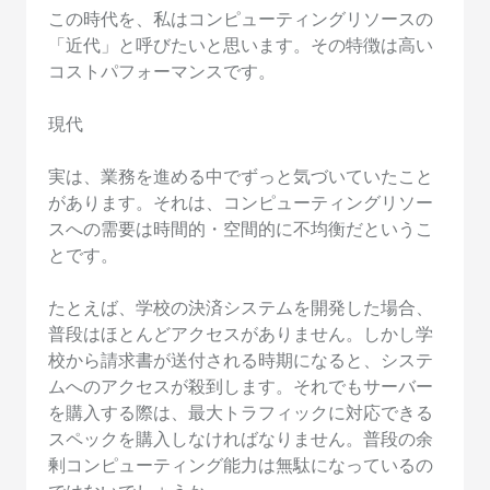
この時代を、私はコンピューティングリソースの
「近代」と呼びたいと思います。その特徴は高い
コストパフォーマンスです。
現代
実は、業務を進める中でずっと気づいていたこと
があります。それは、コンピューティングリソー
スへの需要は時間的・空間的に不均衡だというこ
とです。
たとえば、学校の決済システムを開発した場合、
普段はほとんどアクセスがありません。しかし学
校から請求書が送付される時期になると、システ
ムへのアクセスが殺到します。それでもサーバー
を購入する際は、最大トラフィックに対応できる
スペックを購入しなければなりません。普段の余
剰コンピューティング能力は無駄になっているの