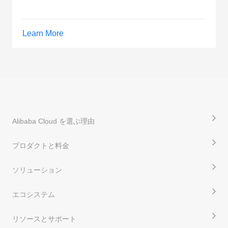
Learn More
Alibaba Cloud を選ぶ理由
プロダクトと料金
ソリューション
エコシステム
リソースとサポート