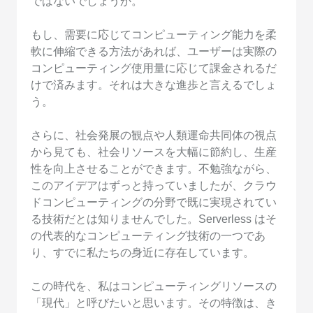
ではないでしょうか。
もし、需要に応じてコンピューティング能力を柔
軟に伸縮できる方法があれば、ユーザーは実際の
コンピューティング使用量に応じて課金されるだ
けで済みます。それは大きな進歩と言えるでしょ
う。
さらに、社会発展の観点や人類運命共同体の視点
から見ても、社会リソースを大幅に節約し、生産
性を向上させることができます。不勉強ながら、
このアイデアはずっと持っていましたが、クラウ
ドコンピューティングの分野で既に実現されてい
る技術だとは知りませんでした。Serverless はそ
の代表的なコンピューティング技術の一つであ
り、すでに私たちの身近に存在しています。
この時代を、私はコンピューティングリソースの
「現代」と呼びたいと思います。その特徴は、き