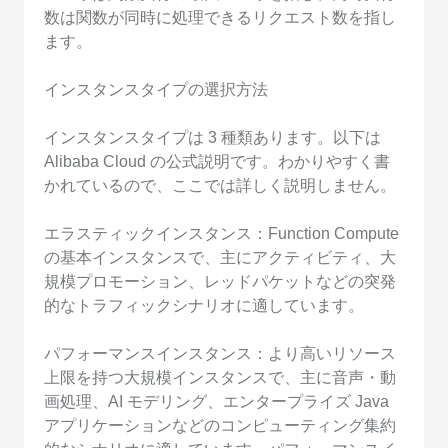
数は関数が同時に処理できるリクエスト数を指し
ます。
インスタンスタイプの選択方法
インスタンスタイプは 3 種類あります。以下は
Alibaba Cloud の公式説明です。わかりやすく書
かれているので、ここでは詳しく説明しません。
エラスティックインスタンス：Function Compute
の基本インスタンスで、主にアクティビティ、大
規模プロモーション、レッドパケットなどの突発
的なトラフィックシナリオに適しています。
パフォーマンスインスタンス：より高いリソース
上限を持つ大規模インスタンスで、主に音声・動
画処理、AI モデリング、エンタープライズ Java
アプリケーションなどのコンピューティング集約