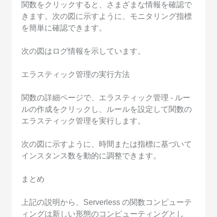
関数をクリックすると、さまざまな情報を確認で
きます。次の図に示すように、モニタリング指標
を簡単に確認できます。
次の図はログ情報を示しています。
エラスティック管理の実行方法
関数の詳細ページで、エラスティック管理 - ルー
ルの作成をクリックし、ルールを設定して関数の
エラスティック管理を実行します。
次の図に示すように、時間または指標に基づいて
インスタンス数を動的に調整できます。
まとめ
上記の説明から、Serverless の関数コンピューテ
ィングは新しい形態のコンピューティングとし