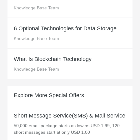
Knowledge Base Team
6 Optional Technologies for Data Storage
Knowledge Base Team
What Is Blockchain Technology
Knowledge Base Team
Explore More Special Offers
Short Message Service(SMS) & Mail Service
50,000 email package starts as low as USD 1.99, 120
short messages start at only USD 1.00