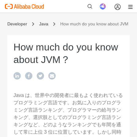
Developer
Java
How much do you know about JVM
How much do you know
新
about JVM？
Java は、世界中の開発者に最もよく使われている
プログラミング言語です。お気に入りのプログラ
ミング言語ランキング、プログラマーの給与ラン
キング、選択肢としてのプログラミング言語ラン
キングなど、どのようなランキングでも年間を通
して常に上位 3 位に位置しています。しかし同時