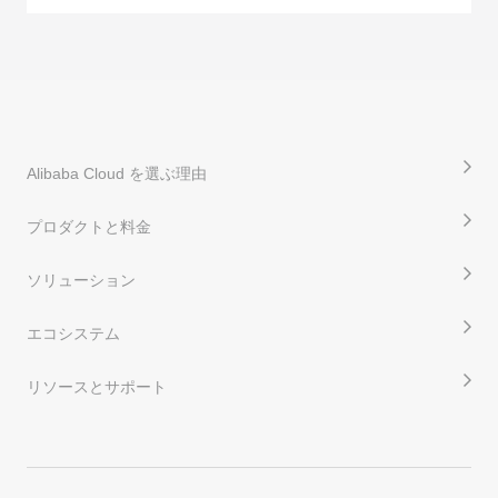
Alibaba Cloud を選ぶ理由
プロダクトと料金
ソリューション
エコシステム
リソースとサポート