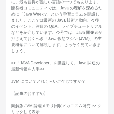
に、最も習得が難しい言語の一つでもあります。
開発者コミュニティでは、Java の理解を深めるた
めに「Java Weekly」という学習コラムを開設し
ました。ここでは最新の Java 技術と動向、今後
のイベント、注目の Q&A、ライブチュートリアル
などを紹介しています。今号では、Java 開発者が
押さえておくべき「Java 仮想マシン (JVM)」の主
要概念について解説します。さっそく見ていきま
しょう。
>>「JAVA Developer」を購読して、Java 関連の
最新情報を入手<<
JVM についてどれくらいご存じですか？
【記事のおすすめ】
図解版 JVM 論理メモリ回収メカニズム研究 >> ク
リックして表示