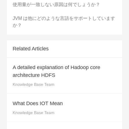
使用量が一致しない原因は何でしょうか？
JVM は他にどのような言語をサポートしています
か？
Related Articles
A detailed explanation of Hadoop core
architecture HDFS
Knowledge Base Team
What Does IOT Mean
Knowledge Base Team