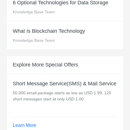
6 Optional Technologies for Data Storage
Knowledge Base Team
What Is Blockchain Technology
Knowledge Base Team
Explore More Special Offers
Short Message Service(SMS) & Mail Service
50,000 email package starts as low as USD 1.99, 120
short messages start at only USD 1.00
Learn More