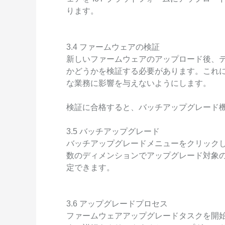
ります。
3.4 ファームウェアの検証
新しいファームウェアのアップロード後、
かどうかを検証する必要があります。これ
な業務に影響を与えないようにします。
検証に合格すると、バッチアップグレード
3.5 バッチアップグレード
バッチアップグレードメニューをクリック
数のディメンションでアップグレード対象
定できます。
3.6 アップグレードプロセス
ファームウェアアップグレードタスクを開