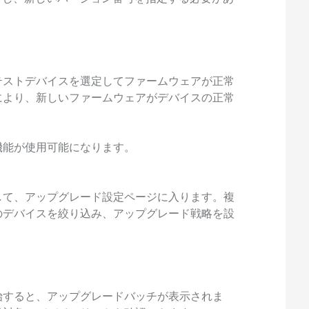
テストデバイスを選定してファームウェアが正常
により、新しいファームウェアがデバイスの正常
機能が使用可能になります。
して、アップグレード設定ページに入ります。複
のデバイスを絞り込み、アップグレード戦略を設
始すると、アップグレードバッチが表示されま