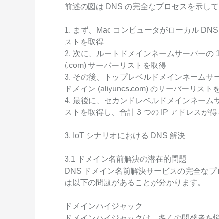
前述の図は DNS の完全なプロセスを示し
1. まず、Mac コンピュータがローカル DNS
ストを取得
2. 次に、ルートドメインネームサーバーの 1 つ
(.com) サーバーリストを取得
3. その後、トップレベルドメインネームサーバーの
ドメイン (aliyuncs.com) のサーバーリス
4. 最後に、セカンドレベルドメインネームサ
ストを取得し、合計 3 つの IP アドレスが
3. IoT シナリオにおける DNS 解決
3.1 ドメイン名前解決の潜在的問題
DNS ドメイン名前解決サービスの完全な
は以下の問題があることが分かります。
ドメインハイジャック
ドメインハイジャックは、多くの開発者を悩