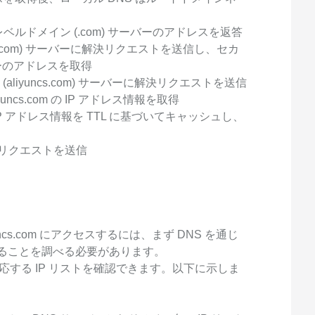
ベルドメイン (.com) サーバーのアドレスを返答
(.com) サーバーに解決リクエストを送信し、セカ
ーバーのアドレスを取得
aliyuncs.com) サーバーに解決リクエストを送信
.aliyuncs.com の IP アドレス情報を取得
IP アドレス情報を TTL に基づいてキャッシュし、
ークリクエストを送信
i.aliyuncs.com にアクセスするには、まず DNS を通じ
35 であることを調べる必要があります。
応する IP リストを確認できます。以下に示しま