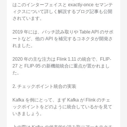
はこのインターフェイスと exactly-once セマンテ
ィクスについて詳しく解説するブログ記事も公開
されています。
2019 年には、バッチ読み取りや Table API のサポ
ートなど、他の API を補完するコネクタが開発さ
れました。
2020 年の主な注力は Flink 1.11 の統合で、FLIP-
27 と FLIP-95 の新機能統合に重点が置かれまし
た。
2. チェックポイント統合の実装
Kafka を例にとって、まず Kafka が Flink のチェ
ックポイントをどのように統合しているかを見て
いきましょう。