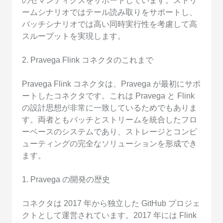
のセマンティクスをサポートしています。ストリ
ームシナリオではテール読み取りをサポートし、
バッチシナリオでは高い同時実行性を考慮して高
スループットを実現します。
2. Pravega Flink コネクタのこれまで
Pravega Flink コネクタは、Pravega が最初にサポ
ートしたコネクタです。これは Pravega と Flink
の設計思想が非常に一致しているためでもありま
す。両者ともバッチとストリームを統合したフロ
ーベースのシステムであり、ストレージとコンピ
ューティングの完全なソリューションを形成でき
ます。
1. Pravega の開発の歴史
コネクタは 2017 年から独立した GitHub プロジェ
クトとして運営されています。2017 年には Flink