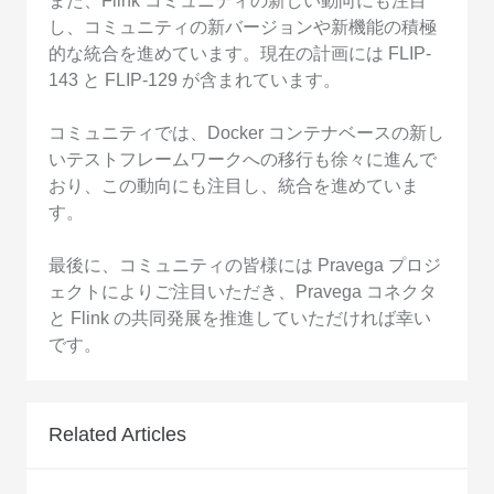
また、Flink コミュニティの新しい動向にも注目
し、コミュニティの新バージョンや新機能の積極
的な統合を進めています。現在の計画には FLIP-
143 と FLIP-129 が含まれています。
コミュニティでは、Docker コンテナベースの新し
いテストフレームワークへの移行も徐々に進んで
おり、この動向にも注目し、統合を進めていま
す。
最後に、コミュニティの皆様には Pravega プロジ
ェクトによりご注目いただき、Pravega コネクタ
と Flink の共同発展を推進していただければ幸い
です。
Related Articles