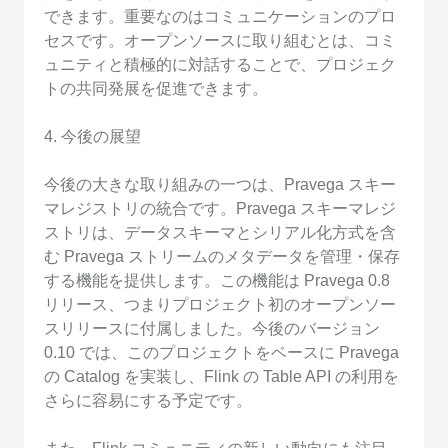
できます。重要なのはコミュニケーションのプロ
セスです。オープンソースに取り組むとは、コミ
ュニティと積極的に対話することで、プロジェク
トの共同発展を促進できます。
4. 今後の展望
今後の大きな取り組みの一つは、Pravega スキー
マレジストリの統合です。Pravega スキーマレジ
ストリは、データスキーマとシリアル化方式を含
む Pravega ストリームのメタデータを管理・保存
する機能を提供します。この機能は Pravega 0.8
リリース、つまりプロジェクト初のオープンソー
スリリースに付属しました。今後のバージョン
0.10 では、このプロジェクトをベースに Pravega
の Catalog を実装し、Flink の Table API の利用を
さらに容易にする予定です。