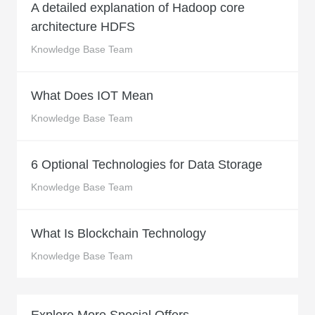
A detailed explanation of Hadoop core
architecture HDFS
Knowledge Base Team
What Does IOT Mean
Knowledge Base Team
6 Optional Technologies for Data Storage
Knowledge Base Team
What Is Blockchain Technology
Knowledge Base Team