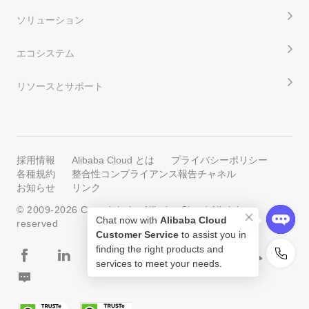
ソリューション
エコシステム
リソースとサポート
採用情報
Alibaba Cloud とは
プライバシーポリシー
各種規約
整合性コンプライアンス報告チャネル
お知らせ
リンク
© 2009-
2026
Copyright by Alibaba Cloud All rights
Chat now with
Alibaba Cloud
reserved
Customer Service
to assist you in
finding the right products and
services to meet your needs.