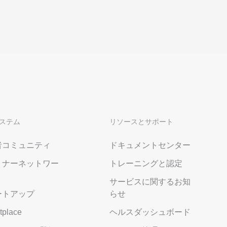
ステム
リソースとサポート
者コミュニティ
ドキュメントセンター
トナーネットワー
トレーニングと認定
サービスに関するお知
ートアップ
らせ
tplace
ヘルスダッシュボード