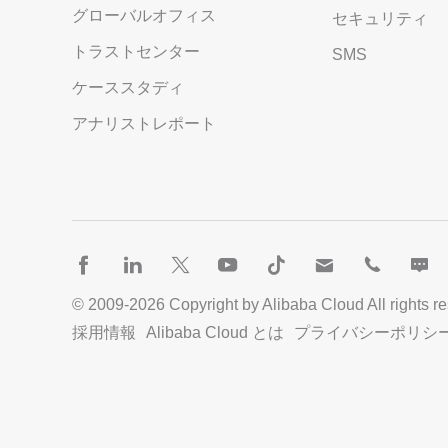
グローバルオフィス
セキュリティ
トラストセンター
SMS
ケーススタディ
アナリストレポート
© 2009-
2026
Copyright by Alibaba Cloud All rights r
採用情報
Alibaba Cloud とは
プライバシーポリシ