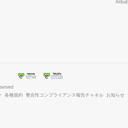
Alib
eserved
ー
各種規約
整合性コンプライアンス報告チャネル
お知らせ