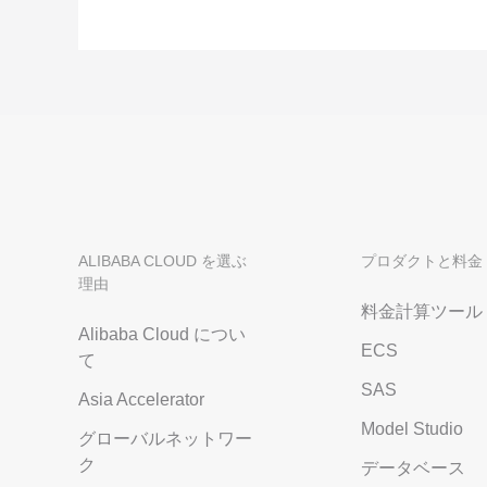
ALIBABA CLOUD を選ぶ
プロダクトと料金
理由
料金計算ツール
Alibaba Cloud につい
ECS
て
SAS
Asia Accelerator
Model Studio
グローバルネットワー
ク
データベース