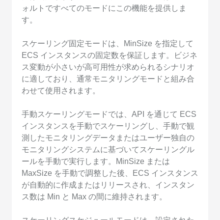
ォルトですべてのモードにこの機能を提供しま
す。
スケーリング固定モードは、MinSize を指定して
ECS インスタンスの固定数を保証します。ビジネ
ス変動が小さいが高可用性が求められるシナリオ
に適しており、通常モニタリングモードと組み合
わせて使用されます。
手動スケーリングモードでは、API を通じて ECS
インスタンスを手動でスケーリングし、手動で観
測したモニタリングデータまたはユーザー独自の
モニタリングシステムに基づいてスケーリングル
ールを手動で実行します。MinSize または
MaxSize を手動で調整した後、ECS インスタンス
が自動的に作成またはリリースされ、インスタン
ス数は Min と Max の間に維持されます。