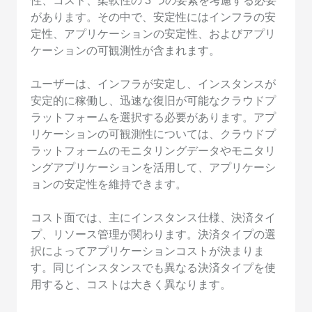
性、コスト、柔軟性の 3 つの要素を考慮する必要
があります。その中で、安定性にはインフラの安
定性、アプリケーションの安定性、およびアプリ
ケーションの可観測性が含まれます。
ユーザーは、インフラが安定し、インスタンスが
安定的に稼働し、迅速な復旧が可能なクラウドプ
ラットフォームを選択する必要があります。アプ
リケーションの可観測性については、クラウドプ
ラットフォームのモニタリングデータやモニタリ
ングアプリケーションを活用して、アプリケーシ
ョンの安定性を維持できます。
コスト面では、主にインスタンス仕様、決済タイ
プ、リソース管理が関わります。決済タイプの選
択によってアプリケーションコストが決まりま
す。同じインスタンスでも異なる決済タイプを使
用すると、コストは大きく異なります。