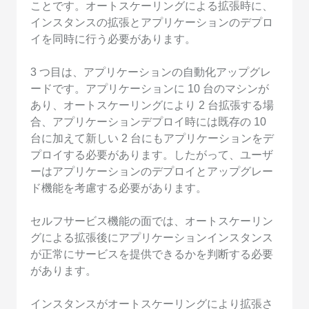
ことです。オートスケーリングによる拡張時に、
インスタンスの拡張とアプリケーションのデプロ
イを同時に行う必要があります。
3 つ目は、アプリケーションの自動化アップグレ
ードです。アプリケーションに 10 台のマシンが
あり、オートスケーリングにより 2 台拡張する場
合、アプリケーションデプロイ時には既存の 10
台に加えて新しい 2 台にもアプリケーションをデ
プロイする必要があります。したがって、ユーザ
ーはアプリケーションのデプロイとアップグレー
ド機能を考慮する必要があります。
セルフサービス機能の面では、オートスケーリン
グによる拡張後にアプリケーションインスタンス
が正常にサービスを提供できるかを判断する必要
があります。
インスタンスがオートスケーリングにより拡張さ