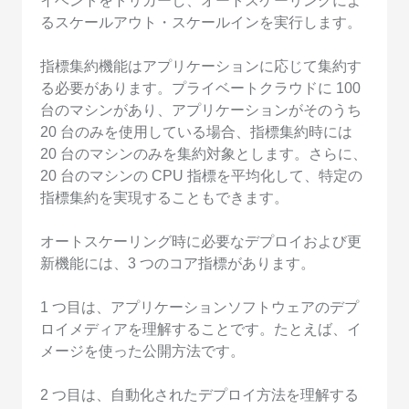
イベントをトリガーし、オートスケーリングによ
るスケールアウト・スケールインを実行します。
指標集約機能はアプリケーションに応じて集約す
る必要があります。プライベートクラウドに 100
台のマシンがあり、アプリケーションがそのうち
20 台のみを使用している場合、指標集約時には
20 台のマシンのみを集約対象とします。さらに、
20 台のマシンの CPU 指標を平均化して、特定の
指標集約を実現することもできます。
オートスケーリング時に必要なデプロイおよび更
新機能には、3 つのコア指標があります。
1 つ目は、アプリケーションソフトウェアのデプ
ロイメディアを理解することです。たとえば、イ
メージを使った公開方法です。
2 つ目は、自動化されたデプロイ方法を理解する