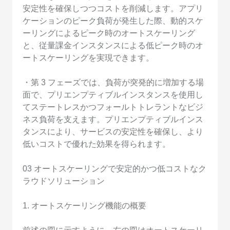
安定性を確保しつつコストを削減します。アプリ
ケーションのピーク負荷が発生した際、動的スケ
ーリングによるピーク時のオートスケーリング
と、従量課金インスタンスによる低ピーク時のオ
ートスケーリングを実現できます。
・第 3 フェーズでは、負荷が突発的に増加する場
面で、プリエンプティブルインスタンスを使用し
てステートレスかつフォールトトレラントなビジ
ネス負荷を支えます。プリエンプティブルインス
タンスにより、サービスの安定性を確保し、より
低いコストで優れた効果を得られます。
03 オートスケーリングで安定的かつ低コストなク
ラウドソリューション
1. オートスケーリング機能の概要