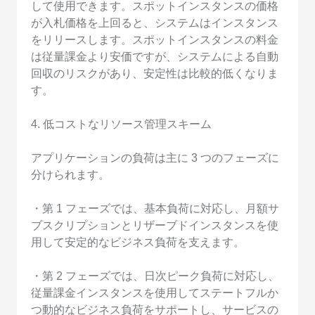
して使用できます。スポットインスタンスの価格
が入札価格を上回ると、システムはインスタンス
をリリースします。スポットインスタンスの料金
は従量課金より安価ですが、システムによる自動
回収のリスクがあり、安定性は比較的低くなりま
す。
4. 低コストなリソース管理スキーム
アプリケーションの負荷は主に 3 つのフェーズに
分けられます。
・第 1 フェーズでは、基本負荷に対応し、月額サ
ブスクリプションとリザーブドインスタンスを使
用して安定的なビジネス負荷を支えます。
・第 2 フェーズでは、日次ピーク負荷に対応し、
従量課金インスタンスを使用してステートフルか
つ動的なビジネス負荷をサポートし、サービスの