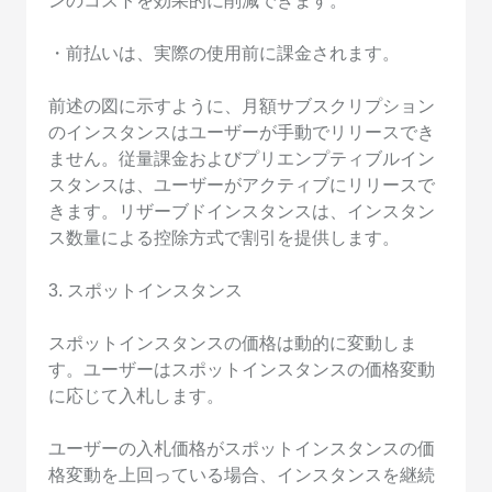
ンのコストを効果的に削減できます。
・前払いは、実際の使用前に課金されます。
前述の図に示すように、月額サブスクリプション
のインスタンスはユーザーが手動でリリースでき
ません。従量課金およびプリエンプティブルイン
スタンスは、ユーザーがアクティブにリリースで
きます。リザーブドインスタンスは、インスタン
ス数量による控除方式で割引を提供します。
3. スポットインスタンス
スポットインスタンスの価格は動的に変動しま
す。ユーザーはスポットインスタンスの価格変動
に応じて入札します。
ユーザーの入札価格がスポットインスタンスの価
格変動を上回っている場合、インスタンスを継続