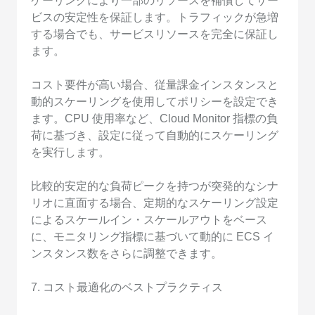
ケーリングにより一部のリソースを補償してサー
ビスの安定性を保証します。トラフィックが急増
する場合でも、サービスリソースを完全に保証し
ます。
コスト要件が高い場合、従量課金インスタンスと
動的スケーリングを使用してポリシーを設定でき
ます。CPU 使用率など、Cloud Monitor 指標の負
荷に基づき、設定に従って自動的にスケーリング
を実行します。
比較的安定的な負荷ピークを持つが突発的なシナ
リオに直面する場合、定期的なスケーリング設定
によるスケールイン・スケールアウトをベース
に、モニタリング指標に基づいて動的に ECS イ
ンスタンス数をさらに調整できます。
7. コスト最適化のベストプラクティス