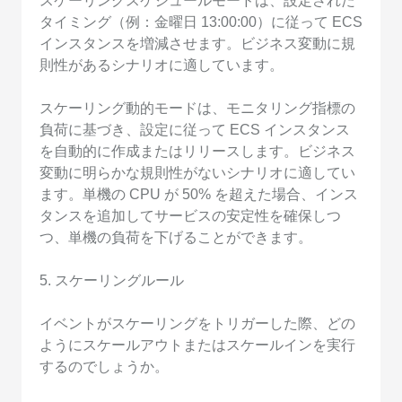
スケーリングスケジュールモードは、設定された
タイミング（例：金曜日 13:00:00）に従って ECS
インスタンスを増減させます。ビジネス変動に規
則性があるシナリオに適しています。
スケーリング動的モードは、モニタリング指標の
負荷に基づき、設定に従って ECS インスタンス
を自動的に作成またはリリースします。ビジネス
変動に明らかな規則性がないシナリオに適してい
ます。単機の CPU が 50% を超えた場合、インス
タンスを追加してサービスの安定性を確保しつ
つ、単機の負荷を下げることができます。
5. スケーリングルール
イベントがスケーリングをトリガーした際、どの
ようにスケールアウトまたはスケールインを実行
するのでしょうか。