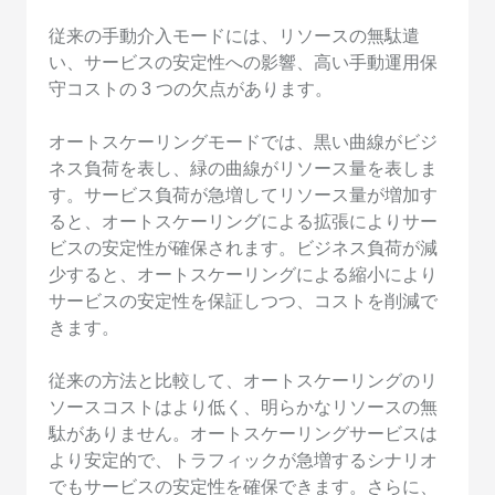
従来の手動介入モードには、リソースの無駄遣
い、サービスの安定性への影響、高い手動運用保
守コストの 3 つの欠点があります。
オートスケーリングモードでは、黒い曲線がビジ
ネス負荷を表し、緑の曲線がリソース量を表しま
す。サービス負荷が急増してリソース量が増加す
ると、オートスケーリングによる拡張によりサー
ビスの安定性が確保されます。ビジネス負荷が減
少すると、オートスケーリングによる縮小により
サービスの安定性を保証しつつ、コストを削減で
きます。
従来の方法と比較して、オートスケーリングのリ
ソースコストはより低く、明らかなリソースの無
駄がありません。オートスケーリングサービスは
より安定的で、トラフィックが急増するシナリオ
でもサービスの安定性を確保できます。さらに、