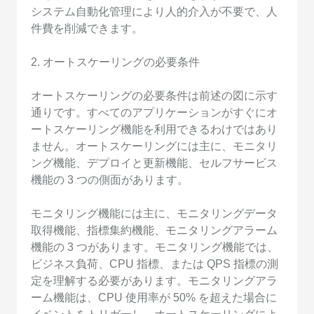
システム自動化管理により人的介入が不要で、人
件費を削減できます。
2. オートスケーリングの必要条件
オートスケーリングの必要条件は前述の図に示す
通りです。すべてのアプリケーションがすぐにオ
ートスケーリング機能を利用できるわけではあり
ません。オートスケーリングには主に、モニタリ
ング機能、デプロイと更新機能、セルフサービス
機能の 3 つの側面があります。
モニタリング機能には主に、モニタリングデータ
取得機能、指標集約機能、モニタリングアラーム
機能の 3 つがあります。モニタリング機能では、
ビジネス負荷、CPU 指標、または QPS 指標の測
定を理解する必要があります。モニタリングアラ
ーム機能は、CPU 使用率が 50% を超えた場合に