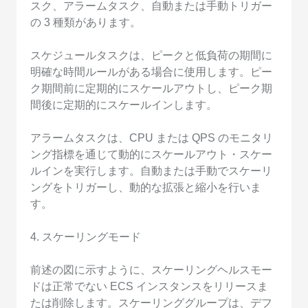
スク、アラームタスク、自動または手動トリガー
の 3 種類があります。
スケジュールタスクは、ピークと低負荷の期間に
明確な時間ルールがある場合に使用します。ピー
ク期間前に定期的にスケールアウトし、ピーク期
間後に定期的にスケールインします。
アラームタスクは、CPU または QPS のモニタリ
ング指標を通じて動的にスケールアウト・スケー
ルインを実行します。自動または手動でスケーリ
ングをトリガーし、動的な拡張と縮小を行いま
す。
4. スケーリングモード
前述の図に示すように、スケーリングヘルスモー
ドは正常でない ECS インスタンスをリリースま
たは削除します。スケーリンググループは、デフ