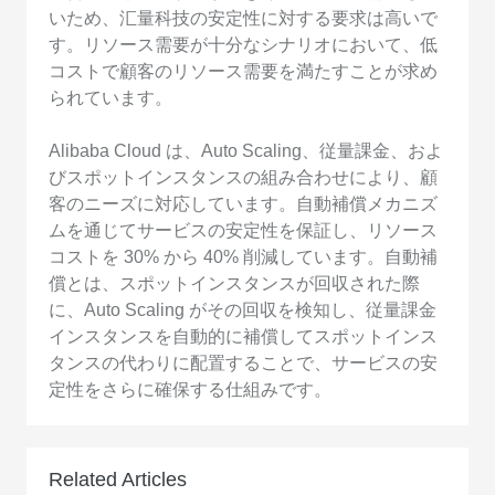
いため、汇量科技の安定性に対する要求は高いで
す。リソース需要が十分なシナリオにおいて、低
コストで顧客のリソース需要を満たすことが求め
られています。
Alibaba Cloud は、Auto Scaling、従量課金、およ
びスポットインスタンスの組み合わせにより、顧
客のニーズに対応しています。自動補償メカニズ
ムを通じてサービスの安定性を保証し、リソース
コストを 30% から 40% 削減しています。自動補
償とは、スポットインスタンスが回収された際
に、Auto Scaling がその回収を検知し、従量課金
インスタンスを自動的に補償してスポットインス
タンスの代わりに配置することで、サービスの安
定性をさらに確保する仕組みです。
Related Articles