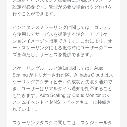
ス設定とインスタンス拡張時に追加のパラメータ
設定が必要です。管理が必要な場合はタグ付けを
行うことができます。
インスタンスミラーリングに関しては、コンテナ
を使用してサービスを提供する場合、アプリケー
ションイメージを指定できます。これにより、オ
ートスケーリングによる拡張時にユーザーのニー
ズを満たし、サービスを提供できます。
スケーリングルールと通知に関しては、Auto
Scaling がトリガーされた際、Alibaba Cloud はス
ケーリングアクティビティの成功と失敗を通知で
き、ユーザーはリアルタイム通知を拒否すること
もできます。Auto Scaling は Cloud Monitor のシ
ステムイベントと MNS トピックキューに接続さ
れています。
スケーリングタスクに関しては、スケジュールタ