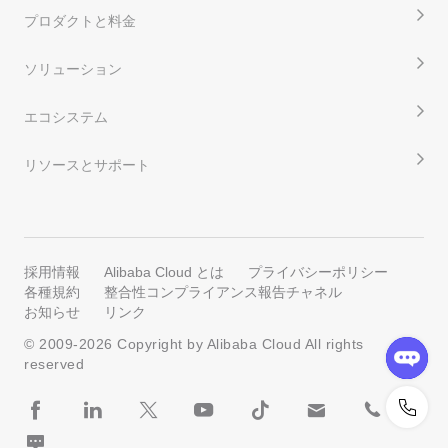
プロダクトと料金
ソリューション
エコシステム
リソースとサポート
採用情報
Alibaba Cloud とは
プライバシーポリシー
各種規約
整合性コンプライアンス報告チャネル
お知らせ
リンク
© 2009-
2026
Copyright by Alibaba Cloud All rights
reserved