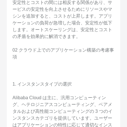
安定性とコストの間には相反する関係があり、サ
ービスの安定性を向上させるためにリソースやマ
シンを追加すると、コストが上昇します。アプリ
ケーションの負荷が急増した場合、安定性が低下
します。オートスケーリングは、安定性とコスト
の矛盾を効果的に解消できます。
02 クラウド上でのアプリケーション構築の考慮事
項
1. インスタンスタイプの選択
Alibaba Cloud は主に、汎用コンピューティン
グ、ヘテロジニアスコンピューティング、ベアメ
タルおよび高性能コンピューティングの 3 つのイ
ンスタンスカテゴリを提供しています。ユーザー
はアプリケーションの特性に応じて適切なインス