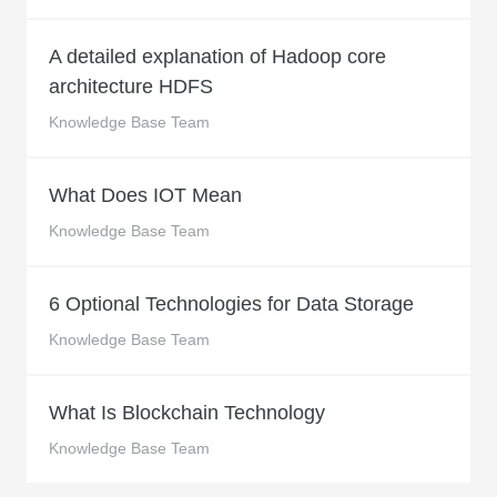
A detailed explanation of Hadoop core
architecture HDFS
Knowledge Base Team
What Does IOT Mean
Knowledge Base Team
6 Optional Technologies for Data Storage
Knowledge Base Team
What Is Blockchain Technology
Knowledge Base Team