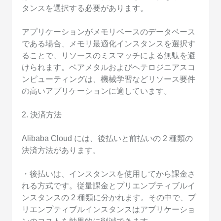
タンスを選択する必要があります。
アプリケーションがメモリベースのデータベース
である場合、メモリ最適化インスタンスを選択す
ることで、リソースのミスマッチによる無駄を避
けられます。ベアメタルおよびヘテロジニアスコ
ンピューティングは、機械学習などリソース要件
の高いアプリケーションに適しています。
2. 決済方法
Alibaba Cloud には、後払いと前払いの 2 種類の
決済方法があります。
・後払いは、インスタンスを使用してから課金さ
れる方式です。従量課金とプリエンプティブルイ
ンスタンスの 2 種類に分かれます。その中で、プ
リエンプティブルインスタンスはアプリケーショ