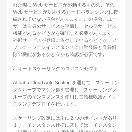
れた際に Web サービスが起動するものの、その
Web サービスが対応するロードバランシングに接
続されていない場合があります。この場合、ユー
ザーは自身のサービスを評価し、セルフサービス
機能があるかどうかを確認する必要があります。
外部サービスが登録に依存しているかどうか、ア
プリケーションインスタンスに自動登録と登録解
除の機能があるかどうかも確認が必要です。
3. オートスケーリングのコアコンセプト
Alibaba Cloud Auto Scaling を通じて、スケーリン
ググループでマシン群を管理し、スケーリンググ
ループのインスタンスを使用して指標収集とイン
スタンスデプロイを行います。
スケーリング設定には主に 2 つのポイントがあり
ます。インスタンス仕様に関しては、インスタン