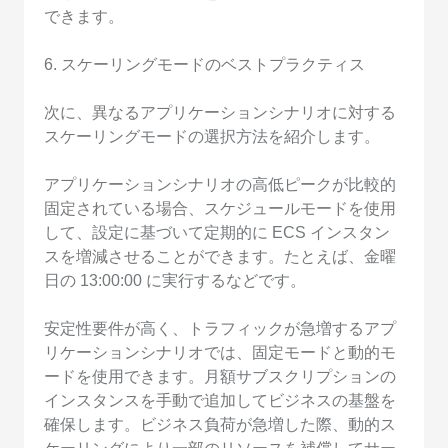
できます。
6. スケーリングモードのベストプラクティス
次に、異なるアプリケーションシナリオに対する
スケーリングモードの選択方法を紹介します。
アプリケーションシナリオの高低ピークが比較的
固定されている場合、スケジュールモードを使用
して、設定に基づいて定期的に ECS インスタン
スを増減させることができます。たとえば、金曜
日の 13:00:00 に実行するなどです。
安定性要件が高く、トラフィックが急増するアプ
リケーションシナリオでは、固定モードと動的モ
ードを使用できます。月額サブスクリプションの
インスタンスを手動で追加してビジネスの基盤を
確保します。ビジネス負荷が急増した際、動的ス