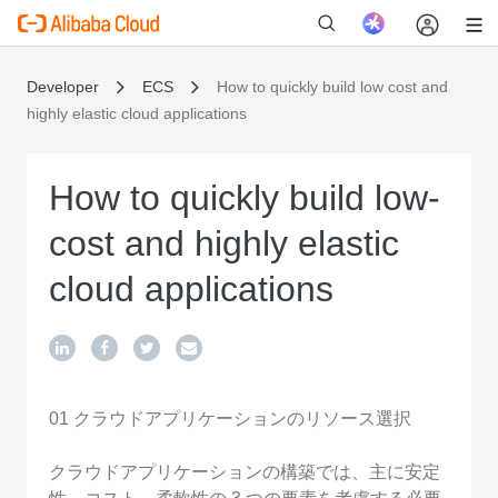
Developer
ECS
How to quickly build low cost and
highly elastic cloud applications
新
How to quickly build low-
cost and highly elastic
cloud applications
01 クラウドアプリケーションのリソース選択
クラウドアプリケーションの構築では、主に安定