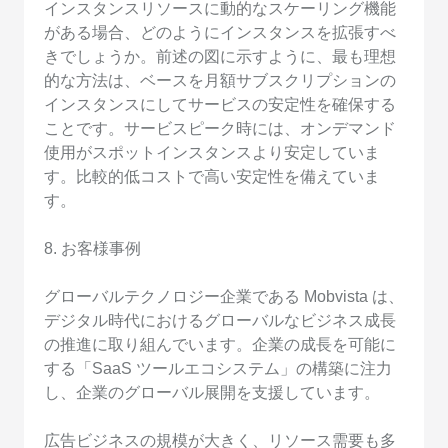
インスタンスリソースに動的なスケーリング機能
がある場合、どのようにインスタンスを拡張すべ
きでしょうか。前述の図に示すように、最も理想
的な方法は、ベースを月額サブスクリプションの
インスタンスにしてサービスの安定性を確保する
ことです。サービスピーク時には、オンデマンド
使用がスポットインスタンスより安定していま
す。比較的低コストで高い安定性を備えていま
す。
8. お客様事例
グローバルテクノロジー企業である Mobvista は、
デジタル時代におけるグローバルなビジネス成長
の推進に取り組んでいます。企業の成長を可能に
する「SaaS ツールエコシステム」の構築に注力
し、企業のグローバル展開を支援しています。
広告ビジネスの規模が大きく、リソース需要も多