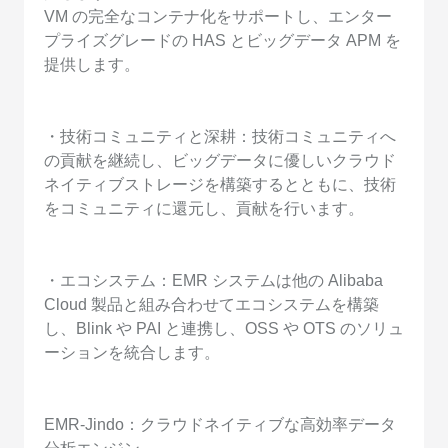
VM の完全なコンテナ化をサポートし、エンター
プライズグレードの HAS とビッグデータ APM を
提供します。
・技術コミュニティと深耕：技術コミュニティへ
の貢献を継続し、ビッグデータに優しいクラウド
ネイティブストレージを構築するとともに、技術
をコミュニティに還元し、貢献を行います。
・エコシステム：EMR システムは他の Alibaba
Cloud 製品と組み合わせてエコシステムを構築
し、Blink や PAI と連携し、OSS や OTS のソリュ
ーションを統合します。
EMR-Jindo：クラウドネイティブな高効率データ