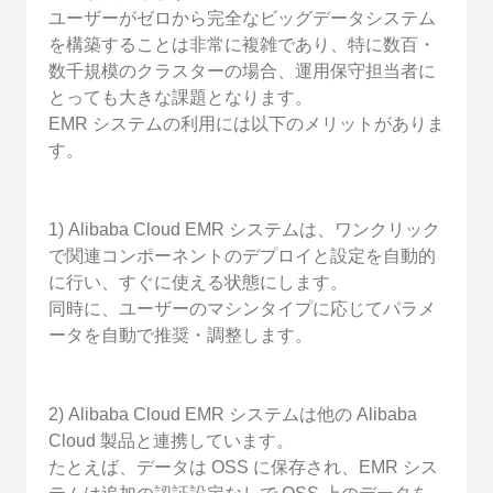
ユーザーがゼロから完全なビッグデータシステム
を構築することは非常に複雑であり、特に数百・
数千規模のクラスターの場合、運用保守担当者に
とっても大きな課題となります。
EMR システムの利用には以下のメリットがありま
す。
1) Alibaba Cloud EMR システムは、ワンクリック
で関連コンポーネントのデプロイと設定を自動的
に行い、すぐに使える状態にします。
同時に、ユーザーのマシンタイプに応じてパラメ
ータを自動で推奨・調整します。
2) Alibaba Cloud EMR システムは他の Alibaba
Cloud 製品と連携しています。
たとえば、データは OSS に保存され、EMR シス