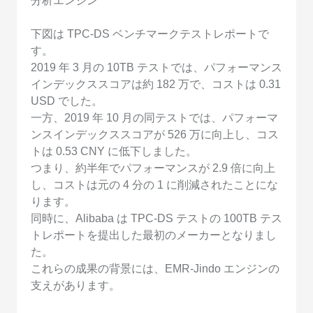
分析エンジン
下図は TPC-DS ベンチマークテストレポートで
す。
2019 年 3 月の 10TB テストでは、パフォーマンス
インデックススコアは約 182 万で、コストは 0.31
USD でした。
一方、2019 年 10 月の同テストでは、パフォーマ
ンスインデックススコアが 526 万に向上し、コス
トは 0.53 CNY に低下しました。
つまり、約半年でパフォーマンスが 2.9 倍に向上
し、コストは元の 4 分の 1 に削減されたことにな
ります。
同時に、Alibaba は TPC-DS テストの 100TB テス
トレポートを提出した最初のメーカーとなりまし
た。
これらの成果の背景には、EMR-Jindo エンジンの
支えがあります。