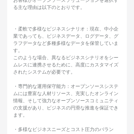
お客様がオープンソースソリューションを選択す
る主な理由は以下のとおりです。
・柔軟で多様なビジネスシナリオ：現在、中小企
業であっても、ビジネスデータ、ログデータ、グ
ラフデータなど多種多様なデータを保管していま
す。
このような場合、異なるビジネスシナリオをシー
ムレスに連携させるために、高度にカスタマイズ
されたシステムが必要です。
・専門的な運用保守能力：オープンソースシステ
ムには豊富な人材リソース、充実したオンライン
情報、そして強力なオープンソースコミュニティ
の支援があり、ビジネスの円滑な推進を保証でき
ます。
・多様なビジネスニーズとコスト圧力のバラン