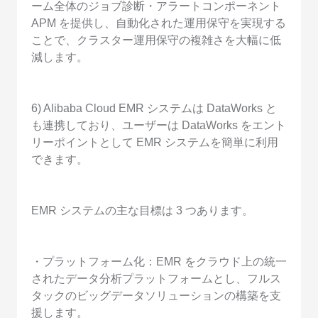
ーム全体のジョブ診断・アラートコンポーネント
APM を提供し、自動化された運用保守を実現する
ことで、クラスター運用保守の複雑さを大幅に低
減します。
6) Alibaba Cloud EMR システムは DataWorks と
も連携しており、ユーザーは DataWorks をエント
リーポイントとして EMR システムを簡単に利用
できます。
EMR システムの主な目標は 3 つあります。
・プラットフォーム化：EMR をクラウド上の統一
されたデータ分析プラットフォームとし、フルス
タックのビッグデータソリューションの構築を支
援します。