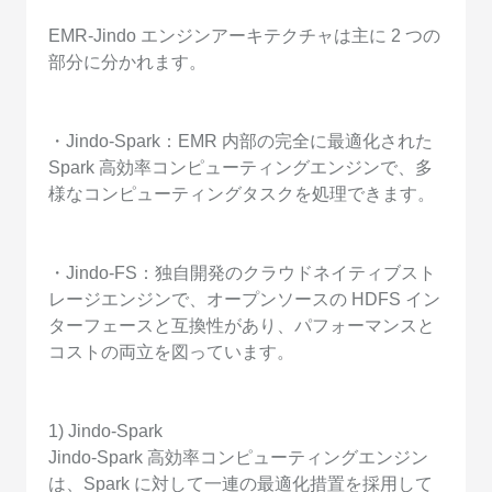
EMR-Jindo エンジンアーキテクチャは主に 2 つの
部分に分かれます。
・Jindo-Spark：EMR 内部の完全に最適化された
Spark 高効率コンピューティングエンジンで、多
様なコンピューティングタスクを処理できます。
・Jindo-FS：独自開発のクラウドネイティブスト
レージエンジンで、オープンソースの HDFS イン
ターフェースと互換性があり、パフォーマンスと
コストの両立を図っています。
1) Jindo-Spark
Jindo-Spark 高効率コンピューティングエンジン
は、Spark に対して一連の最適化措置を採用して