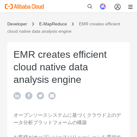
Developer
E-MapReduce
EMR creates efficient
cloud native data analysis engine
新
EMR creates efficient
cloud native data
analysis engine
オープンソースシステムに基づくクラウド上のデ
ータ分析プラットフォームの構築