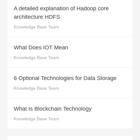
A detailed explanation of Hadoop core
architecture HDFS
Knowledge Base Team
What Does IOT Mean
Knowledge Base Team
6 Optional Technologies for Data Storage
Knowledge Base Team
What Is Blockchain Technology
Knowledge Base Team