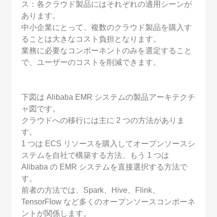
ス：各クラウド製品にはそれぞれの適用シーンが
あります。
中小企業にとって、複数のクラウド製品を購入す
ることは大きなコスト負担となります。
業務に必要なコンポーネントのみを選定すること
で、ユーザーのコストを削減できます。
下図は Alibaba EMR システムの製品アーキテクチ
ャ図です。
クラウドへの移行には主に 2 つの方法がありま
す。
1 つは ECS リソースを購入してオープンソースシ
ステムを自社で構築する方法、もう 1 つは
Alibaba の EMR システムを直接選択する方法で
す。
前者の方法では、Spark、Hive、Flink、
TensorFlow など多くのオープンソースコンポーネ
ントが関係します。