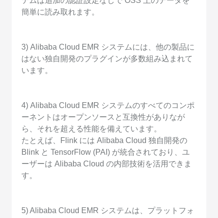
テムは追加の認証設定なしで OSS 上のデータを
簡単に読み取れます。
3) Alibaba Cloud EMR システムには、他の製品に
はない独自開発のプラグインが多数組み込まれて
います。
4) Alibaba Cloud EMR システムのすべてのコンポ
ーネントはオープンソースと互換性がありなが
ら、それを超える性能を備えています。
たとえば、Flink には Alibaba Cloud 独自開発の
Blink と TensorFlow (PAI) が統合されており、ユ
ーザーは Alibaba Cloud の内部技術を活用できま
す。
5) Alibaba Cloud EMR システムは、プラットフォ