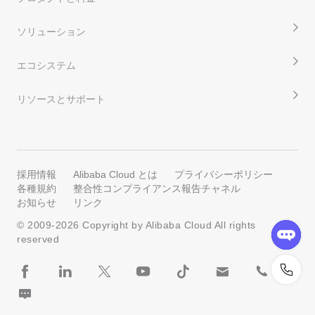
ソリューション
エコシステム
リソースとサポート
採用情報
Alibaba Cloud とは
プライバシーポリシー
各種規約
整合性コンプライアンス報告チャネル
お知らせ
リンク
© 2009-
2026
Copyright by Alibaba Cloud All rights
reserved