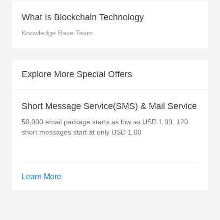
What Is Blockchain Technology
Knowledge Base Team
Explore More Special Offers
Short Message Service(SMS) & Mail Service
50,000 email package starts as low as USD 1.99, 120
short messages start at only USD 1.00
Learn More