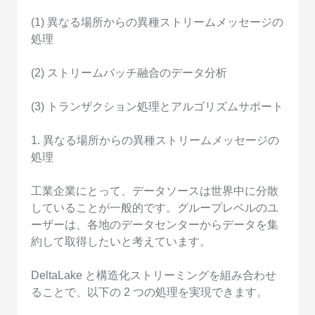
(1) 異なる場所からの異種ストリームメッセージの
処理
(2) ストリームバッチ融合のデータ分析
(3) トランザクション処理とアルゴリズムサポート
1. 異なる場所からの異種ストリームメッセージの
処理
工業企業にとって、データソースは世界中に分散
していることが一般的です。グループレベルのユ
ーザーは、各地のデータセンターからデータを集
約して取得したいと考えています。
DeltaLake と構造化ストリーミングを組み合わせ
ることで、以下の 2 つの処理を実現できます。