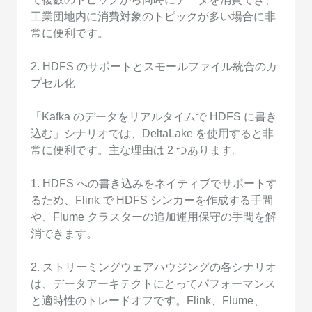
工業団地内に消費対象のトピックが多い場合に非
常に便利です。
2. HDFS のサポートとスモールファイル統合のカ
プセル化
「Kafka のデータをリアルタイムで HDFS に書き
込む」シナリオでは、DeltaLake を使用すると非
常に便利です。主な理由は 2 つあります。
1. HDFS への書き込みをネイティブでサポートす
るため、Flink で HDFS シンカーを作成する手間
や、Flume クラスターの追加運用保守の手間を解
消できます。
2. ストリーミングウェアハウジングの各シナリオ
は、データアーキテクトにとってパフォーマンス
と適時性のトレードオフです。Flink、Flume、