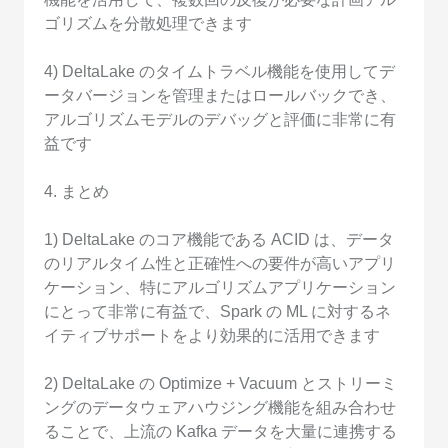
ゴリズムを分散処理できます
4) DeltaLake のタイムトラベル機能を使用してデ
ータバージョンを管理またはロールバックでき、
アルゴリズムモデルのデバッグと評価に非常に有
益です
4. まとめ
1) DeltaLake のコア機能である ACID は、データ
のリアルタイム性と正確性への要件が高いアプリ
ケーション、特にアルゴリズムアプリケーション
にとって非常に有益で、Spark の ML に対するネ
イティブサポートをより効果的に活用できます
2) DeltaLake の Optimize + Vacuum とストリーミ
ングのデータウェアハウジング機能を組み合わせ
ることで、上流の Kafka データを大量に連携する