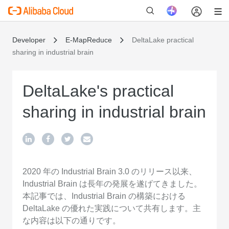
Developer
E-MapReduce
DeltaLake practical
sharing in industrial brain
新
DeltaLake's practical
sharing in industrial brain
2020 年の Industrial Brain 3.0 のリリース以来、
Industrial Brain は長年の発展を遂げてきました。
本記事では、Industrial Brain の構築における
DeltaLake の優れた実践について共有します。主
な内容は以下の通りです。