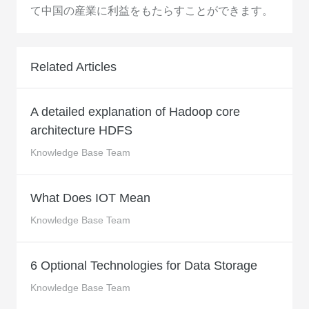
て中国の産業に利益をもたらすことができます。
Related Articles
A detailed explanation of Hadoop core
architecture HDFS
Knowledge Base Team
What Does IOT Mean
Knowledge Base Team
6 Optional Technologies for Data Storage
Knowledge Base Team