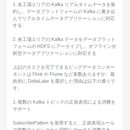
1. 各工場エリアの Kafka リアルタイムデータを集
約し、データプラットフォームの Kafka に書き込
んでリアルタイムデータアプリケーションに対応
する
2. 各工場エリアの Kafka データをデータプラット
フォームの HDFS にアーカイブし、オフライン分
析型データアプリケーションに対応する
上記のタスクを完了できるビッグデータコンポー
ネントは Flink や Flume など多数ありますが、最
終的に DeltaLake を選択した理由は以下の通りで
す。
1. 複数の Kafka トピックの正規表現による消費を
サポート
SubscribePattern を使用すると、正規表現ルール
で複数のトピックから同時にデータを消費でき、