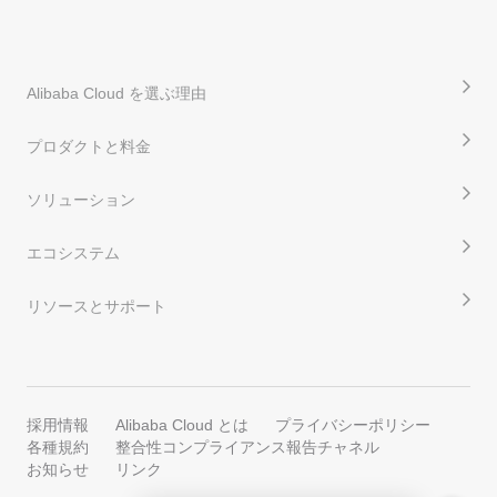
Alibaba Cloud を選ぶ理由
プロダクトと料金
ソリューション
エコシステム
リソースとサポート
採用情報
Alibaba Cloud とは
プライバシーポリシー
各種規約
整合性コンプライアンス報告チャネル
お知らせ
リンク