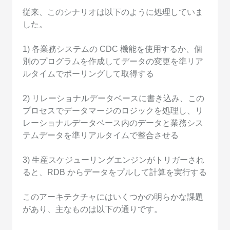
従来、このシナリオは以下のように処理していま
した。
1) 各業務システムの CDC 機能を使用するか、個
別のプログラムを作成してデータの変更を準リア
ルタイムでポーリングして取得する
2) リレーショナルデータベースに書き込み、この
プロセスでデータマージのロジックを処理し、リ
レーショナルデータベース内のデータと業務シス
テムデータを準リアルタイムで整合させる
3) 生産スケジューリングエンジンがトリガーされ
ると、RDB からデータをプルして計算を実行する
このアーキテクチャにはいくつかの明らかな課題
があり、主なものは以下の通りです。