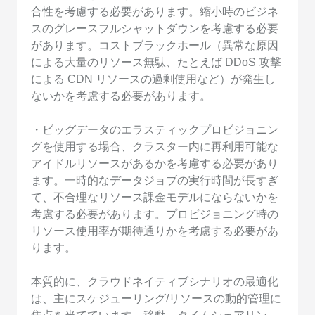
合性を考慮する必要があります。縮小時のビジネ
スのグレースフルシャットダウンを考慮する必要
があります。コストブラックホール（異常な原因
による大量のリソース無駄、たとえば DDoS 攻撃
による CDN リソースの過剰使用など）が発生し
ないかを考慮する必要があります。
・ビッグデータのエラスティックプロビジョニン
グを使用する場合、クラスター内に再利用可能な
アイドルリソースがあるかを考慮する必要があり
ます。一時的なデータジョブの実行時間が長すぎ
て、不合理なリソース課金モデルにならないかを
考慮する必要があります。プロビジョニング時の
リソース使用率が期待通りかを考慮する必要があ
ります。
本質的に、クラウドネイティブシナリオの最適化
は、主にスケジューリング/リソースの動的管理に