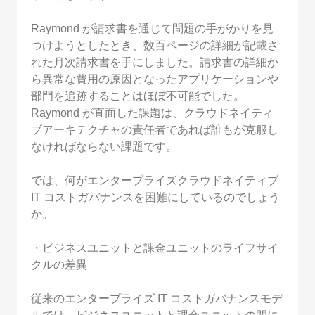
Raymond が請求書を通じて問題の手がかりを見
つけようとしたとき、数百ページの詳細が記載さ
れた月次請求書を手にしました。請求書の詳細か
ら異常な費用の原因となったアプリケーションや
部門を追跡することはほぼ不可能でした。
Raymond が直面した課題は、クラウドネイティ
ブアーキテクチャの責任者であれば誰もが克服し
なければならない課題です。
では、何がエンタープライズクラウドネイティブ
IT コストガバナンスを困難にしているのでしょう
か。
・ビジネスユニットと課金ユニットのライフサイ
クルの差異
従来のエンタープライズ IT コストガバナンスモデ