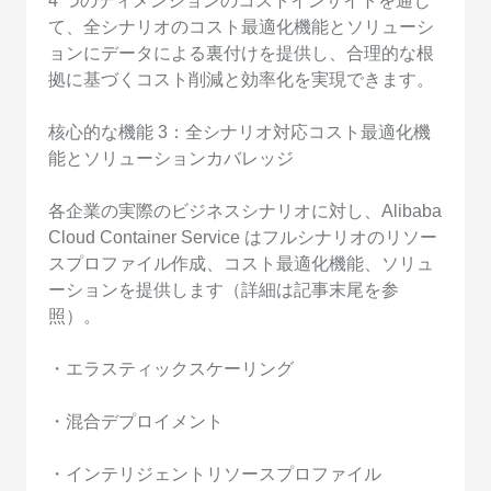
4 つのディメンションのコストインサイトを通じ
て、全シナリオのコスト最適化機能とソリューシ
ョンにデータによる裏付けを提供し、合理的な根
拠に基づくコスト削減と効率化を実現できます。
核心的な機能 3：全シナリオ対応コスト最適化機
能とソリューションカバレッジ
各企業の実際のビジネスシナリオに対し、Alibaba
Cloud Container Service はフルシナリオのリソー
スプロファイル作成、コスト最適化機能、ソリュ
ーションを提供します（詳細は記事末尾を参
照）。
・エラスティックスケーリング
・混合デプロイメント
・インテリジェントリソースプロファイル