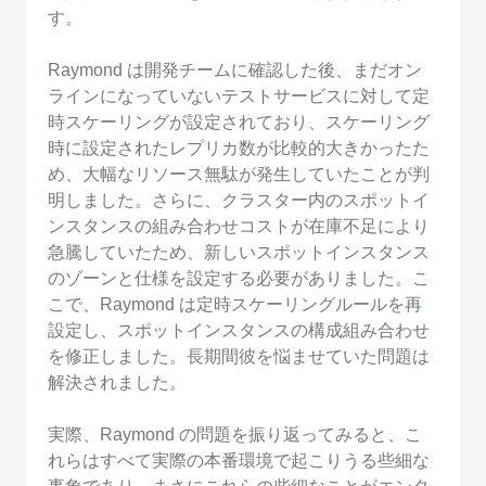
す。
Raymond は開発チームに確認した後、まだオン
ラインになっていないテストサービスに対して定
時スケーリングが設定されており、スケーリング
時に設定されたレプリカ数が比較的大きかったた
め、大幅なリソース無駄が発生していたことが判
明しました。さらに、クラスター内のスポットイ
ンスタンスの組み合わせコストが在庫不足により
急騰していたため、新しいスポットインスタンス
のゾーンと仕様を設定する必要がありました。こ
こで、Raymond は定時スケーリングルールを再
設定し、スポットインスタンスの構成組み合わせ
を修正しました。長期間彼を悩ませていた問題は
解決されました。
実際、Raymond の問題を振り返ってみると、こ
れらはすべて実際の本番環境で起こりうる些細な