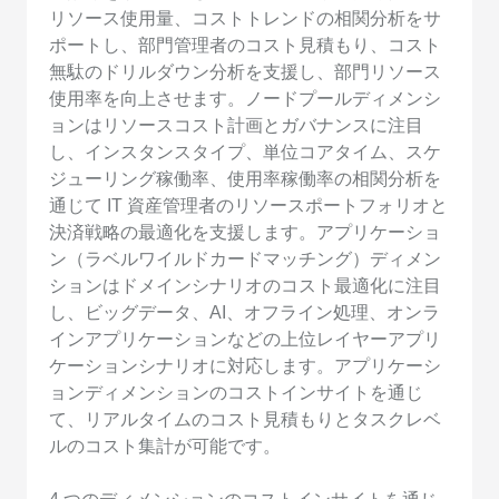
リソース使用量、コストトレンドの相関分析をサ
ポートし、部門管理者のコスト見積もり、コスト
無駄のドリルダウン分析を支援し、部門リソース
使用率を向上させます。ノードプールディメンシ
ョンはリソースコスト計画とガバナンスに注目
し、インスタンスタイプ、単位コアタイム、スケ
ジューリング稼働率、使用率稼働率の相関分析を
通じて IT 資産管理者のリソースポートフォリオと
決済戦略の最適化を支援します。アプリケーショ
ン（ラベルワイルドカードマッチング）ディメン
ションはドメインシナリオのコスト最適化に注目
し、ビッグデータ、AI、オフライン処理、オンラ
インアプリケーションなどの上位レイヤーアプリ
ケーションシナリオに対応します。アプリケーシ
ョンディメンションのコストインサイトを通じ
て、リアルタイムのコスト見積もりとタスクレベ
ルのコスト集計が可能です。