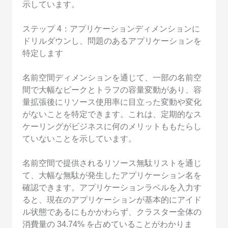
示しています。
ステップ 4：アプリケーションディメンションに
ドリルダウンし、問題のあるアプリケーションを
特定します
名前空間ディメンションを通じて、一部の名前空
間で大幅なピークとトラフの容量変動があり、容
量拡張後にリソース使用率に目立った変動や変化
がないことを特定できます。これは、定期的なス
ケーリングがビジネスに何のメリットももたらし
ていないことを示しています。
名前空間で提供されるリソース無駄リストを通じ
て、大幅な無駄が発生したアプリケーション名を
確認できます。アプリケーションラベルを入力す
ると、現在のアプリケーションが基本的にアイド
ル状態であるにもかかわらず、クラスター全体の
消費量の 34.74% を占めていることがわかりま