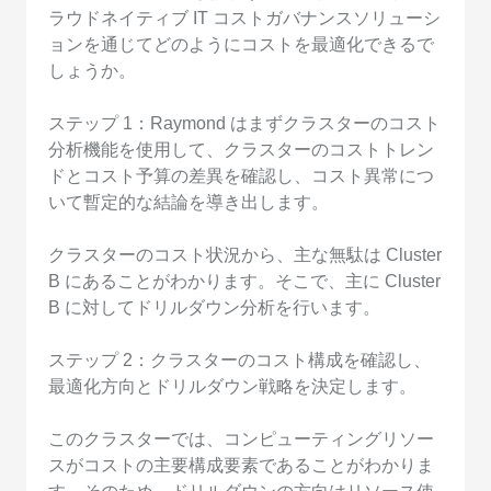
ラウドネイティブ IT コストガバナンスソリューシ
ョンを通じてどのようにコストを最適化できるで
しょうか。
ステップ 1：Raymond はまずクラスターのコスト
分析機能を使用して、クラスターのコストトレン
ドとコスト予算の差異を確認し、コスト異常につ
いて暫定的な結論を導き出します。
クラスターのコスト状況から、主な無駄は Cluster
B にあることがわかります。そこで、主に Cluster
B に対してドリルダウン分析を行います。
ステップ 2：クラスターのコスト構成を確認し、
最適化方向とドリルダウン戦略を決定します。
このクラスターでは、コンピューティングリソー
スがコストの主要構成要素であることがわかりま