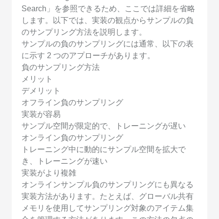
Search」を参照できるため、ここでは詳細を省略
します。以下では、実装の観点からサンプルの負
のサンプリング方法を説明します。
サンプルの負のサンプリングには通常、以下の表
に示す 2 つのアプローチがあります。
負のサンプリング方法
メリット
デメリット
オフライン負のサンプリング
実装が容易
サンプル空間が限定的で、トレーニングが遅い
オンライン負のサンプリング
トレーニング中に動的にサンプル空間を拡大で
き、トレーニングが速い
実装がより複雑
オンラインサンプル負のサンプリングにも異なる
実装方法があります。たとえば、グローバル共有
メモリを使用してサンプリング対象のアイテム集