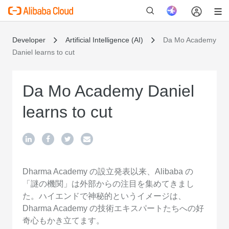
Developer
Artificial Intelligence (AI)
Da Mo Academy
Daniel learns to cut
新
Da Mo Academy Daniel
learns to cut
Dharma Academy の設立発表以来、Alibaba の
「謎の機関」は外部からの注目を集めてきまし
た。ハイエンドで神秘的というイメージは、
Dharma Academy の技術エキスパートたちへの好
奇心もかき立てます。