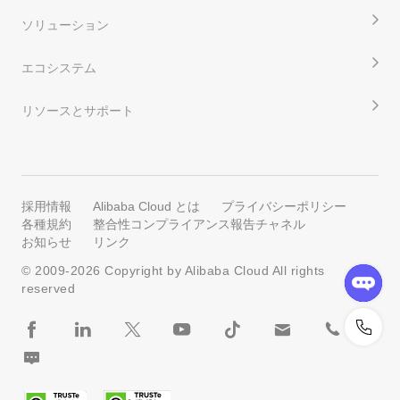
ソリューション
エコシステム
リソースとサポート
採用情報
Alibaba Cloud とは
プライバシーポリシー
各種規約
整合性コンプライアンス報告チャネル
お知らせ
リンク
© 2009-
2026
Copyright by Alibaba Cloud All rights
reserved