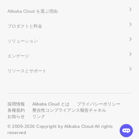
Alibaba Cloud を選ぶ理由
プロダクトと料金
ソリューション
エンゲージ
リソースとサポート
採用情報
Alibaba Cloud とは
プライバシーポリシー
各種規約
整合性コンプライアンス報告チャネル
お知らせ
リンク
© 2009-
2026
Copyright by Alibaba Cloud All rights
reserved