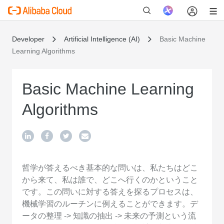
Developer
Artificial Intelligence (AI)
Basic Machine
Learning Algorithms
新
Basic Machine Learning
Algorithms
哲学が答えるべき基本的な問いは、私たちはどこ
から来て、私は誰で、どこへ行くのかということ
です。この問いに対する答えを探るプロセスは、
機械学習のルーチンに例えることができます。デ
ータの整理 -> 知識の抽出 -> 未来の予測という流