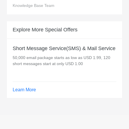
Knowledge Base Team
Explore More Special Offers
Short Message Service(SMS) & Mail Service
50,000 email package starts as low as USD 1.99, 120
short messages start at only USD 1.00
Learn More