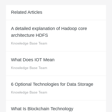
Related Articles
A detailed explanation of Hadoop core
architecture HDFS
Knowledge Base Team
What Does IOT Mean
Knowledge Base Team
6 Optional Technologies for Data Storage
Knowledge Base Team
What Is Blockchain Technology