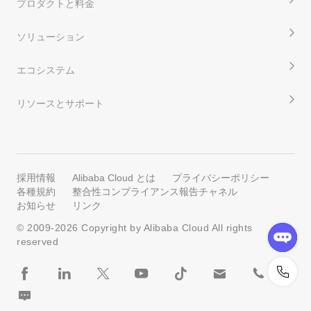
プロダクトと料金
ソリューション
エコシステム
リソースとサポート
採用情報
Alibaba Cloud とは
プライバシーポリシー
各種規約
整合性コンプライアンス報告チャネル
お知らせ
リンク
© 2009-
2026
Copyright by Alibaba Cloud All rights
reserved