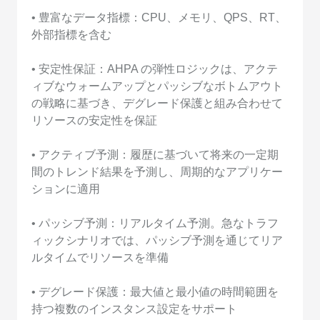
• 豊富なデータ指標：CPU、メモリ、QPS、RT、
外部指標を含む
• 安定性保証：AHPA の弾性ロジックは、アクテ
ィブなウォームアップとパッシブなボトムアウト
の戦略に基づき、デグレード保護と組み合わせて
リソースの安定性を保証
• アクティブ予測：履歴に基づいて将来の一定期
間のトレンド結果を予測し、周期的なアプリケー
ションに適用
• パッシブ予測：リアルタイム予測。急なトラフ
ィックシナリオでは、パッシブ予測を通じてリア
ルタイムでリソースを準備
• デグレード保護：最大値と最小値の時間範囲を
持つ複数のインスタンス設定をサポート