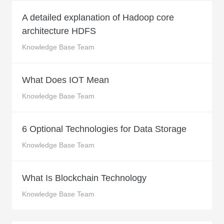
A detailed explanation of Hadoop core
architecture HDFS
Knowledge Base Team
What Does IOT Mean
Knowledge Base Team
6 Optional Technologies for Data Storage
Knowledge Base Team
What Is Blockchain Technology
Knowledge Base Team