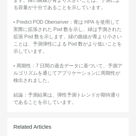
ます。緑の曲線が青より大きいことは、予測によ
る容量が十分であることを示しています。
• Predict POD Oberserver：青は HPA を使用して
実際に拡張された Pod 数を示し、緑は予測された
拡張 Pod 数を示します。緑の曲線が青より小さい
ことは、予測弾性による Pod 数がより低いことを
示しています。
• 周期性：7 日間の過去データに基づいて、予測ア
ルゴリズムを通じてアプリケーションに周期性が
検出されました。
結論：予測結果は、弾性予測トレンドが期待通り
であることを示しています。
Related Articles