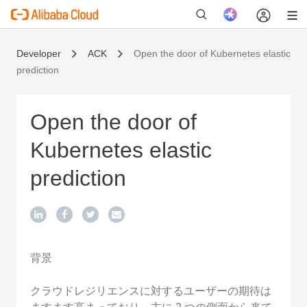
Developer
ACK
Open the door of Kubernetes elastic
prediction
新
Open the door of
Kubernetes elastic
prediction
背景
クラウドレジリエンスに対するユーザーの期待は