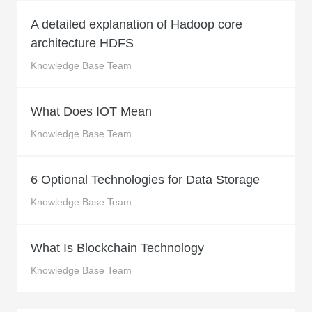
A detailed explanation of Hadoop core
architecture HDFS
Knowledge Base Team
What Does IOT Mean
Knowledge Base Team
6 Optional Technologies for Data Storage
Knowledge Base Team
What Is Blockchain Technology
Knowledge Base Team