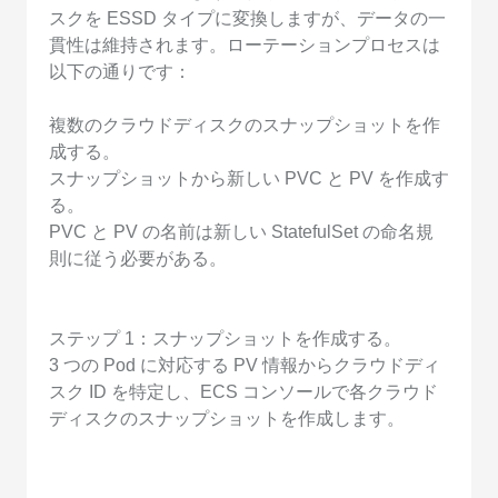
スクを ESSD タイプに変換しますが、データの一
貫性は維持されます。ローテーションプロセスは
以下の通りです：
複数のクラウドディスクのスナップショットを作
成する。
スナップショットから新しい PVC と PV を作成す
る。
PVC と PV の名前は新しい StatefulSet の命名規
則に従う必要がある。
ステップ 1：スナップショットを作成する。
3 つの Pod に対応する PV 情報からクラウドディ
スク ID を特定し、ECS コンソールで各クラウド
ディスクのスナップショットを作成します。