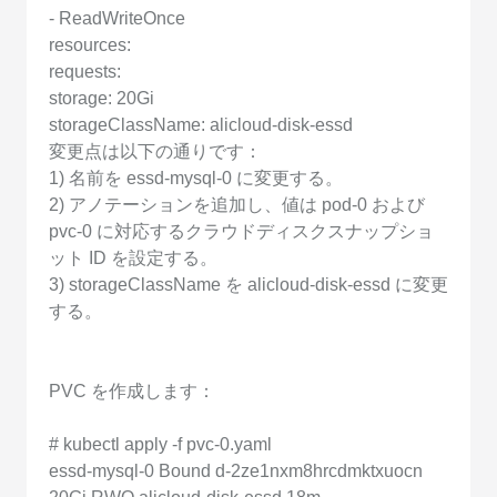
- ReadWriteOnce
resources:
requests:
storage: 20Gi
storageClassName: alicloud-disk-essd
変更点は以下の通りです：
1) 名前を essd-mysql-0 に変更する。
2) アノテーションを追加し、値は pod-0 および
pvc-0 に対応するクラウドディスクスナップショ
ット ID を設定する。
3) storageClassName を alicloud-disk-essd に変更
する。
PVC を作成します：
# kubectl apply -f pvc-0.yaml
essd-mysql-0 Bound d-2ze1nxm8hrcdmktxuocn