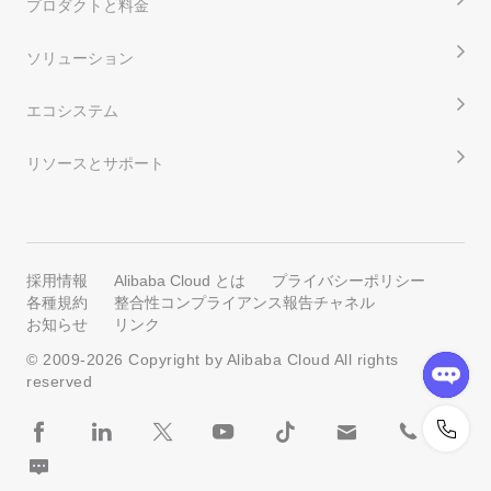
プロダクトと料金
ソリューション
エコシステム
リソースとサポート
採用情報
Alibaba Cloud とは
プライバシーポリシー
各種規約
整合性コンプライアンス報告チャネル
お知らせ
リンク
© 2009-
2026
Copyright by Alibaba Cloud All rights
reserved