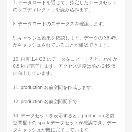
7. データロードを通じて、指定したデータセット
のサブディレクトリを読み込みます。
8. データロードのステータスを確認します。
9. キャッシュ効果を確認します。データの 38.4%
がキャッシュされていることが確認できます。
10. 再度 1.4 GB のデータをコピーすると、わずか
0.8 秒で完了します。アクセス速度は前の 245 倍
に向上しています。
11. production 名前空間を作成します。
12. production 名前空間配下で
13. データセットを表示すると、production 名前
空間配下の spark データセットが確認でき、デー
タキャッシュが既に完了しています。