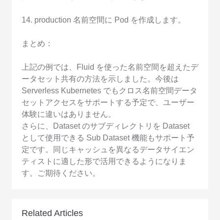
14. production 名前空間に Pod を作成します。
まとめ：
上記の例では、Fluid を使った名前空間を超えたデ
ータセット共有の方法を示しました。今後は
Serverless Kubernetes でもクロス名前空間データ
セットアクセスをサポートする予定で、ユーザー
体験に違いはありません。
さらに、Dataset のサブディレクトリを Dataset
として使用できる Sub Dataset 機能もサポート予
定です。同じキャッシュを異なるデータサイエン
ティストに適した形で活用できるようになりま
す。ご期待ください。
Related Articles