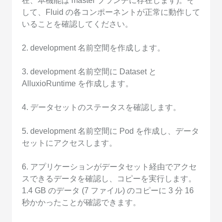
在、本機能は master ブランチに存在します)。そ
して、Fluid の各コンポーネントが正常に動作して
いることを確認してください。
2. development 名前空間を作成します。
3. development 名前空間に Dataset と
AlluxioRuntime を作成します。
4. データセットのステータスを確認します。
5. development 名前空間に Pod を作成し、データ
セットにアクセスします。
6. アプリケーションがデータセット経由でアクセ
スできるデータを確認し、コピーを実行します。
1.4 GB のデータ (7 ファイル) のコピーに 3 分 16
秒かかったことが確認できます。