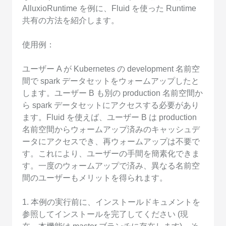
AlluxioRuntime を例に、Fluid を使った Runtime
共有の方法を紹介します。
使用例：
ユーザー A が Kubernetes の development 名前空
間で spark データセットをウォームアップしたと
します。ユーザー B も別の production 名前空間か
ら spark データセットにアクセスする必要があり
ます。Fluid を使えば、ユーザー B は production
名前空間からウォームアップ済みのキャッシュデ
ータにアクセスでき、再ウォームアップは不要で
す。これにより、ユーザーの手間を簡素化できま
す。一度のウォームアップで済み、異なる名前空
間のユーザーもメリットを得られます。
1. 本例の実行前に、インストールドキュメントを
参照してインストールを完了してください (現