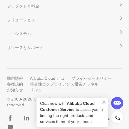
プロダクトと料金
ソリューション
エコシステム
リソースとサポート
採用情報
Alibaba Cloud とは
プライバシーポリシー
各種規約
整合性コンプライアンス報告チャネル
お知らせ
リンク
© 2009-
2026
Copyright by Alibaba Cloud All rights
Chat now with
Alibaba Cloud
reserved
Customer Service
to assist you in
finding the right products and
services to meet your needs.