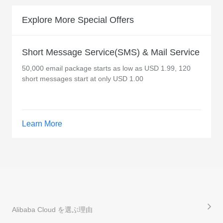
Explore More Special Offers
Short Message Service(SMS) & Mail Service
50,000 email package starts as low as USD 1.99, 120
short messages start at only USD 1.00
Learn More
Alibaba Cloud を選ぶ理由