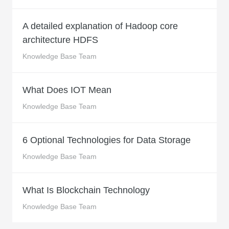
A detailed explanation of Hadoop core
architecture HDFS
Knowledge Base Team
What Does IOT Mean
Knowledge Base Team
6 Optional Technologies for Data Storage
Knowledge Base Team
What Is Blockchain Technology
Knowledge Base Team