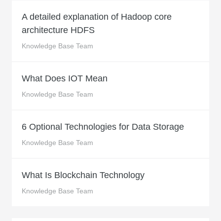
A detailed explanation of Hadoop core
architecture HDFS
Knowledge Base Team
What Does IOT Mean
Knowledge Base Team
6 Optional Technologies for Data Storage
Knowledge Base Team
What Is Blockchain Technology
Knowledge Base Team