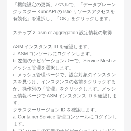
「機能設定の更新」パネルで、「データプレーン
クラスター KubeAPI の Istio リソースアクセスを
有効化」を選択し、「OK」をクリックします。
ステップ 2: asm-cr-aggregation 設定情報の取得
ASM インスタンス ID を確認します。
a. ASM コンソールにログインします。
b. 左側のナビゲーションバーで、Service Mesh >
メッシュ管理を選択します。
c. メッシュ管理ページで、設定対象のインスタン
スを見つけ、インスタンスの名前をクリックする
か、操作列の「管理」をクリックします。メッシ
ュ情報ページで ASM インスタンス ID を確認しま
す。
クラスターリージョン ID を確認します。
a. Container Service 管理コンソールにログインし
ます。
b. コンソールの左側のナビゲーションウィンドウ