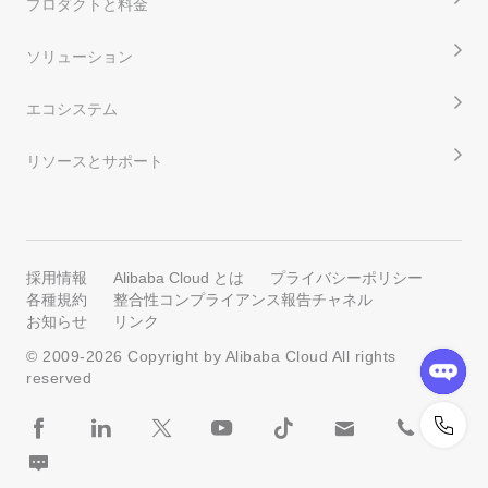
プロダクトと料金
ソリューション
エコシステム
リソースとサポート
採用情報
Alibaba Cloud とは
プライバシーポリシー
各種規約
整合性コンプライアンス報告チャネル
お知らせ
リンク
© 2009-
2026
Copyright by Alibaba Cloud All rights
reserved