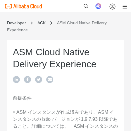
Developer
ACK
ASM Cloud Native Delivery
Experience
新
ASM Cloud Native
Delivery Experience
前提条件
◉ ASM インスタンスが作成済みであり、ASM イ
ンスタンスの Istio バージョンが 1.9.7.93 以降であ
ること。詳細については、「ASM インスタンスの