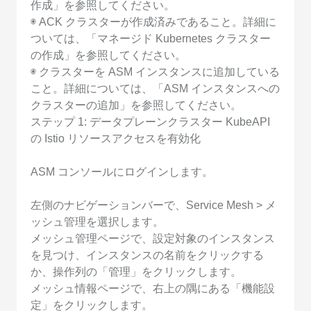
作成」を参照してください。
◉ ACK クラスターが作成済みであること。詳細に
ついては、「マネージド Kubernetes クラスター
の作成」を参照してください。
◉ クラスターを ASM インスタンスに追加している
こと。詳細については、「ASM インスタンスへの
クラスターの追加」を参照してください。
ステップ 1: データプレーンクラスター KubeAPI
の Istio リソースアクセスを有効化
ASM コンソールにログインします。
左側のナビゲーションバーで、Service Mesh > メ
ッシュ管理を選択します。
メッシュ管理ページで、設定対象のインスタンス
を見つけ、インスタンスの名前をクリックする
か、操作列の「管理」をクリックします。
メッシュ情報ページで、右上の隅にある「機能設
定」をクリックします。