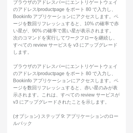
ブラウザのアドレスバーにエントリゲートウェイ
のアドレス/productpage をポート 80 で入力し、
Bookinfo アプリケーションにアクセスします。ペ
ージを数回リフレッシュすると、10% の確率で赤
い星が、90% の確率で黒い星が表示されます。
次のコマンドを実行してワークフローを継続し、
すべての review サービスを v3 にアップグレード
します。
ブラウザのアドレスバーにエントリゲートウェイ
のアドレス/productpage をポート 80 で入力し、
Bookinfo アプリケーションにアクセスします。ペ
ージを数回リフレッシュすると、赤い星のみが表
示されます。これは、すべての review サービスが
v3 にアップグレードされたことを示します。
(オプション) ステップ 9: アプリケーションのロー
ルバック