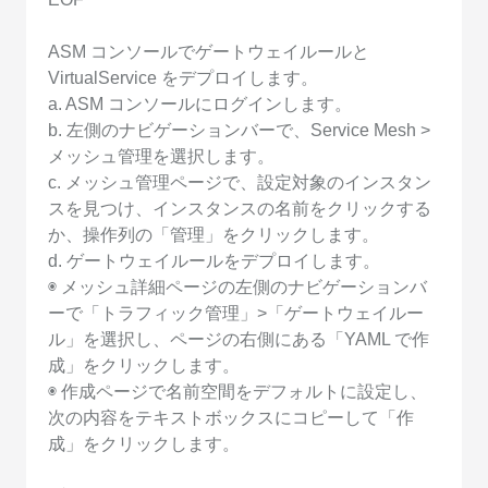
ASM コンソールでゲートウェイルールと
VirtualService をデプロイします。
a. ASM コンソールにログインします。
b. 左側のナビゲーションバーで、Service Mesh >
メッシュ管理を選択します。
c. メッシュ管理ページで、設定対象のインスタン
スを見つけ、インスタンスの名前をクリックする
か、操作列の「管理」をクリックします。
d. ゲートウェイルールをデプロイします。
◉ メッシュ詳細ページの左側のナビゲーションバ
ーで「トラフィック管理」>「ゲートウェイルー
ル」を選択し、ページの右側にある「YAML で作
成」をクリックします。
◉ 作成ページで名前空間をデフォルトに設定し、
次の内容をテキストボックスにコピーして「作
成」をクリックします。