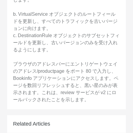
b. VirtualService オブジェクトのルートフィール
ドを更新し、すべてのトラフィックを古いバージ
ョンに向けます。
c. DestinationRule オブジェクトのサブセットフィ
ールドを更新し、古いバージョンのみを受け入れ
るようにします。
ブラウザのアドレスバーにエントリゲートウェイ
のアドレス/productpage をポート 80 で入力し、
Bookinfo アプリケーションにアクセスします。ペ
ージを数回リフレッシュすると、黒い星のみが表
示されます。これは、review サービスが v2 にロ
ールバックされたことを示します。
Related Articles