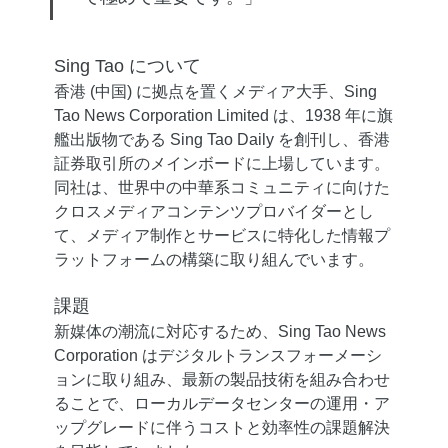
Sing Tao について
香港 (中国) に拠点を置くメディア大手、Sing
Tao News Corporation Limited は、1938 年に旗
艦出版物である Sing Tao Daily を創刊し、香港
証券取引所のメインボードに上場しています。
同社は、世界中の中華系コミュニティに向けた
クロスメディアコンテンツプロバイダーとし
て、メディア制作とサービスに特化した情報プ
ラットフォームの構築に取り組んでいます。
課題
新媒体の潮流に対応するため、Sing Tao News
Corporation はデジタルトランスフォーメーシ
ョンに取り組み、最新の製品技術を組み合わせ
ることで、ローカルデータセンターの運用・ア
ップグレードに伴うコストと効率性の課題解決