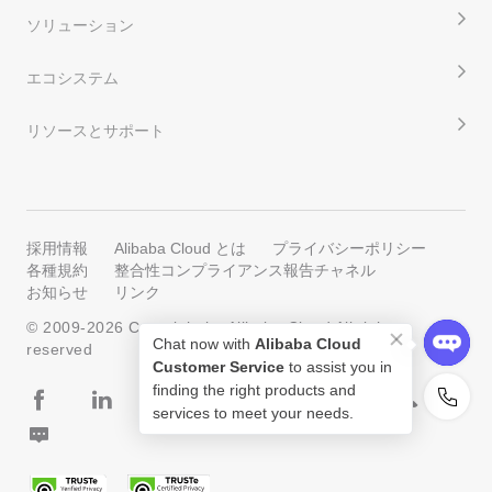
ソリューション
エコシステム
リソースとサポート
採用情報
Alibaba Cloud とは
プライバシーポリシー
各種規約
整合性コンプライアンス報告チャネル
お知らせ
リンク
© 2009-
2026
Copyright by Alibaba Cloud All rights
Chat now with
Alibaba Cloud
reserved
Customer Service
to assist you in
finding the right products and
services to meet your needs.