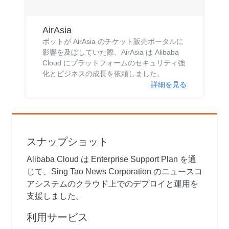
AirAsia
ボットが AirAsia のチケット販売ポータルに
影響を及ぼしていた際、AirAsia は Alibaba
Cloud にプラットフォームのセキュリティ強
化とビジネスの成長を依頼しました。
詳細を見る
スナップショット
Alibaba Cloud は Enterprise Support Plan を通
じて、Sing Tao News Corporation のニュースコ
アシステムのクラウド上でのデプロイと運用を
支援しました。
利用サービス