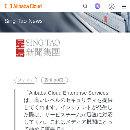
Sing Tao News
新
メディア
香港 (中国)
「Alibaba Cloud Enterprise Services
は、高いレベルのセキュリティを提供
してくれます。インシデントが発生し
た際は、サービスチームが迅速に対応
してくれ、これはメディア機関にとっ
て極めて重要です。」