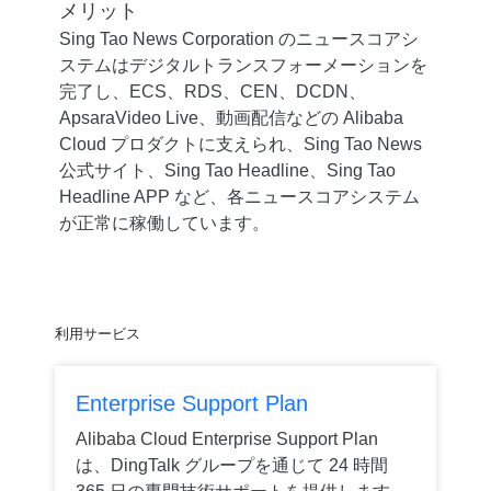
メリット
Sing Tao News Corporation のニュースコアシ
ステムはデジタルトランスフォーメーションを
完了し、ECS、RDS、CEN、DCDN、
ApsaraVideo Live、動画配信などの Alibaba
Cloud プロダクトに支えられ、Sing Tao News
公式サイト、Sing Tao Headline、Sing Tao
Headline APP など、各ニュースコアシステム
が正常に稼働しています。
利用サービス
Enterprise Support Plan
Alibaba Cloud Enterprise Support Plan
は、DingTalk グループを通じて 24 時間