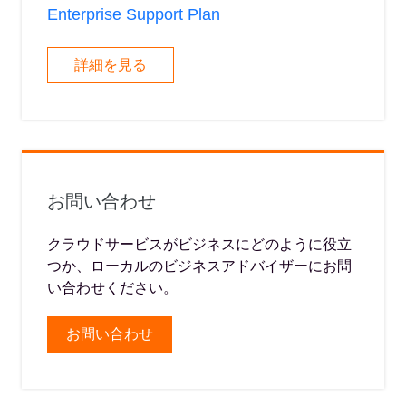
Enterprise Support Plan
詳細を見る
お問い合わせ
クラウドサービスがビジネスにどのように役立
つか、ローカルのビジネスアドバイザーにお問
い合わせください。
お問い合わせ