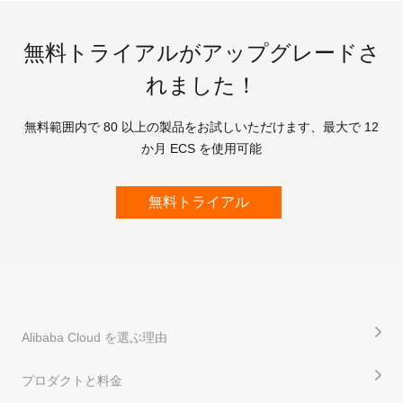
無料トライアルがアップグレードさ
れました！
無料範囲内で 80 以上の製品をお試しいただけます、最大で 12
か月 ECS を使用可能
無料トライアル
Alibaba Cloud を選ぶ理由
プロダクトと料金