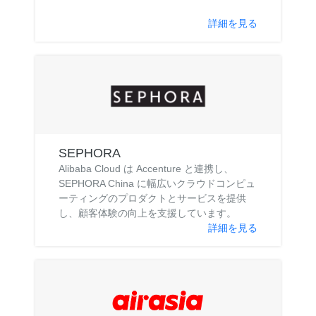
詳細を見る
SEPHORA
Alibaba Cloud は Accenture と連携し、
SEPHORA China に幅広いクラウドコンピュ
ーティングのプロダクトとサービスを提供
し、顧客体験の向上を支援しています。
詳細を見る