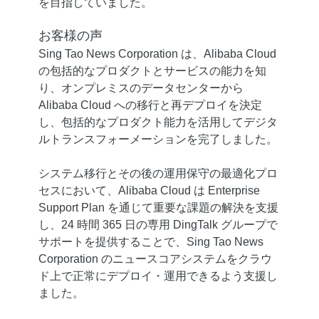
を目指していました。
お客様の声
Sing Tao News Corporation は、Alibaba Cloud
の包括的なプロダクトとサービスの能力を知
り、オンプレミスのデータセンターから
Alibaba Cloud への移行と再デプロイを決定
し、包括的なプロダクト能力を活用してデジタ
ルトランスフォーメーションを完了しました。
システム移行とその後の運用保守の最適化プロ
セスにおいて、Alibaba Cloud は Enterprise
Support Plan を通じて重要な課題の解決を支援
し、24 時間 365 日の専用 DingTalk グループで
サポートを提供することで、Sing Tao News
Corporation のニュースコアシステムをクラウ
ド上で正常にデプロイ・運用できるよう支援し
ました。