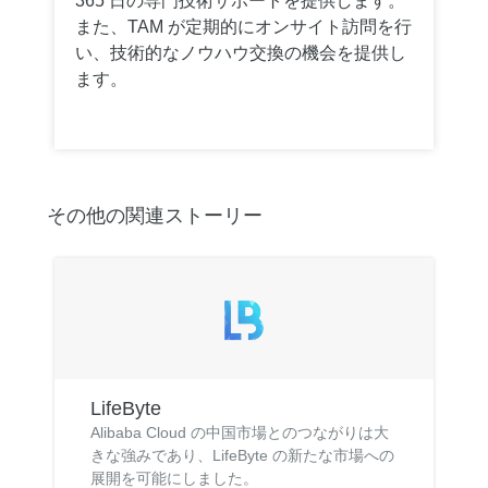
365 日の専門技術サポートを提供します。
また、TAM が定期的にオンサイト訪問を行
い、技術的なノウハウ交換の機会を提供し
ます。
その他の関連ストーリー
LifeByte
Alibaba Cloud の中国市場とのつながりは大
きな強みであり、LifeByte の新たな市場への
展開を可能にしました。