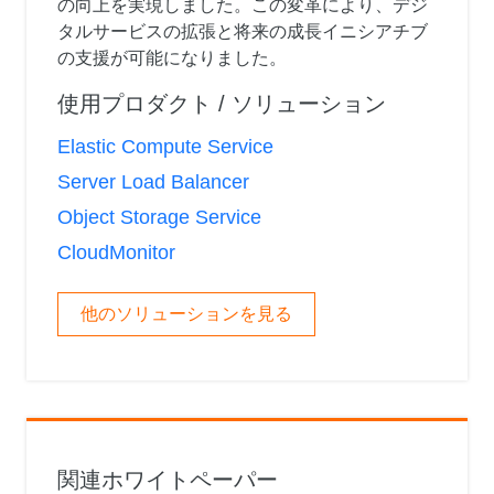
の向上を実現しました。この変革により、デジ
タルサービスの拡張と将来の成長イニシアチブ
の支援が可能になりました。
使用プロダクト / ソリューション
Elastic Compute Service
Server Load Balancer
Object Storage Service
CloudMonitor
他のソリューションを見る
関連ホワイトペーパー