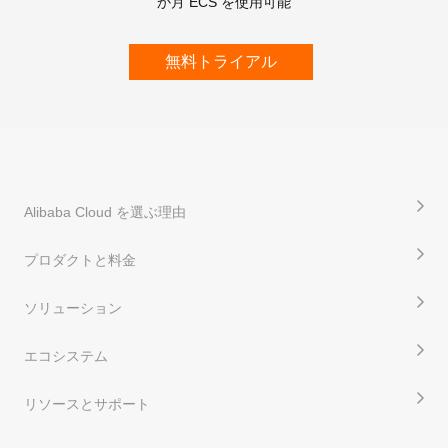
か月 ECS を使用可能
無料トライアル
Alibaba Cloud を選ぶ理由
プロダクトと料金
ソリューション
エコシステム
リソースとサポート