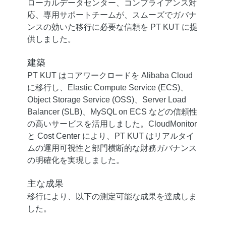
ローカルデータセンター、コンプライアンス対
応、専用サポートチームが、スムーズでガバナ
ンスの効いた移行に必要な信頼を PT KUT に提
供しました。
建築
PT KUT はコアワークロードを Alibaba Cloud
に移行し、Elastic Compute Service (ECS)、
Object Storage Service (OSS)、Server Load
Balancer (SLB)、MySQL on ECS などの信頼性
の高いサービスを活用しました。CloudMonitor
と Cost Center により、PT KUT はリアルタイ
ムの運用可視性と部門横断的な財務ガバナンス
の明確化を実現しました。
主な成果
移行により、以下の測定可能な成果を達成しま
した。