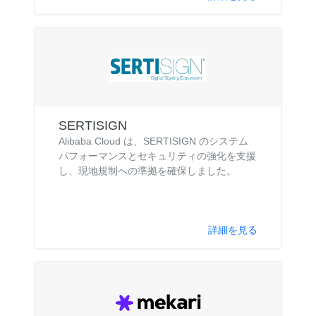
SERTISIGN
Alibaba Cloud は、SERTISIGN のシステム
パフォーマンスとセキュリティの強化を支援
し、現地規制への準拠を確保しました。
詳細を見る