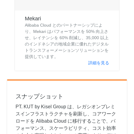
Mekari
Alibaba Cloud とのパートナーシップによ
り、Mekari はパフォーマンスを 50% 向上さ
せ、レイテンシを 60% 削減し、35,000 以上
のインドネシアの地域企業に優れたデジタル
トランスフォーメーションソリューションを
提供しています。
詳細を見る
スナップショット
PT. KUT by Kisel Group は、レガシオンプレミ
スインフラストラクチャを刷新し、コアワーク
ロードを Alibaba Cloud に移行することで、パ
フォーマンス、スケーラビリティ、コスト効率