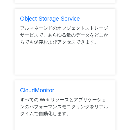
Object Storage Service
フルマネージドのオブジェクトストレージ
サービスで、あらゆる量のデータをどこか
らでも保存およびアクセスできます。
CloudMonitor
すべての Web リソースとアプリケーショ
ンのパフォーマンスモニタリングをリアル
タイムで自動化します。