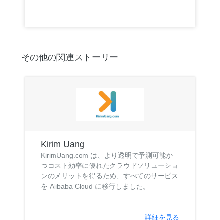
その他の関連ストーリー
Kirim Uang
KirimUang.com は、より透明で予測可能か
つコスト効率に優れたクラウドソリューショ
ンのメリットを得るため、すべてのサービス
を Alibaba Cloud に移行しました。
詳細を見る