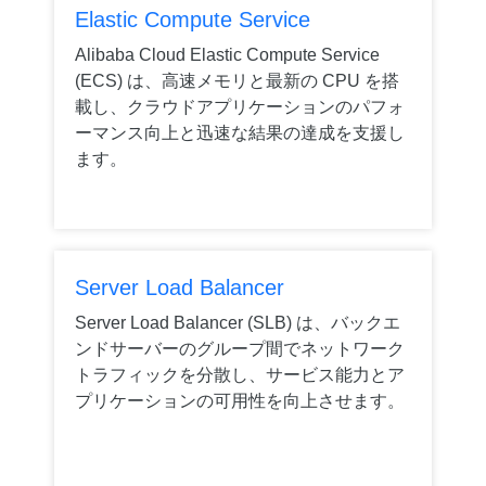
Elastic Compute Service
Alibaba Cloud Elastic Compute Service
(ECS) は、高速メモリと最新の CPU を搭
載し、クラウドアプリケーションのパフォ
ーマンス向上と迅速な結果の達成を支援し
ます。
Server Load Balancer
Server Load Balancer (SLB) は、バックエ
ンドサーバーのグループ間でネットワーク
トラフィックを分散し、サービス能力とア
プリケーションの可用性を向上させます。