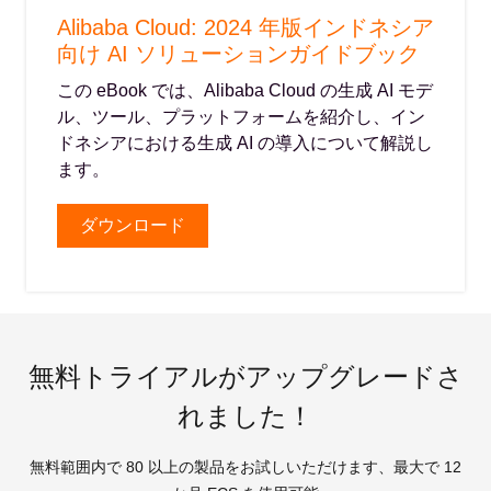
Alibaba Cloud: 2024 年版インドネシア
向け AI ソリューションガイドブック
この eBook では、Alibaba Cloud の生成 AI モデ
ル、ツール、プラットフォームを紹介し、イン
ドネシアにおける生成 AI の導入について解説し
ます。
ダウンロード
無料トライアルがアップグレードさ
れました！
無料範囲内で 80 以上の製品をお試しいただけます、最大で 12