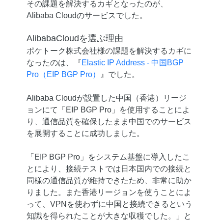
その課題を解決するカギとなったのが、
Alibaba Cloudのサービスでした。
AlibabaCloudを選ぶ理由
ポケトーク株式会社様の課題を解決するカギに
なったのは、『
Elastic IP Address - 中国BGP
Pro（EIP BGP Pro）
』でした。
Alibaba Cloudが設置した中国（香港）リージ
ョンにて「EIP BGP Pro」を使用することによ
り、通信品質を確保したまま中国でのサービス
を展開することに成功しました。
「EIP BGP Pro」をシステム基盤に導入したこ
とにより、接続テストでは日本国内での接続と
同様の通信品質が維持できたため、非常に助か
りました。また香港リージョンを使うことによ
って、VPNを使わずに中国と接続できるという
知識を得られたことが大きな収穫でした。」と