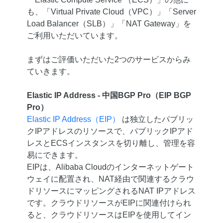
も、「Virtual Private Cloud（VPC）」「Server
Load Balancer（SLB）」「NAT Gateway」を
ご利用いただいています。
まずはご評価いただいた2つのサービスからみ
ていきます。
Elastic IP Address - 中国BGP Pro（EIP BGP
Pro）
Elastic IP Address（EIP）
は独立したパブリッ
クIPアドレスのリソースで、パブリックIPアド
レスとECSインスタンスを切り離し、管理を容
易にできます。
EIPは、Alibaba Cloudのインターネットゲート
ウェイに配置され、NAT経由で関連するクラウ
ドリソースにマッピングされるNAT IPアドレス
です。クラウドリソースがEIPに関連付けられ
ると、クラウドリソースはEIPを使用してイン