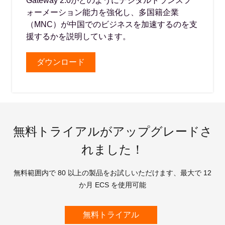
Gateway 2.0がどのようにデジタルトランスフ
ォーメーション能力を強化し、多国籍企業
（MNC）が中国でのビジネスを加速するのを支
援するかを説明しています。
ダウンロード
無料トライアルがアップグレードさ
れました！
無料範囲内で 80 以上の製品をお試しいただけます、最大で 12
か月 ECS を使用可能
無料トライアル