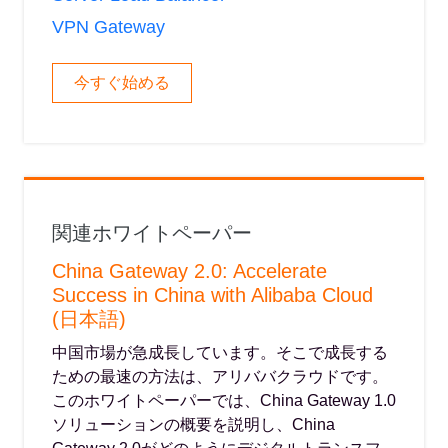
VPN Gateway
今すぐ始める
関連ホワイトペーパー
China Gateway 2.0: Accelerate
Success in China with Alibaba Cloud
(日本語)
中国市場が急成長しています。そこで成長する
ための最速の方法は、アリババクラウドです。
このホワイトペーパーでは、China Gateway 1.0
ソリューションの概要を説明し、China