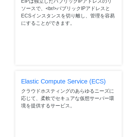
EIPは独立したパブリックIPアドレスのリ
ソースで、<br/>パブリックIPアドレスと
ECSインスタンスを切り離し、管理を容易
にすることができます。
Elastic Compute Service (ECS)
クラウドホスティングのあらゆるニーズに
応じて、柔軟でセキュアな仮想サーバー環
境を提供するサービス。