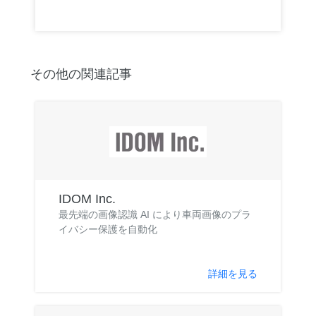
その他の関連記事
IDOM Inc.
最先端の画像認識 AI により車両画像のプラ
イバシー保護を自動化
詳細を見る