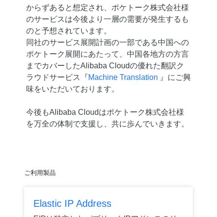
からずあると想定され、ポケトーク株式会社様
のサービスは今後より一層の需要が発生するも
のと予想されています。
同社のサービス展開計画の一部である中国への
ポケトーク展開にあたって、中国各地方の方言
までカバーしたAlibaba Cloudの優れた翻訳ク
ラウドサービス『
Machine Translation
』にご興
味をいただいております。
今後もAlibaba Cloudはポケトーク株式会社様
を万全の体制で支援し、共に歩んでいきます。
ご利用製品
Elastic IP Address