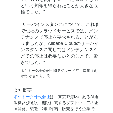
という知識を得られたことが大きな収
穫でした。”
”サーバインスタンスについて、これま
で他社のクラウドサービスでは、メン
テナンスで停止を要求されることがあ
りましたが、Alibaba Cloudのサーバイ
ンスタンスに関してはメンテナンスな
どでの停止は必要ないとのことで、驚
きでした。"
ポケトーク株式会社 開発グループ 江川幸範（え
がわ ゆきのり）氏
会社概要
ポケトーク株式会社
は、東京都港区にあるAI通
訳機及び通訳・翻訳に関するソフトウエアの企
画開発、製造、利用許諾、販売を行う企業で