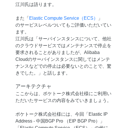
江川氏は語ります。
また「
Elastic Compute Service（ECS）
」
のサービスレベルついてもご評価いただいてい
ます。
江川氏は「サーバインスタンスについて、他社
のクラウドサービスではメンテナンスで停止を
要求されることがありましたが、Alibaba
Cloudのサーバインスタンスに関してはメンテ
ナンスなどでの停止は必要ないとのことで、驚
きでした。」と話します。
アーキテクチャ
ここからは、ポケトーク株式会社様にご利用い
ただいたサービスの内容をみていきましょう。
ポケトーク株式会社様には、今回「Elastic IP
Address - 中国BGP Pro （EIP BGP Pro）」
「Elastic Compute Service （ECS）」の他に