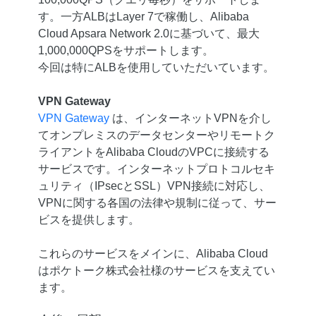
す。一方ALBはLayer 7で稼働し、Alibaba
Cloud Apsara Network 2.0に基づいて、最大
1,000,000QPSをサポートします。
今回は特にALBを使用していただいています。
VPN Gateway
VPN Gateway
は、インターネットVPNを介し
てオンプレミスのデータセンターやリモートク
ライアントをAlibaba CloudのVPCに接続する
サービスです。インターネットプロトコルセキ
ュリティ（IPsecとSSL）VPN接続に対応し、
VPNに関する各国の法律や規制に従って、サー
ビスを提供します。
これらのサービスをメインに、Alibaba Cloud
はポケトーク株式会社様のサービスを支えてい
ます。