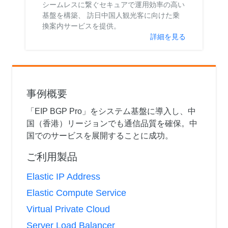
シームレスに繋ぐセキュアで運用効率の高い
基盤を構築、 訪日中国人観光客に向けた乗
換案内サービスを提供。
詳細を見る
事例概要
「EIP BGP Pro」をシステム基盤に導入し、中
国（香港）リージョンでも通信品質を確保。中
国でのサービスを展開することに成功。
ご利用製品
Elastic IP Address
Elastic Compute Service
Virtual Private Cloud
Server Load Balancer