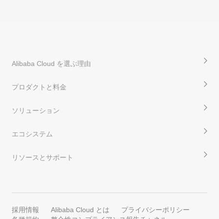
Alibaba Cloud を選ぶ理由
プロダクトと料金
ソリューション
エコシステム
リソースとサポート
採用情報
Alibaba Cloud とは
プライバシーポリシー