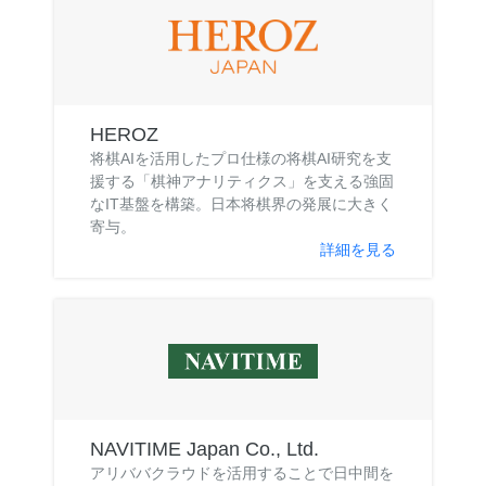
HEROZ
将棋AIを活用したプロ仕様の将棋AI研究を支
援する「棋神アナリティクス」を支える強固
なIT基盤を構築。日本将棋界の発展に大きく
寄与。
詳細を見る
NAVITIME Japan Co., Ltd.
アリババクラウドを活用することで日中間を