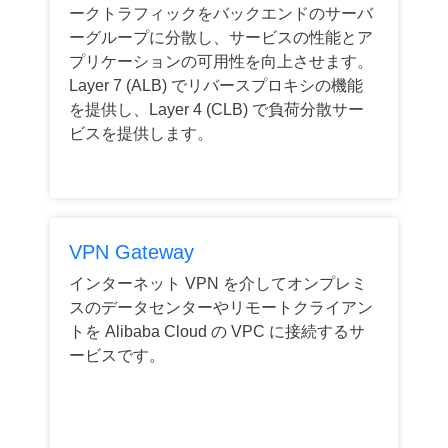
ークトラフィックをバックエンドのサーバ
ーグループに分散し、サービスの性能とア
プリケーションの可用性を向上させます。
Layer 7 (ALB) でリバースプロキシの機能
を提供し、Layer 4 (CLB) で負荷分散サー
ビスを提供します。
VPN Gateway
インターネット VPN を介してオンプレミ
スのデータセンターやリモートクライアン
トを Alibaba Cloud の VPC に接続するサ
ービスです。