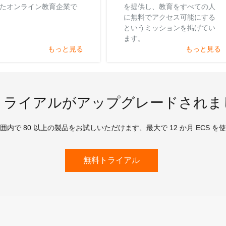
たオンライン教育企業で
を提供し、教育をすべての人
に無料でアクセス可能にする
というミッションを掲げてい
ます。
もっと見る
もっと見る
トライアルがアップグレードされま
囲内で 80 以上の製品をお試しいただけます、最大で 12 か月 ECS を
無料トライアル