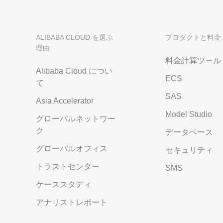
ALIBABA CLOUD を選ぶ
プロダクトと料金
理由
料金計算ツール
Alibaba Cloud につい
ECS
て
SAS
Asia Accelerator
Model Studio
グローバルネットワー
ク
データベース
グローバルオフィス
セキュリティ
トラストセンター
SMS
ケーススタディ
アナリストレポート