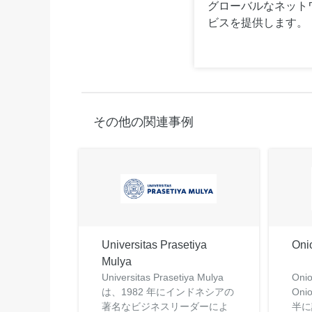
グローバルなネット
ビスを提供します。
その他の関連事例
Universitas Prasetiya
Oni
Mulya
Universitas Prasetiya Mulya
Oni
は、1982 年にインドネシアの
Oni
著名なビジネスリーダーによ
半に