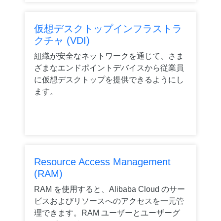
仮想デスクトップインフラストラ
クチャ (VDI)
組織が安全なネットワークを通じて、さま
ざまなエンドポイントデバイスから従業員
に仮想デスクトップを提供できるようにし
ます。
Resource Access Management
(RAM)
RAM を使用すると、Alibaba Cloud のサー
ビスおよびリソースへのアクセスを一元管
理できます。RAM ユーザーとユーザーグ