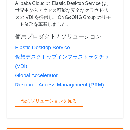
Alibaba Cloud の Elastic Desktop Service は、
世界中からアクセス可能な安全なクラウドベー
スの VDI を提供し、ONG&ONG Group のリモ
ート業務を革新しました。
使用プロダクト / ソリューション
Elastic Desktop Service
仮想デスクトップインフラストラクチャ
(VDI)
Global Accelerator
Resource Access Management (RAM)
他のソリューションを見る