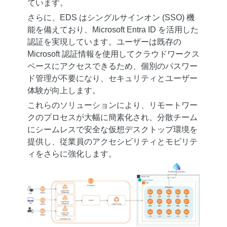
ています。
さらに、EDS はシングルサインオン (SSO) 機
能を備えており、Microsoft Entra ID を活用した
認証を実現しています。ユーザーは既存の
Microsoft 認証情報を使用してクラウドワークス
ペースにアクセスできるため、個別のパスワー
ド管理が不要になり、セキュリティとユーザー
体験が向上します。
これらのソリューションにより、リモートワー
クのプロセスが大幅に簡素化され、分散チーム
にシームレスで安全な仮想デスクトップ環境を
提供し、従業員のアクセシビリティとモビリテ
ィをさらに強化します。