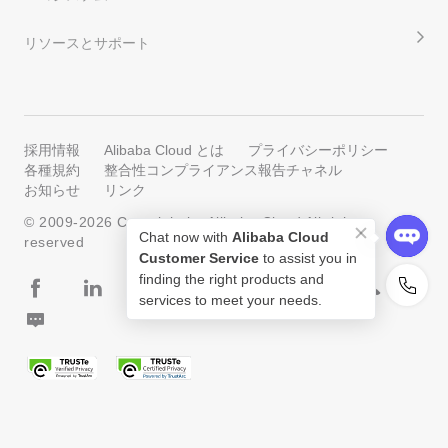
リソースとサポート
採用情報
Alibaba Cloud とは
プライバシーポリシー
各種規約
整合性コンプライアンス報告チャネル
お知らせ
リンク
© 2009-
2026
Copyright by Alibaba Cloud All rights
Chat now with
Alibaba Cloud
reserved
Customer Service
to assist you in
finding the right products and
services to meet your needs.