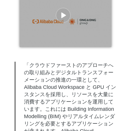
「クラウドファーストのアプローチへ
の取り組みとデジタルトランスフォー
メーションの推進の一環として、
Alibaba Cloud Workspace と GPU イン
スタンスを採用し、リソースを大量に
消費するアプリケーションを運用して
います。これには Building Information
Modelling (BIM) やリアルタイムレンダ
リングを必要とするアプリケーション
が含まれます。Alibaba Cloud