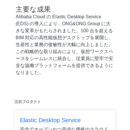
主要な成果
Alibaba Cloud の Elastic Desktop Service
(EDS) の導入により、ONG&ONG Group に大
きな変革がもたらされました。100 台を超える
BIM 対応の高性能仮想デスクトップを展開し、
生産性と業務の俊敏性が大幅に向上しました。
この戦略的な取り組みにより、仮想ワークスペ
ースをシームレスに統合し、従業員に堅牢で安
全な協働プラットフォームを提供できるように
なりました。
注目プロダクト
Elastic Desktop Service
安全でオープンかつ手頃な価格のクラウド