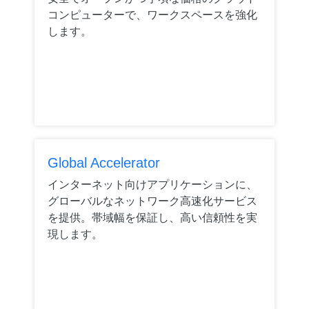
コンピューターで、ワークスペースを強化
します。
Global Accelerator
インターネット向けアプリケーションに、
グローバルなネットワーク高速化サービス
を提供。帯域幅を保証し、高い信頼性を実
現します。