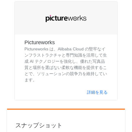
Pictureworks
Pictureworks は、Alibaba Cloud の堅牢なイ
ンフラストラクチャと専門知識を活用して生
成 AI テクノロジーを強化し、優れた写真品
質と場所を選ばない柔軟な機能を提供するこ
とで、ソリューションの競争力を維持してい
ます。
詳細を見る
スナップショット