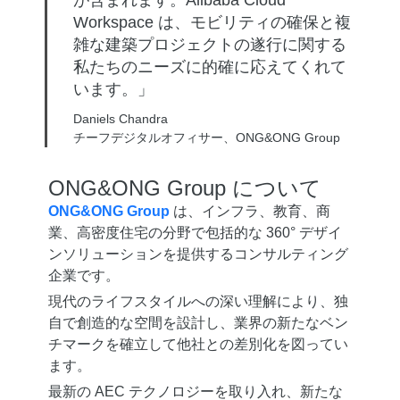
Workspace は、モビリティの確保と複
雑な建築プロジェクトの遂行に関する
私たちのニーズに的確に応えてくれて
います。」
Daniels Chandra
チーフデジタルオフィサー、ONG&ONG Group
ONG&ONG Group
について
ONG&ONG Group
は、インフラ、教育、商
業、高密度住宅の分野で包括的な 360° デザイ
ンソリューションを提供するコンサルティング
企業です。
現代のライフスタイルへの深い理解により、独
自で創造的な空間を設計し、業界の新たなベン
チマークを確立して他社との差別化を図ってい
ます。
最新の AEC テクノロジーを取り入れ、新たな