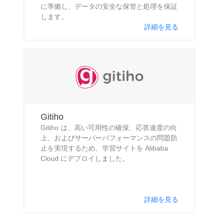
に準拠し、データの安全な保管と処理を保証
します。
詳細を見る
Gitiho
Gitiho は、高い可用性の確保、応答速度の向
上、およびサーバーパフォーマンスの問題防
止を実現するため、学習サイトを Alibaba
Cloud にデプロイしました。
詳細を見る