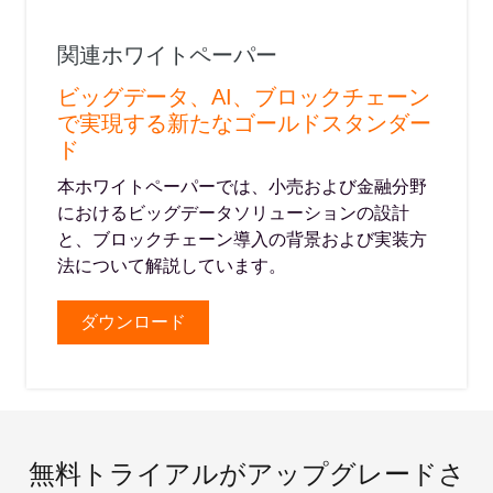
関連ホワイトペーパー
ビッグデータ、AI、ブロックチェーン
で実現する新たなゴールドスタンダー
ド
本ホワイトペーパーでは、小売および金融分野
におけるビッグデータソリューションの設計
と、ブロックチェーン導入の背景および実装方
法について解説しています。
ダウンロード
無料トライアルがアップグレードさ