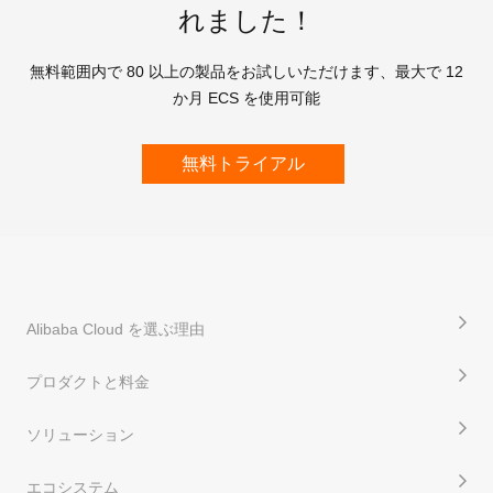
れました！
無料範囲内で 80 以上の製品をお試しいただけます、最大で 12
か月 ECS を使用可能
無料トライアル
Alibaba Cloud を選ぶ理由
プロダクトと料金
ソリューション
エコシステム