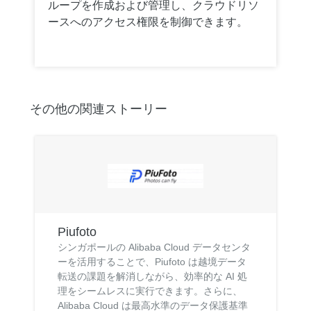
ループを作成および管理し、クラウドリソ
ースへのアクセス権限を制御できます。
その他の関連ストーリー
Piufoto
シンガポールの Alibaba Cloud データセンタ
ーを活用することで、Piufoto は越境データ
転送の課題を解消しながら、効率的な AI 処
理をシームレスに実行できます。さらに、
Alibaba Cloud は最高水準のデータ保護基準