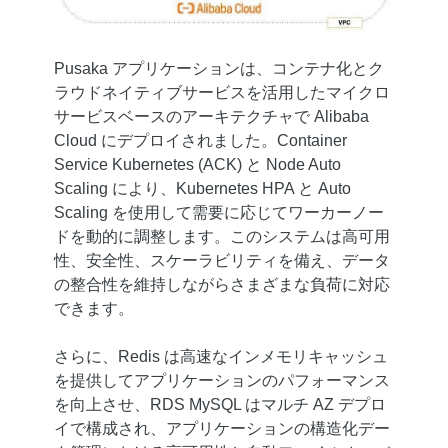
Pusaka アプリケーションは、コンテナ化とク
ラウドネイティブサービスを活用したマイクロ
サービスベースのアーキテクチャで Alibaba
Cloud にデプロイされました。Container
Service Kubernetes (ACK) と Node Auto
Scaling により、Kubernetes HPA と Auto
Scaling を使用して需要に応じてワーカーノー
ドを動的に調整します。このシステムは高可用
性、安全性、スケーラビリティを備え、データ
の整合性を維持しながらさまざまな負荷に対応
できます。
さらに、Redis は高速なインメモリキャッシュ
を提供してアプリケーションのパフォーマンス
を向上させ、RDS MySQL はマルチ AZ デプロ
イで構成され、アプリケーションの構造化デー