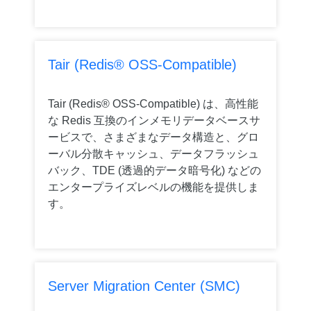
Tair (Redis® OSS-Compatible)
Tair (Redis® OSS-Compatible) は、高性能
な Redis 互換のインメモリデータベースサ
ービスで、さまざまなデータ構造と、グロ
ーバル分散キャッシュ、データフラッシュ
バック、TDE (透過的データ暗号化) などの
エンタープライズレベルの機能を提供しま
す。
Server Migration Center (SMC)