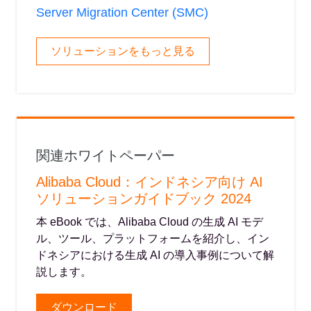
Server Migration Center (SMC)
ソリューションをもっと見る
関連ホワイトペーパー
Alibaba Cloud：インドネシア向け AI
ソリューションガイドブック 2024
本 eBook では、Alibaba Cloud の生成 AI モデ
ル、ツール、プラットフォームを紹介し、イン
ドネシアにおける生成 AI の導入事例について解
説します。
ダウンロード