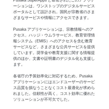
Pusaka SuperApps と命名されたこのアプリケ
ーションは、ワンストップのデジタルサービス
ポータルとして設計され、国民が宗教省のさま
ざまなサービスや情報にアクセスできます。
Pusaka アプリケーションは、宗教情報へのア
クセス、ハッジ・ウムラサービス、教育管理情
報システム（EMIS）へのアクセスを含む教育
サービスなど、さまざまな公共サービスを提供
しています。奨学金や教育支援に関する情報提
供のほか、文書や証明書のデジタル化も支援し
ます。
各省庁の予算効率化に対応するため、Pusaka
アプリケーションにはエンドユーザーのサービ
ス品質を損なうことなくコスト最適化が求めら
れました。信頼性が高く、コスト効率に優れた
ソリューションが不可欠でした。