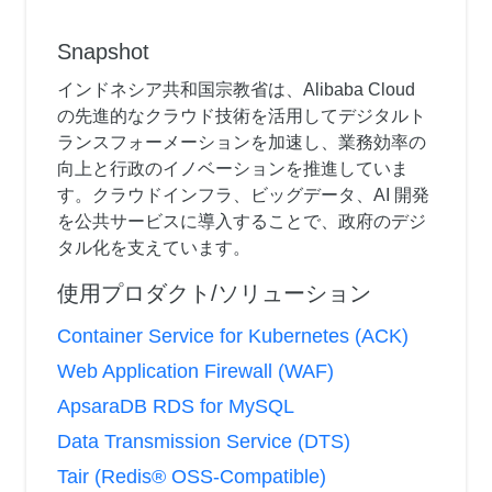
Snapshot
インドネシア共和国宗教省は、Alibaba Cloud
の先進的なクラウド技術を活用してデジタルト
ランスフォーメーションを加速し、業務効率の
向上と行政のイノベーションを推進していま
す。クラウドインフラ、ビッグデータ、AI 開発
を公共サービスに導入することで、政府のデジ
タル化を支えています。
使用プロダクト/ソリューション
Container Service for Kubernetes (ACK)
Web Application Firewall (WAF)
ApsaraDB RDS for MySQL
Data Transmission Service (DTS)
Tair (Redis® OSS-Compatible)