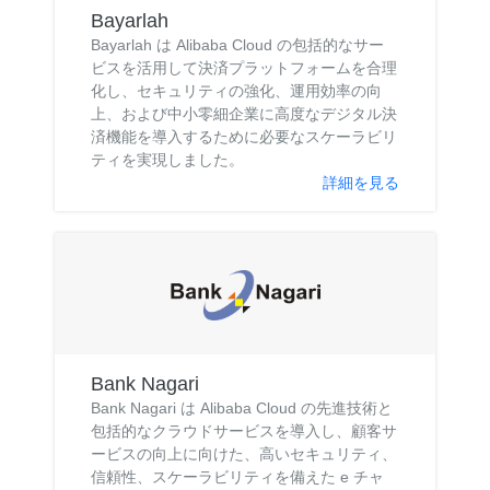
Bayarlah
Bayarlah は Alibaba Cloud の包括的なサー
ビスを活用して決済プラットフォームを合理
化し、セキュリティの強化、運用効率の向
上、および中小零細企業に高度なデジタル決
済機能を導入するために必要なスケーラビリ
ティを実現しました。
詳細を見る
Bank Nagari
Bank Nagari は Alibaba Cloud の先進技術と
包括的なクラウドサービスを導入し、顧客サ
ービスの向上に向けた、高いセキュリティ、
信頼性、スケーラビリティを備えた e チャ