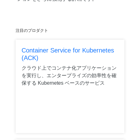
注目のプロダクト
Container Service for Kubernetes
(ACK)
クラウド上でコンテナ化アプリケーション
を実行し、エンタープライズの効率性を確
保する Kubernetes ベースのサービス