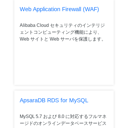
Web Application Firewall (WAF)
Alibaba Cloud セキュリティのインテリジ
ェントコンピューティング機能により、
Web サイトと Web サーバを保護します。
ApsaraDB RDS for MySQL
MySQL 5.7 および 8.0 に対応するフルマネ
ージドのオンラインデータベースサービス