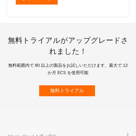
無料トライアルがアップグレードさ
れました！
無料範囲内で 80 以上の製品をお試しいただけます、最大で 12
か月 ECS を使用可能
無料トライアル