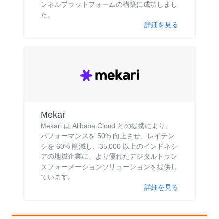
ンネルプラットフォームの構築に成功しまし
た。
詳細を見る
Mekari
Mekari は Alibaba Cloud との提携により、
パフォーマンスを 50% 向上させ、レイテン
シを 60% 削減し、35,000 以上のインドネシ
アの地域企業に、より優れたデジタルトラン
スフォーメーションソリューションを提供し
ています。
詳細を見る