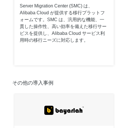
Server Migration Center (SMC) は、
Alibaba Cloud が提供する移行プラットフ
ォームです。SMC は、汎用的な機能、一
貫した操作性、高い効率を備えた移行サー
ビスを提供し、Alibaba Cloud サービス利
用時の移行ニーズに対応します。
その他の導入事例