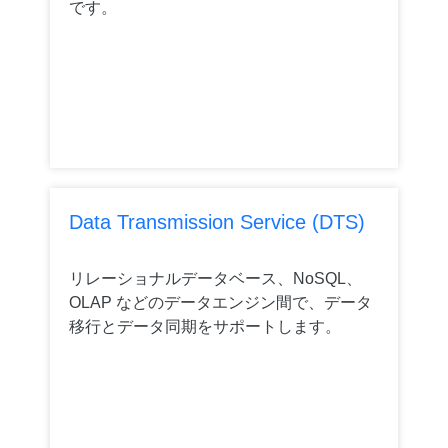
です。
Data Transmission Service (DTS)
リレーショナルデータベース、NoSQL、
OLAP などのデータエンジン間で、データ
移行とデータ同期をサポートします。