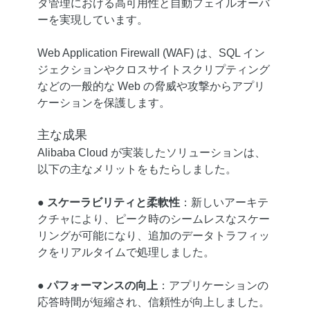
タ管理における高可用性と自動フェイルオーバ
ーを実現しています。
Web Application Firewall (WAF) は、SQL イン
ジェクションやクロスサイトスクリプティング
などの一般的な Web の脅威や攻撃からアプリ
ケーションを保護します。
主な成果
Alibaba Cloud が実装したソリューションは、
以下の主なメリットをもたらしました。
●
スケーラビリティと柔軟性
：新しいアーキテ
クチャにより、ピーク時のシームレスなスケー
リングが可能になり、追加のデータトラフィッ
クをリアルタイムで処理しました。
●
パフォーマンスの向上
：アプリケーションの
応答時間が短縮され、信頼性が向上しました。