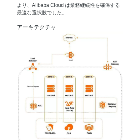
より、Alibaba Cloud は業務継続性を確保する
最適な選択肢でした。
アーキテクチャ