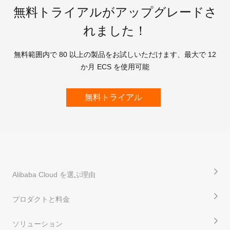
無料トライアルがアップグレードさ
れました！
無料範囲内で 80 以上の製品をお試しいただけます、最大で 12
か月 ECS を使用可能
無料トライアル
Alibaba Cloud を選ぶ理由
プロダクトと料金
ソリューション