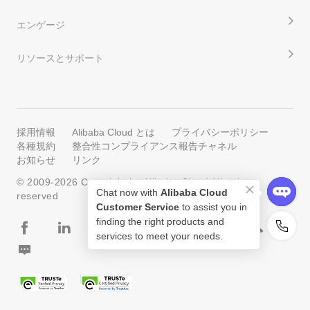
エンゲージ
リソースとサポート
採用情報
Alibaba Cloud とは
プライバシーポリシー
各種規約
整合性コンプライアンス報告チャネル
お知らせ
リンク
© 2009-
2026
Copyright by Alibaba Cloud All rights
Chat now with
Alibaba Cloud
reserved
Customer Service
to assist you in
finding the right products and
services to meet your needs.