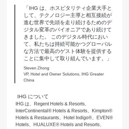
「IHG は、ホスピタリティ企業大手と
して、テクノロジー主導と相互接続が
進む世界で先頭を走り続けるためのデ
ジタル変革のパイオニアであり続けて
きました。 このデジタル時代におい
て、私たちは持続可能かつグローバル
な方法で最高のゲスト体験を提供する
ことに集中して取り組んでいます。」
Steven Zhong
VP, Hotel and Owner Solutions, IHG Greater
China
IHG
について
IHG は、Regent Hotels & Resorts、
InterContinental® Hotels & Resorts、Kimpton®
Hotels & Restaurants、Hotel Indigo®、EVEN®
Hotels、HUALUXE® Hotels and Resorts、