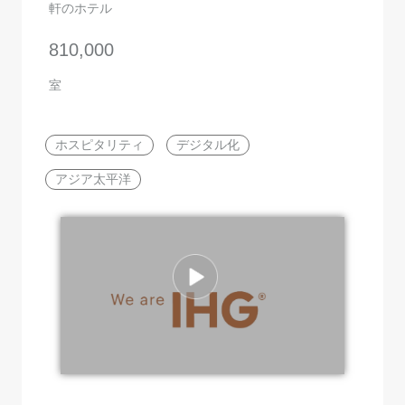
軒のホテル
810,000
室
ホスピタリティ
デジタル化
アジア太平洋