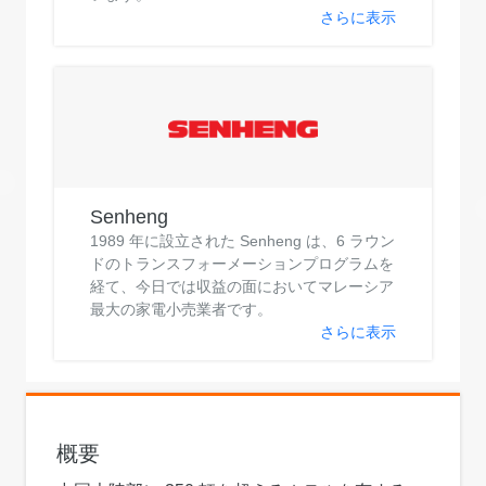
さらに表示
Senheng
1989 年に設立された Senheng は、6 ラウン
ドのトランスフォーメーションプログラムを
経て、今日では収益の面においてマレーシア
最大の家電小売業者です。
さらに表示
概要