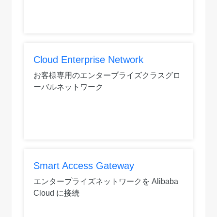
Cloud Enterprise Network
お客様専用のエンタープライズクラスグロ
ーバルネットワーク
Smart Access Gateway
エンタープライズネットワークを Alibaba
Cloud に接続