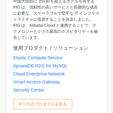
中国大陸部に 350 軒を超えるホテルを有する
IHG は、信頼性の高いサービスと長期的な成長
に必要な、スケーラブルで堅牢な IT インフラス
トラクチャに投資することを決定しました。
IHG は、Alibaba Cloud と連携することで、テ
クノロジーとクラス最高のホスピタリティを融
合しています。
使用プロダクト / ソリューション
Elastic Compute Service
ApsaraDB RDS for MySQL
Cloud Enterprise Network
Smart Access Gateway
Security Center
すべてのプロダクトを見る