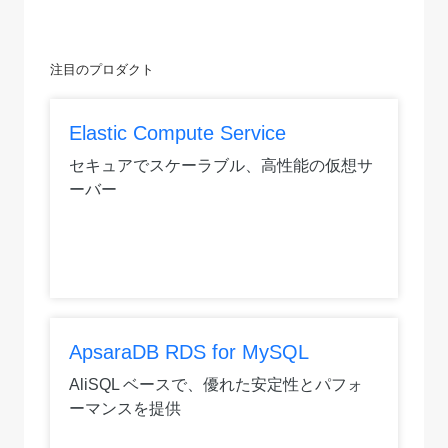
注目の
プロダクト
Elastic Compute Service
セキュアでスケーラブル、高性能の仮想サ
ーバー
ApsaraDB RDS for MySQL
AliSQL ベースで、優れた安定性とパフォ
ーマンスを提供