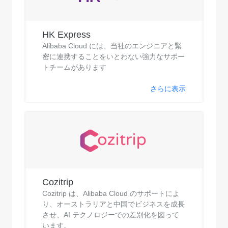
HK Express
Alibaba Cloud には、当社のエンジニアと緊
密に連携することをいとわない強力なサポー
トチームがあります
さらに表示
Cozitrip
Cozitrip は、Alibaba Cloud のサポートによ
り、オーストラリアと中国でビジネスを成長
させ、AI テクノロジーでの差別化を図って
います。