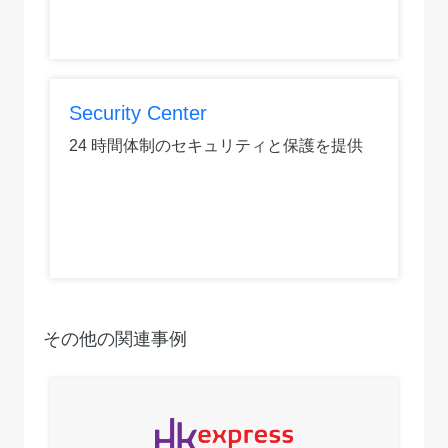
Security Center
24 時間体制のセキュリティと保護を提供
その他の関連事例