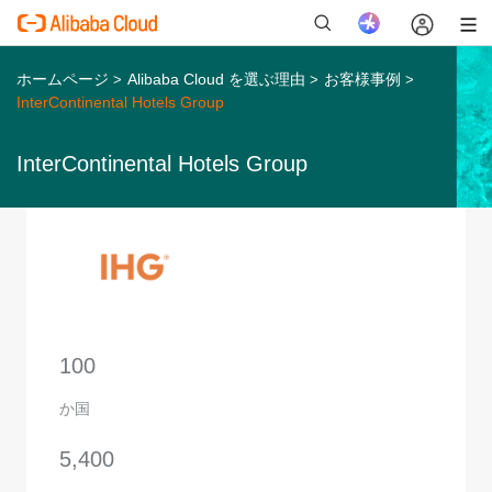
ホームページ
Alibaba Cloud を選ぶ理由
お客様事例
>
>
>
InterContinental Hotels Group
InterContinental Hotels Group
新
100
か国
5,400