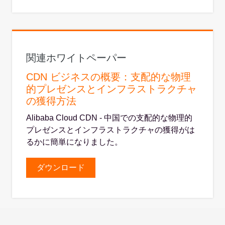
関連ホワイトペーパー
CDN ビジネスの概要：支配的な物理
的プレゼンスとインフラストラクチャ
の獲得方法
Alibaba Cloud CDN - 中国での支配的な物理的
プレゼンスとインフラストラクチャの獲得がは
るかに簡単になりました。
ダウンロード