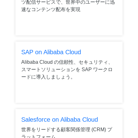
ツ配信サービスで、世界中のユーザーに迅
速なコンテンツ配布を実現
SAP on Alibaba Cloud
Alibaba Cloud の信頼性、セキュリティ、
スマートソリューションを SAP ワークロ
ードに導入しましょう。
Salesforce on Alibaba Cloud
世界をリードする顧客関係管理 (CRM) プ
ラットフォーム