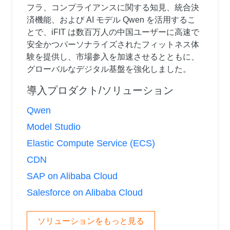
フラ、コンプライアンスに関する知見、統合決
済機能、および AI モデル Qwen を活用するこ
とで、iFIT は数百万人の中国ユーザーに高速で
安全かつパーソナライズされたフィットネス体
験を提供し、市場参入を加速させるとともに、
グローバルなデジタル基盤を強化しました。
導入プロダクト/ソリューション
Qwen
Model Studio
Elastic Compute Service (ECS)
CDN
SAP on Alibaba Cloud
Salesforce on Alibaba Cloud
ソリューションをもっと見る