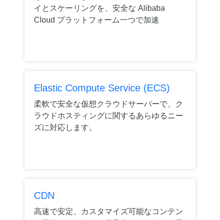
イとスケーリングを、安全な Alibaba
Cloud プラットフォーム一つで加速
Elastic Compute Service (ECS)
柔軟で安全な仮想クラウドサーバーで、ク
ラウドホスティングに関するあらゆるニー
ズに対応します。
CDN
高速で安定、カスタマイズ可能なコンテン