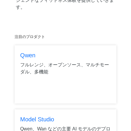
ジェントなフィットネス体験を提供していきま
す。
注目のプロダクト
Qwen
フルレンジ、オープンソース、マルチモー
ダル、多機能
Model Studio
Qwen、Wan などの主要 AI モデルのデプロ