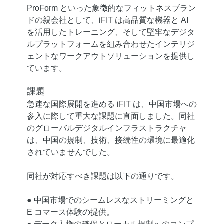
ProForm といった象徴的なフィットネスブラン
ドの親会社として、iFIT は高品質な機器と AI
を活用したトレーニング、そして堅牢なデジタ
ルプラットフォームを組み合わせたインテリジ
ェントなワークアウトソリューションを提供し
ています。
課題
急速な国際展開を進める iFIT は、中国市場への
参入に際して重大な課題に直面しました。同社
のグローバルデジタルインフラストラクチャ
は、中国の規制、技術、接続性の環境に最適化
されていませんでした。
同社が対応すべき課題は以下の通りです。
● 中国市場でのシームレスなストリーミングと
E コマース体験の提供。