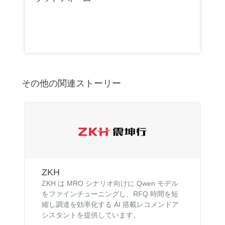
その他の関連ストーリー
ZKH
ZKH は MRO シナリオ向けに Qwen モデル
をファインチューニングし、RFQ 時間を短
縮し調達を効率化する AI 搭載レコメンドア
シスタントを提供しています。