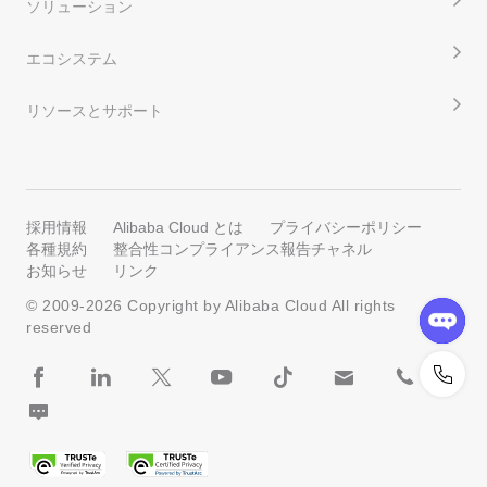
ソリューション
エコシステム
リソースとサポート
採用情報
Alibaba Cloud とは
プライバシーポリシー
各種規約
整合性コンプライアンス報告チャネル
お知らせ
リンク
© 2009-
2026
Copyright by Alibaba Cloud All rights
reserved