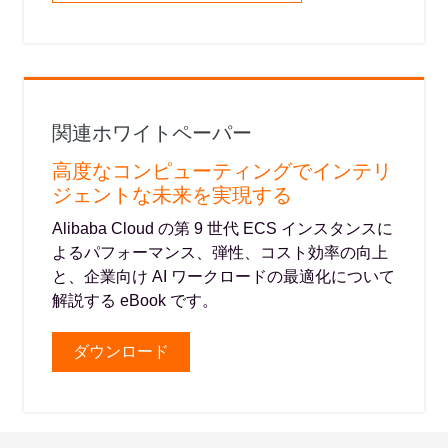
関連ホワイトペーパー
高度なコンピューティングでインテリ
ジェントな未来を実現する
Alibaba Cloud の第 9 世代 ECS インスタンスに
よるパフォーマンス、弾性、コスト効率の向上
と、企業向け AI ワークロードの最適化について
解説する eBook です。
ダウンロード