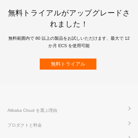
無料トライアルがアップグレードさ
れました！
無料範囲内で 80 以上の製品をお試しいただけます、最大で 12
か月 ECS を使用可能
無料トライアル
Alibaba Cloud を選ぶ理由
プロダクトと料金