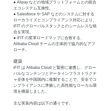
● Alipay などの地域プラットフォームとの統合
エコシステム互換性。
● Salesforce や SAP などのシステムに対する
ローカライズとコンプライアンス対応により、
iFIT のグローバルスタックとのシームレスな統
合を実現。
● iFIT の変革ロードマップに合致する、
Alibaba Cloud チームの主体的で協力的なアプ
ローチ。
建築
iFIT は Alibaba Cloud と緊密に連携し、グロー
バルなコンテンツとデータインフラストラクチ
ャ全体を中国国内に複製することで、安全でコ
ンプライアンスに準拠した高性能なローカル環
境を構築しました。
主な実装内容は以下の通りです。