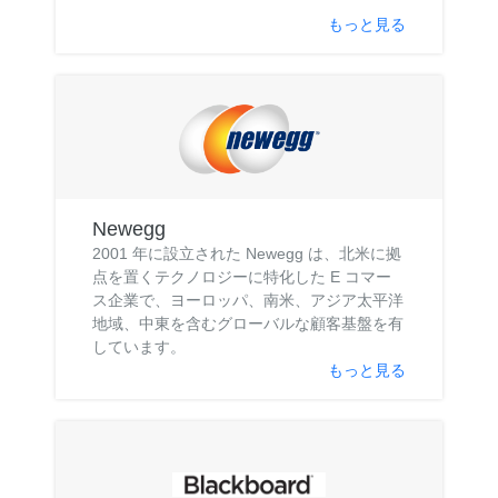
もっと見る
Newegg
2001 年に設立された Newegg は、北米に拠
点を置くテクノロジーに特化した E コマー
ス企業で、ヨーロッパ、南米、アジア太平洋
地域、中東を含むグローバルな顧客基盤を有
しています。
もっと見る