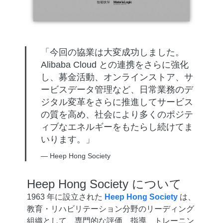
「今回の協業は大変成功しました。
Alibaba Cloud との連携をさらに強化
し、募金活動、オンラインストア、サ
ービスデータ管理など、日常業務のデ
ジタル変革をさらに推進してサービス
の質を高め、社会により多くのポジテ
ィブなエネルギーをもたらし続けてま
いります。」
— Heep Hong Society
Heep Hong Society
について
1963 年に設立された
Heep Hong Society
は、
教育・リハビリテーション分野のリーディング
組織として、専門的な評価、指導、トレーニン