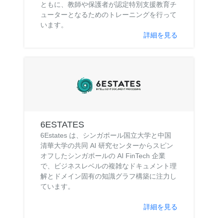
ともに、教師や保護者が認定特別支援教育チ
ューターとなるためのトレーニングを行って
います。
詳細を見る
6ESTATES
6Estates は、シンガポール国立大学と中国
清華大学の共同 AI 研究センターからスピン
オフしたシンガポールの AI FinTech 企業
で、ビジネスレベルの複雑なドキュメント理
解とドメイン固有の知識グラフ構築に注力し
ています。
詳細を見る