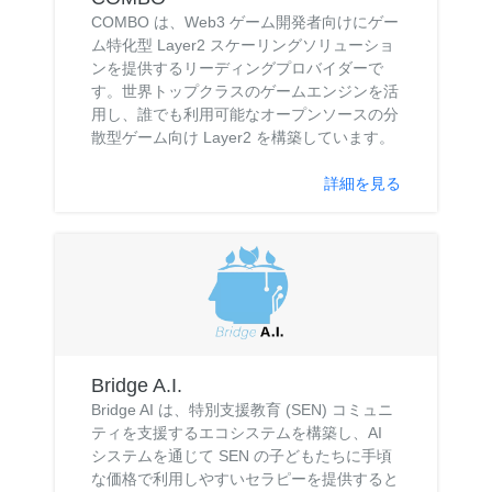
COMBO は、Web3 ゲーム開発者向けにゲー
ム特化型 Layer2 スケーリングソリューショ
ンを提供するリーディングプロバイダーで
す。世界トップクラスのゲームエンジンを活
用し、誰でも利用可能なオープンソースの分
散型ゲーム向け Layer2 を構築しています。
詳細を見る
Bridge A.I.
Bridge AI は、特別支援教育 (SEN) コミュニ
ティを支援するエコシステムを構築し、AI
システムを通じて SEN の子どもたちに手頃
な価格で利用しやすいセラピーを提供すると