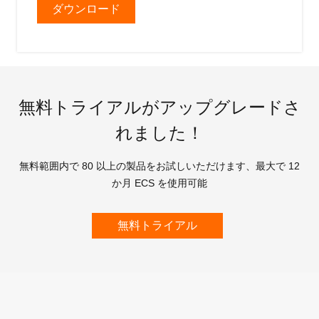
ダウンロード
無料トライアルがアップグレードさ
れました！
無料範囲内で 80 以上の製品をお試しいただけます、最大で 12
か月 ECS を使用可能
無料トライアル