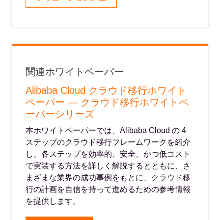
関連ホワイトペーパー
Alibaba Cloud クラウド移行ホワイト
ペーパー — クラウド移行ホワイトペ
ーパーシリーズ
本ホワイトペーパーでは、Alibaba Cloud の 4
ステップのクラウド移行フレームワークを紹介
し、各ステップを効率的、安全、かつ低コスト
で実装する方法を詳しく解説するとともに、さ
まざまな業界の成功事例をもとに、クラウド移
行の計画を自信を持って進めるための参考情報
を提供します。