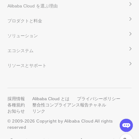
Alibaba Cloud を選ぶ理由
プロダクトと料金
ソリューション
エコシステム
リソースとサポート
採用情報
Alibaba Cloud とは
プライバシーポリシー
各種規約
整合性コンプライアンス報告チャネル
お知らせ
リンク
© 2009-
2026
Copyright by Alibaba Cloud All rights
reserved