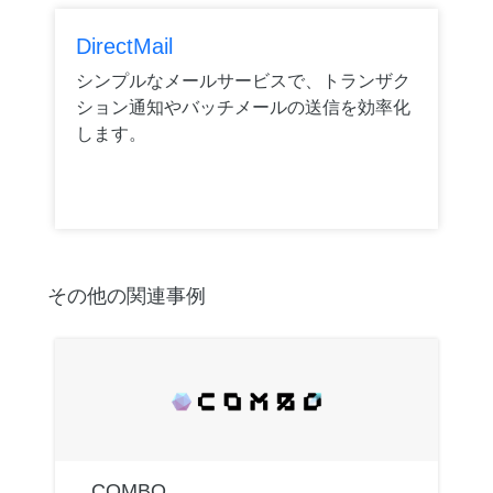
DirectMail
シンプルなメールサービスで、トランザク
ション通知やバッチメールの送信を効率化
します。
その他の関連事例
COMBO