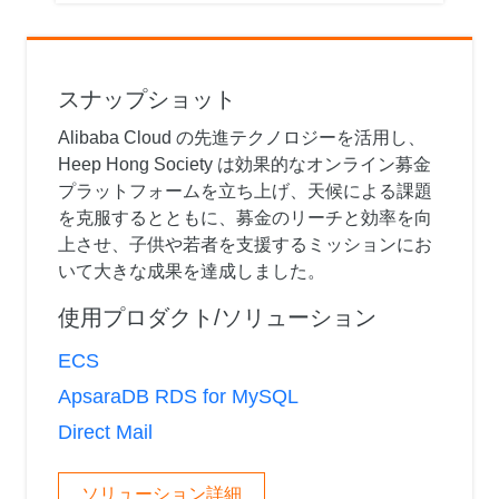
スナップショット
Alibaba Cloud の先進テクノロジーを活用し、
Heep Hong Society は効果的なオンライン募金
プラットフォームを立ち上げ、天候による課題
を克服するとともに、募金のリーチと効率を向
上させ、子供や若者を支援するミッションにお
いて大きな成果を達成しました。
使用プロダクト/ソリューション
ECS
ApsaraDB RDS for MySQL
Direct Mail
ソリューション詳細