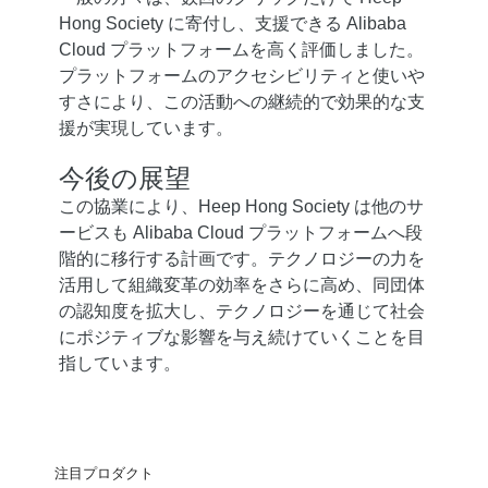
Hong Society に寄付し、支援できる Alibaba
Cloud プラットフォームを高く評価しました。
プラットフォームのアクセシビリティと使いや
すさにより、この活動への継続的で効果的な支
援が実現しています。
今後の展望
この協業により、Heep Hong Society は他のサ
ービスも Alibaba Cloud プラットフォームへ段
階的に移行する計画です。テクノロジーの力を
活用して組織変革の効率をさらに高め、同団体
の認知度を拡大し、テクノロジーを通じて社会
にポジティブな影響を与え続けていくことを目
指しています。
注目プロダクト