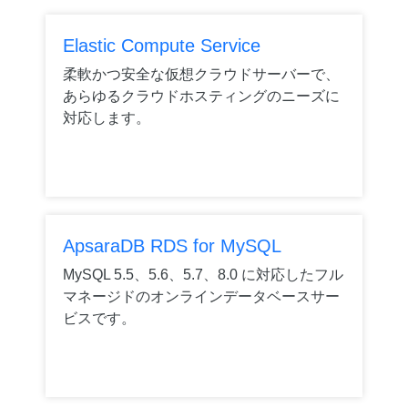
Elastic Compute Service
柔軟かつ安全な仮想クラウドサーバーで、
あらゆるクラウドホスティングのニーズに
対応します。
ApsaraDB RDS for MySQL
MySQL 5.5、5.6、5.7、8.0 に対応したフル
マネージドのオンラインデータベースサー
ビスです。